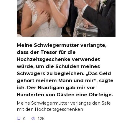
Meine Schwiegermutter verlangte,
dass der Tresor für die
Hochzeitsgeschenke verwendet
würde, um die Schulden meines
Schwagers zu begleichen. „Das Geld
gehört meinem Mann und mir“, sagte
ich. Der Bräutigam gab mir vor
Hunderten von Gästen eine Ohrfeige.
Meine Schwiegermutter verlangte den Safe
mit den Hochzeitsgeschenken
0
1.2k.