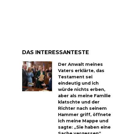
DAS INTERESSANTESTE
Der Anwalt meines
Vaters erklärte, das
Testament sei
eindeutig und ich
würde nichts erben,
aber als meine Familie
klatschte und der
Richter nach seinem
Hammer griff, öffnete
ich meine Mappe und
sagte: „Sie haben eine
Sache vergessen“…