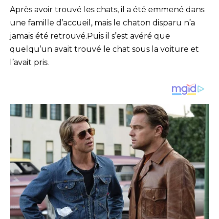
Après avoir trouvé les chats, il a été emmené dans
une famille d’accueil, mais le chaton disparu n’a
jamais été retrouvé.Puis il s’est avéré que
quelqu’un avait trouvé le chat sous la voiture et
l’avait pris.