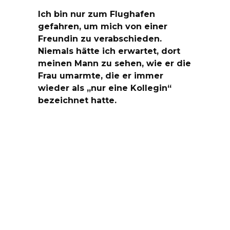
Ich bin nur zum Flughafen
gefahren, um mich von einer
Freundin zu verabschieden.
Niemals hätte ich erwartet, dort
meinen Mann zu sehen, wie er die
Frau umarmte, die er immer
wieder als „nur eine Kollegin“
bezeichnet hatte.