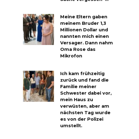
Meine Eltern gaben
meinem Bruder 1,3
Millionen Dollar und
nannten mich einen
Versager. Dann nahm
Oma Rose das
Mikrofon
Ich kam frühzeitig
zurück und fand die
Familie meiner
Schwester dabei vor,
mein Haus zu
verwüsten, aber am
nächsten Tag wurde
es von der Polizei
umstellt.