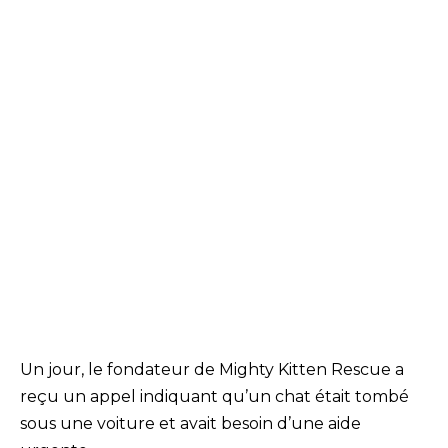
Un jour, le fondateur de Mighty Kitten Rescue a
reçu un appel indiquant qu’un chat était tombé
sous une voiture et avait besoin d’une aide