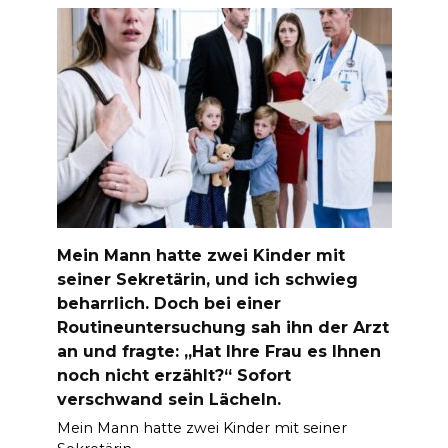
Mein Mann hatte zwei Kinder mit
seiner Sekretärin, und ich schwieg
beharrlich. Doch bei einer
Routineuntersuchung sah ihn der Arzt
an und fragte: „Hat Ihre Frau es Ihnen
noch nicht erzählt?“ Sofort
verschwand sein Lächeln.
Mein Mann hatte zwei Kinder mit seiner