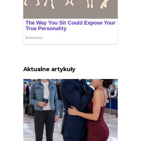
Aktualne artykuły