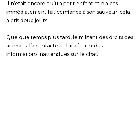
Il n’était encore qu’un petit enfant et n’a pas
immédiatement fait confiance à son sauveur, cela
a pris deux jours.
Quelque temps plus tard, le militant des droits des
animaux l’a contacté et lui a fourni des
informations inattendues sur le chat.