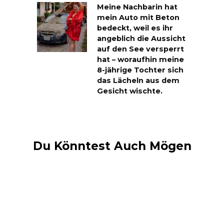
Meine Nachbarin hat
mein Auto mit Beton
bedeckt, weil es ihr
angeblich die Aussicht
auf den See versperrt
hat – woraufhin meine
8-jährige Tochter sich
das Lächeln aus dem
Gesicht wischte.
Du Könntest Auch Mögen