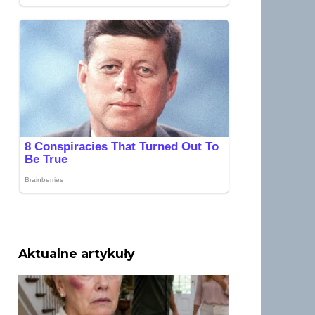
Aktualne artykuły