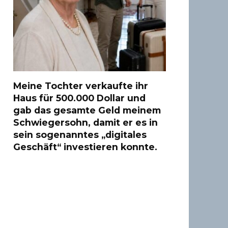
Meine Tochter verkaufte ihr
Haus für 500.000 Dollar und
gab das gesamte Geld meinem
Schwiegersohn, damit er es in
sein sogenanntes „digitales
Geschäft“ investieren konnte.