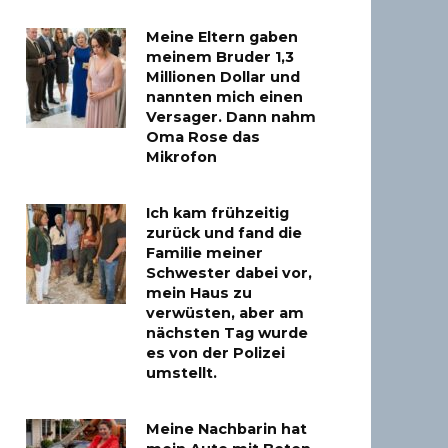
Meine Eltern gaben
meinem Bruder 1,3
Millionen Dollar und
nannten mich einen
Versager. Dann nahm
Oma Rose das
Mikrofon
Ich kam frühzeitig
zurück und fand die
Familie meiner
Schwester dabei vor,
mein Haus zu
verwüsten, aber am
nächsten Tag wurde
es von der Polizei
umstellt.
Meine Nachbarin hat