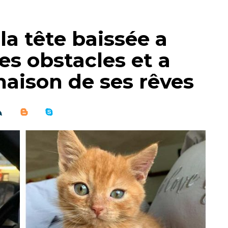
la tête baissée a
es obstacles et a
aison de ses rêves