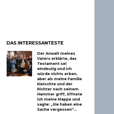
DAS INTERESSANTESTE
Der Anwalt meines
Vaters erklärte, das
Testament sei
eindeutig und ich
würde nichts erben,
aber als meine Familie
klatschte und der
Richter nach seinem
Hammer griff, öffnete
ich meine Mappe und
sagte: „Sie haben eine
Sache vergessen“…