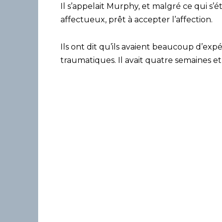
Il s’appelait Murphy, et malgré ce qui s’étai
affectueux, prêt à accepter l’affection.
Ils ont dit qu’ils avaient beaucoup d’exp
traumatiques. Il avait quatre semaines et