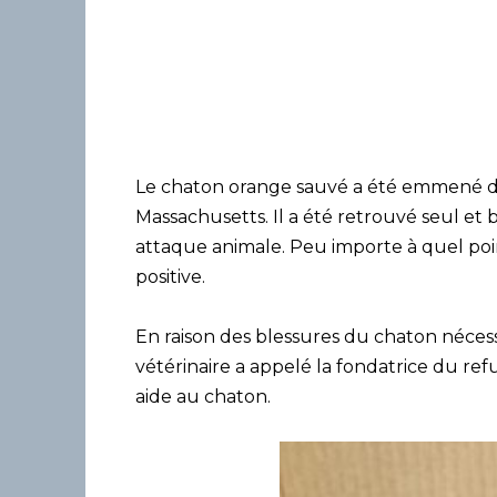
Le chaton orange sauvé a été emmené da
Massachusetts. Il a été retrouvé seul et
attaque animale. Peu importe à quel point
positive.
En raison des blessures du chaton nécessi
vétérinaire a appelé la fondatrice du ref
aide au chaton.