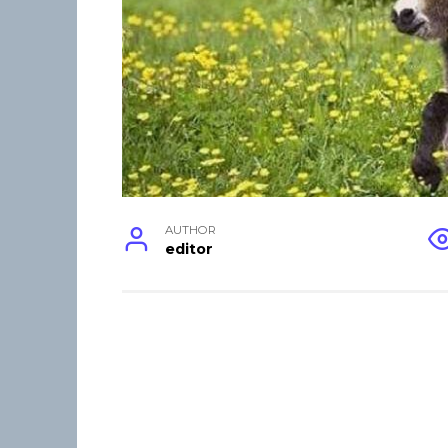
AUTHOR
editor