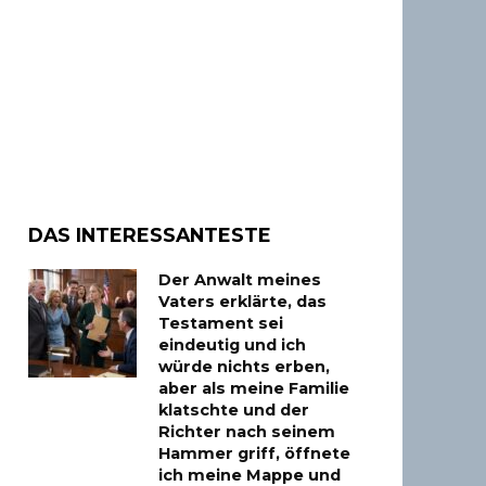
DAS INTERESSANTESTE
Der Anwalt meines
Vaters erklärte, das
Testament sei
eindeutig und ich
würde nichts erben,
aber als meine Familie
klatschte und der
Richter nach seinem
Hammer griff, öffnete
ich meine Mappe und