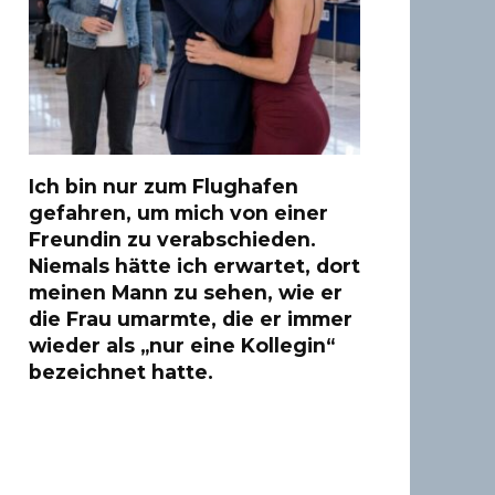
Ich bin nur zum Flughafen
gefahren, um mich von einer
Freundin zu verabschieden.
Niemals hätte ich erwartet, dort
meinen Mann zu sehen, wie er
die Frau umarmte, die er immer
wieder als „nur eine Kollegin“
bezeichnet hatte.