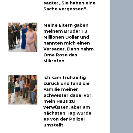
sagte: „Sie haben eine
Sache vergessen“…
Meine Eltern gaben
meinem Bruder 1,3
Millionen Dollar und
nannten mich einen
Versager. Dann nahm
Oma Rose das
Mikrofon
Ich kam frühzeitig
zurück und fand die
Familie meiner
Schwester dabei vor,
mein Haus zu
verwüsten, aber am
nächsten Tag wurde
es von der Polizei
umstellt.