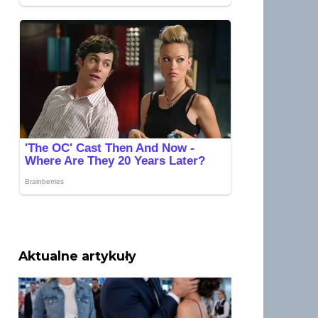
Aktualne artykuły