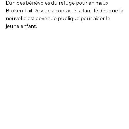
L’un des bénévoles du refuge pour animaux
Broken Tail Rescue a contacté la famille dès que la
nouvelle est devenue publique pour aider le
jeune enfant.