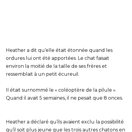
Heather a dit qu’elle était étonnée quand les
ordures lui ont été apportées. Le chat faisait
environ la moitié de la taille de ses frères et
ressemblait à un petit écureuil.
Il était surnommé le « coléoptère de la pilule ».
Quand il avait 5 semaines, il ne pesait que 8 onces.
Heather a déclaré qu’ils avaient exclu la possibilité
qu’il soit plus jeune que les trois autres chatons en