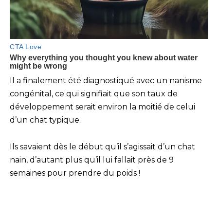
Il a finalement été diagnostiqué avec un nanisme
congénital, ce qui signifiait que son taux de
développement serait environ la moitié de celui
d’un chat typique.
Ils savaient dès le début qu’il s’agissait d’un chat
nain, d’autant plus qu’il lui fallait près de 9
semaines pour prendre du poids !