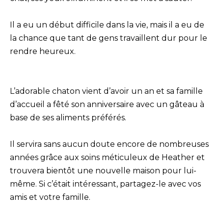
Il a eu un début difficile dans la vie, mais il a eu de
la chance que tant de gens travaillent dur pour le
rendre heureux.
L’adorable chaton vient d’avoir un an et sa famille
d’accueil a fêté son anniversaire avec un gâteau à
base de ses aliments préférés.
Il servira sans aucun doute encore de nombreuses
années grâce aux soins méticuleux de Heather et
trouvera bientôt une nouvelle maison pour lui-
même. Si c’était intéressant, partagez-le avec vos
amis et votre famille.