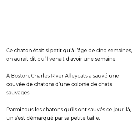
Ce chaton était si petit qu’à l’âge de cinq semaines,
on aurait dit qu’il venait d’avoir une semaine.
À Boston, Charles River Alleycats a sauvé une
couvée de chatons d’une colonie de chats
sauvages.
Parmi tous les chatons qu’ils ont sauvés ce jour-là,
un s’est démarqué par sa petite taille.