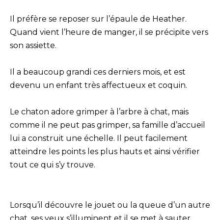
Il préfère se reposer sur l’épaule de Heather.
Quand vient l’heure de manger, il se précipite vers
son assiette.
Il a beaucoup grandi ces derniers mois, et est
devenu un enfant très affectueux et coquin.
Le chaton adore grimper à l’arbre à chat, mais
comme il ne peut pas grimper, sa famille d’accueil
lui a construit une échelle. Il peut facilement
atteindre les points les plus hauts et ainsi vérifier
tout ce qui s’y trouve.
Lorsqu’il découvre le jouet ou la queue d’un autre
chat, ses yeux s’illuminent et il se met à sauter.