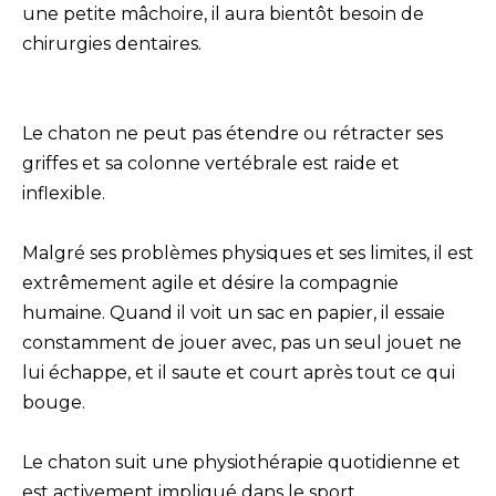
une petite mâchoire, il aura bientôt besoin de
chirurgies dentaires.
Le chaton ne peut pas étendre ou rétracter ses
griffes et sa colonne vertébrale est raide et
inflexible.
Malgré ses problèmes physiques et ses limites, il est
extrêmement agile et désire la compagnie
humaine. Quand il voit un sac en papier, il essaie
constamment de jouer avec, pas un seul jouet ne
lui échappe, et il saute et court après tout ce qui
bouge.
Le chaton suit une physiothérapie quotidienne et
est activement impliqué dans le sport.