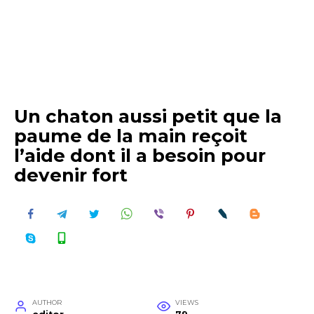
Un chaton aussi petit que la
paume de la main reçoit
l’aide dont il a besoin pour
devenir fort
AUTHOR
VIEWS