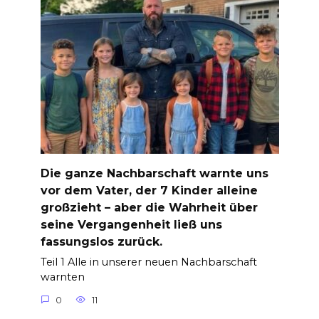
Die ganze Nachbarschaft warnte uns
vor dem Vater, der 7 Kinder alleine
großzieht – aber die Wahrheit über
seine Vergangenheit ließ uns
fassungslos zurück.
Teil 1 Alle in unserer neuen Nachbarschaft
warnten
0
11