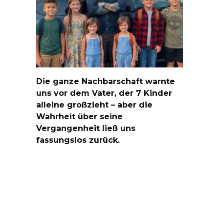
Die ganze Nachbarschaft warnte
uns vor dem Vater, der 7 Kinder
alleine großzieht – aber die
Wahrheit über seine
Vergangenheit ließ uns
fassungslos zurück.