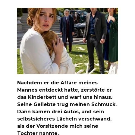
Nachdem er die Affäre meines
Mannes entdeckt hatte, zerstörte er
das Kinderbett und warf uns hinaus.
Seine Geliebte trug meinen Schmuck.
Dann kamen drei Autos, und sein
selbstsicheres Lächeln verschwand,
als der Vorsitzende mich seine
Tochter nannte.