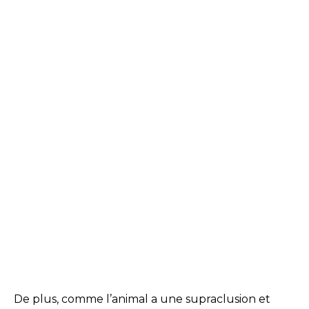
De plus, comme l’animal a une supraclusion et