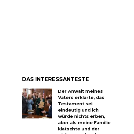
DAS INTERESSANTESTE
Der Anwalt meines
Vaters erklärte, das
Testament sei
eindeutig und ich
würde nichts erben,
aber als meine Familie
klatschte und der