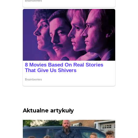
Aktualne artykuły