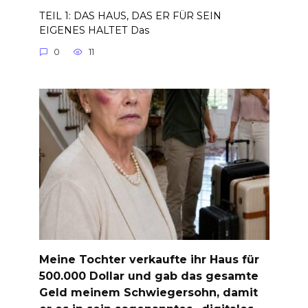
TEIL 1: DAS HAUS, DAS ER FÜR SEIN
EIGENES HALTET Das
0
11
Meine Tochter verkaufte ihr Haus für
500.000 Dollar und gab das gesamte
Geld meinem Schwiegersohn, damit