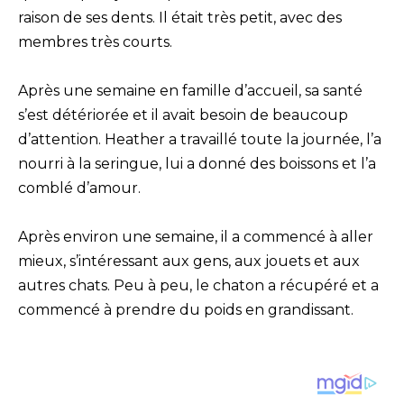
raison de ses dents. Il était très petit, avec des
membres très courts.
Après une semaine en famille d’accueil, sa santé
s’est détériorée et il avait besoin de beaucoup
d’attention. Heather a travaillé toute la journée, l’a
nourri à la seringue, lui a donné des boissons et l’a
comblé d’amour.
Après environ une semaine, il a commencé à aller
mieux, s’intéressant aux gens, aux jouets et aux
autres chats. Peu à peu, le chaton a récupéré et a
commencé à prendre du poids en grandissant.