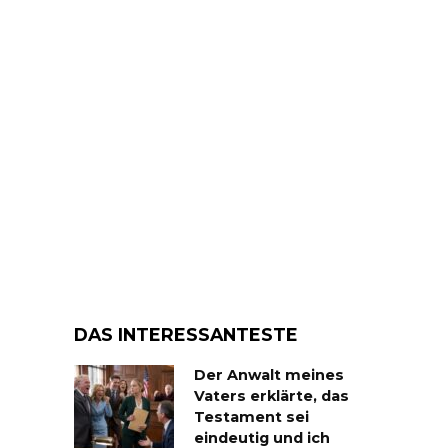
DAS INTERESSANTESTE
Der Anwalt meines
Vaters erklärte, das
Testament sei
eindeutig und ich