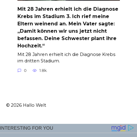
Mit 28 Jahren erhielt ich die Diagnose
Krebs im Stadium 3. Ich rief meine
Eltern weinend an. Mein Vater sagte:
„Damit können wir uns jetzt nicht
befassen. Deine Schwester plant ihre
Hochzeit.“
Mit 28 Jahren erhielt ich die Diagnose Krebs
im dritten Stadium.
0
1.8k.
© 2026 Hallo Welt