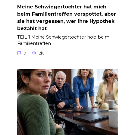
Meine Schwiegertochter hat mich
beim Familientreffen verspottet, aber
sie hat vergessen, wer ihre Hypothek
bezahlt hat
TEIL 1 Meine Schwiegertochter hob beim
Familientreffen
0
2k.