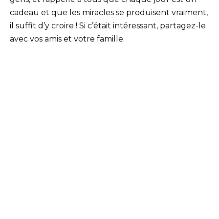
cadeau et que les miracles se produisent vraiment,
il suffit d’y croire ! Si c’était intéressant, partagez-le
avec vos amis et votre famille.