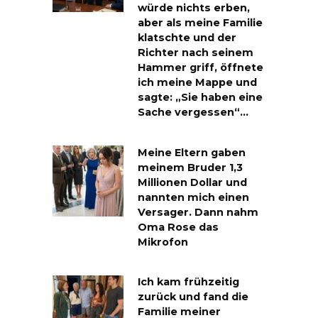
würde nichts erben,
aber als meine Familie
klatschte und der
Richter nach seinem
Hammer griff, öffnete
ich meine Mappe und
sagte: „Sie haben eine
Sache vergessen“…
Meine Eltern gaben
meinem Bruder 1,3
Millionen Dollar und
nannten mich einen
Versager. Dann nahm
Oma Rose das
Mikrofon
Ich kam frühzeitig
zurück und fand die
Familie meiner