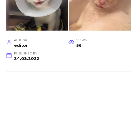
AUTHOR
VIEWS
editor
56
PUBLISHED BY
24.03.2022