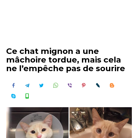
Ce chat mignon a une
mâchoire tordue, mais cela
ne l’empêche pas de sourire