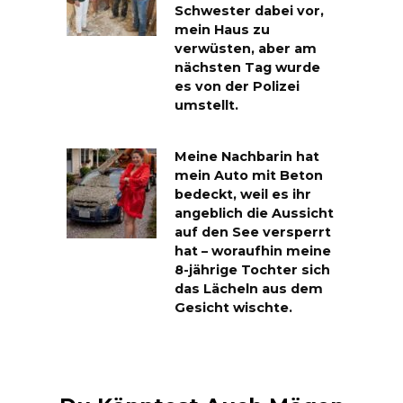
Schwester dabei vor,
mein Haus zu
verwüsten, aber am
nächsten Tag wurde
es von der Polizei
umstellt.
Meine Nachbarin hat
mein Auto mit Beton
bedeckt, weil es ihr
angeblich die Aussicht
auf den See versperrt
hat – woraufhin meine
8-jährige Tochter sich
das Lächeln aus dem
Gesicht wischte.