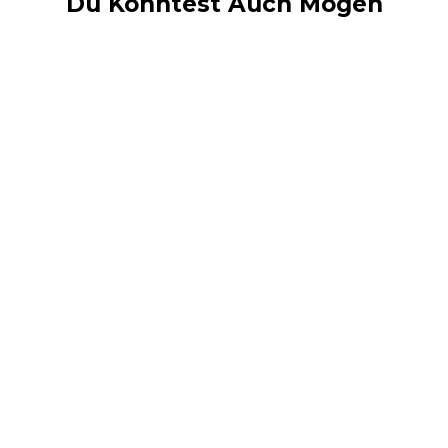
Du Könntest Auch Mögen