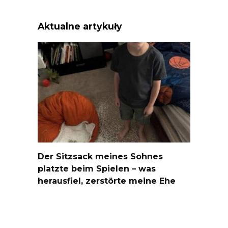
Aktualne artykuły
Der Sitzsack meines Sohnes
platzte beim Spielen – was
herausfiel, zerstörte meine Ehe