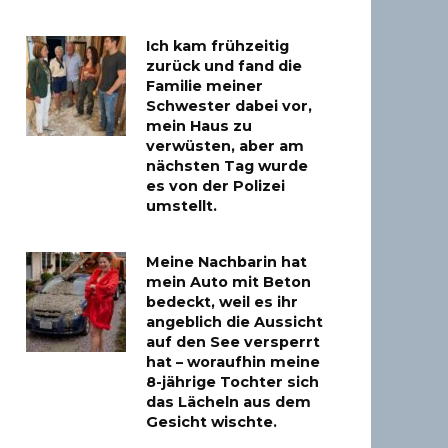
Ich kam frühzeitig
zurück und fand die
Familie meiner
Schwester dabei vor,
mein Haus zu
verwüsten, aber am
nächsten Tag wurde
es von der Polizei
umstellt.
Meine Nachbarin hat
mein Auto mit Beton
bedeckt, weil es ihr
angeblich die Aussicht
auf den See versperrt
hat – woraufhin meine
8-jährige Tochter sich
das Lächeln aus dem
Gesicht wischte.