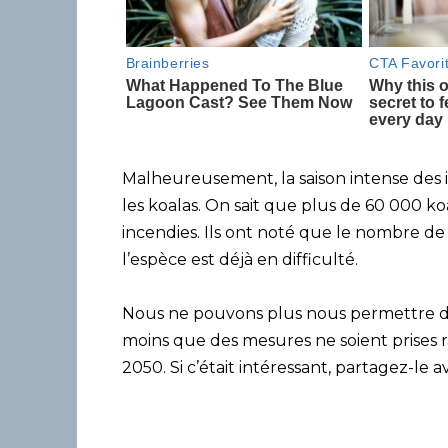
Malheureusement, la saison intense des i
les koalas. On sait que plus de 60 000 ko
incendies. Ils ont noté que le nombre d
l’espèce est déjà en difficulté.
Nous ne pouvons plus nous permettre de
moins que des mesures ne soient prises ra
2050. Si c’était intéressant, partagez-le a