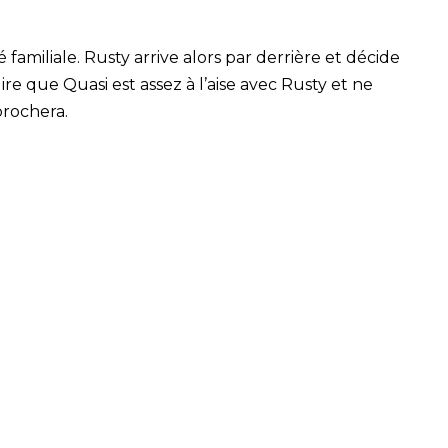
 familiale. Rusty arrive alors par derrière et décide
ire que Quasi est assez à l’aise avec Rusty et ne
prochera.