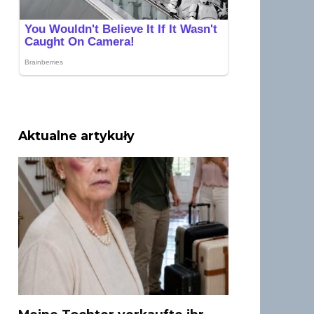
Aktualne artykuły