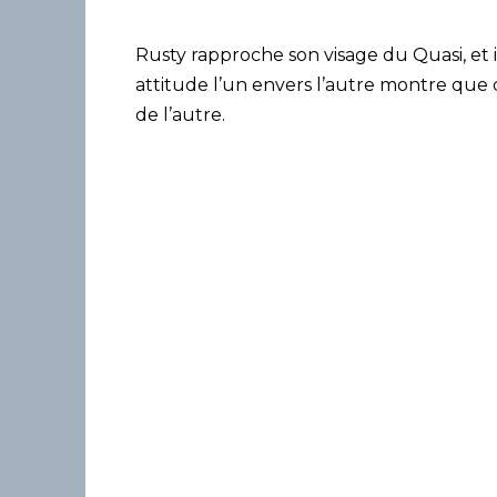
Rusty rapproche son visage du Quasi, et i
attitude l’un envers l’autre montre que 
de l’autre.