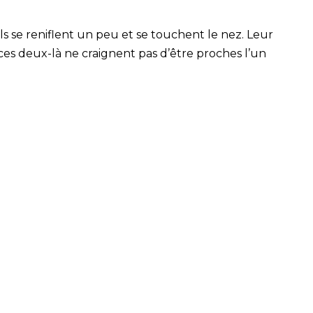
ls se reniflent un peu et se touchent le nez. Leur
ces deux-là ne craignent pas d’être proches l’un