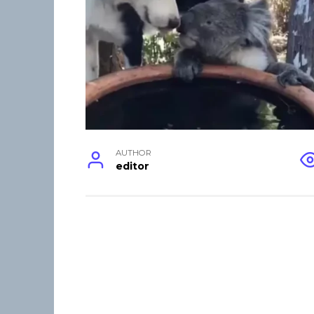
AUTHOR
editor