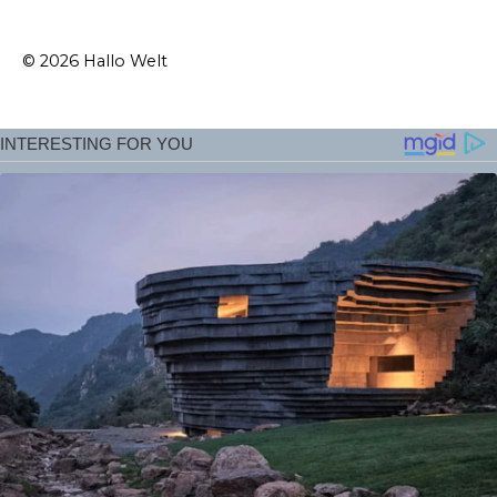
© 2026 Hallo Welt