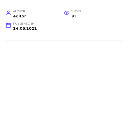
AUTHOR
VIEWS
editor
91
PUBLISHED BY
24.03.2022