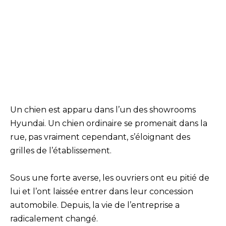
Un chien est apparu dans l’un des showrooms
Hyundai. Un chien ordinaire se promenait dans la
rue, pas vraiment cependant, s’éloignant des
grilles de l’établissement.
Sous une forte averse, les ouvriers ont eu pitié de
lui et l’ont laissée entrer dans leur concession
automobile. Depuis, la vie de l’entreprise a
radicalement changé.