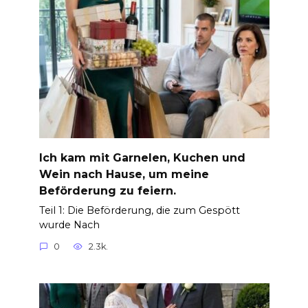
Ich kam mit Garnelen, Kuchen und
Wein nach Hause, um meine
Beförderung zu feiern.
Teil 1: Die Beförderung, die zum Gespött
wurde Nach
0
2.3k.