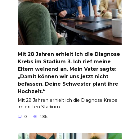
Mit 28 Jahren erhielt ich die Diagnose
Krebs im Stadium 3. Ich rief meine
Eltern weinend an. Mein Vater sagte:
„Damit können wir uns jetzt nicht
befassen. Deine Schwester plant ihre
Hochzeit.“
Mit 28 Jahren erhielt ich die Diagnose Krebs
im dritten Stadium.
0
1.8k.