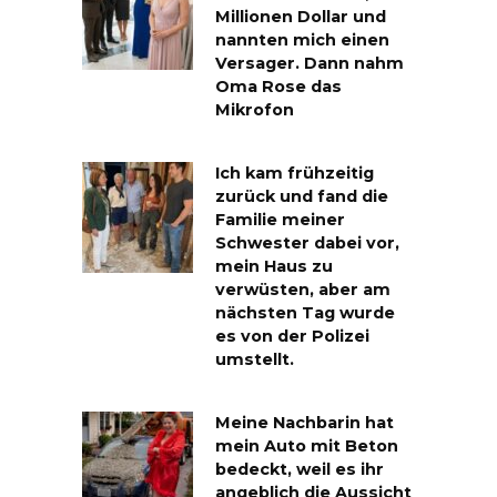
Millionen Dollar und
nannten mich einen
Versager. Dann nahm
Oma Rose das
Mikrofon
Ich kam frühzeitig
zurück und fand die
Familie meiner
Schwester dabei vor,
mein Haus zu
verwüsten, aber am
nächsten Tag wurde
es von der Polizei
umstellt.
Meine Nachbarin hat
mein Auto mit Beton
bedeckt, weil es ihr
angeblich die Aussicht