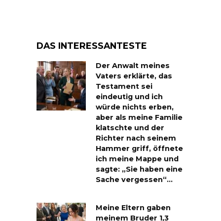
DAS INTERESSANTESTE
Der Anwalt meines
Vaters erklärte, das
Testament sei
eindeutig und ich
würde nichts erben,
aber als meine Familie
klatschte und der
Richter nach seinem
Hammer griff, öffnete
ich meine Mappe und
sagte: „Sie haben eine
Sache vergessen“…
Meine Eltern gaben
meinem Bruder 1,3