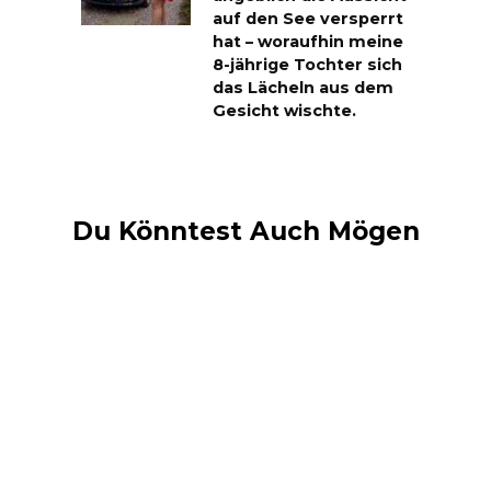
auf den See versperrt
hat – woraufhin meine
8-jährige Tochter sich
das Lächeln aus dem
Gesicht wischte.
Du Könntest Auch Mögen