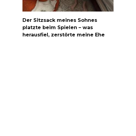
Der Sitzsack meines Sohnes
platzte beim Spielen – was
herausfiel, zerstörte meine Ehe