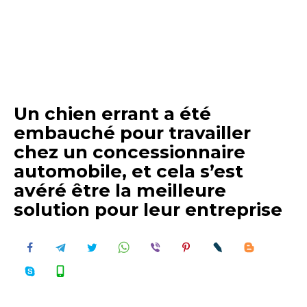
Un chien errant a été
embauché pour travailler
chez un concessionnaire
automobile, et cela s’est
avéré être la meilleure
solution pour leur entreprise