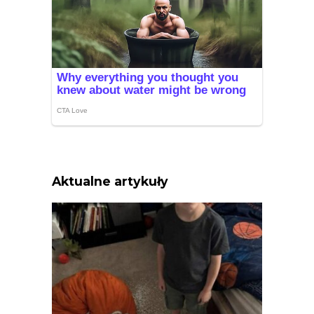
Aktualne artykuły