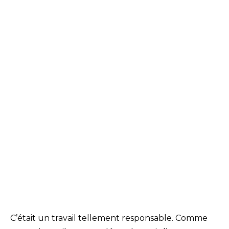
C’était un travail tellement responsable. Comme