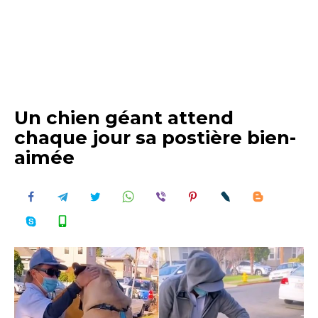
Un chien géant attend
chaque jour sa postière bien-
aimée