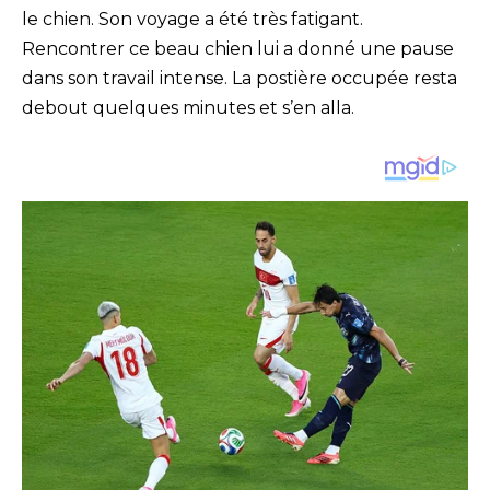
le chien. Son voyage a été très fatigant.
Rencontrer ce beau chien lui a donné une pause
dans son travail intense. La postière occupée resta
debout quelques minutes et s’en alla.