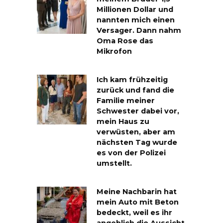
Millionen Dollar und
nannten mich einen
Versager. Dann nahm
Oma Rose das
Mikrofon
Ich kam frühzeitig
zurück und fand die
Familie meiner
Schwester dabei vor,
mein Haus zu
verwüsten, aber am
nächsten Tag wurde
es von der Polizei
umstellt.
Meine Nachbarin hat
mein Auto mit Beton
bedeckt, weil es ihr