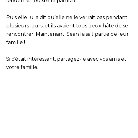
lendemain ou si elle partirait.
Puis elle lui a dit qu’elle ne le verrait pas pendant
plusieurs jours, et ils avaient tous deux hâte de se
rencontrer. Maintenant, Sean faisait partie de leur
famille !
Si c’était intéressant, partagez-le avec vos amis et
votre famille.