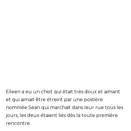
Eileen a eu un chiot qui était très doux et aimant
et qui aimait être étreint par une postière
nommée Sean qui marchait dans leur rue tous les
jours, les deux étaient liés dès la toute première
rencontre.