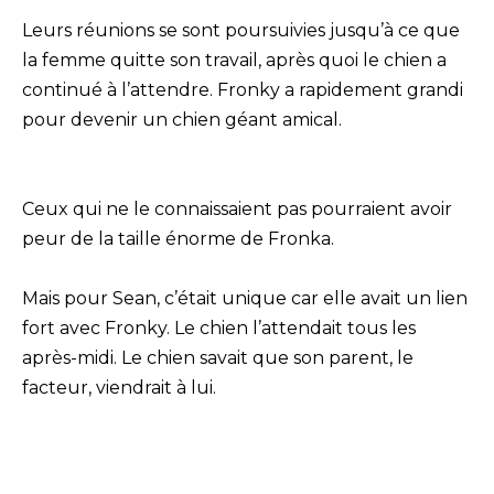
Leurs réunions se sont poursuivies jusqu’à ce que
la femme quitte son travail, après quoi le chien a
continué à l’attendre. Fronky a rapidement grandi
pour devenir un chien géant amical.
Ceux qui ne le connaissaient pas pourraient avoir
peur de la taille énorme de Fronka.
Mais pour Sean, c’était unique car elle avait un lien
fort avec Fronky. Le chien l’attendait tous les
après-midi. Le chien savait que son parent, le
facteur, viendrait à lui.