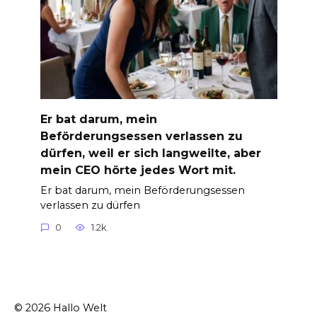
Er bat darum, mein
Beförderungsessen verlassen zu
dürfen, weil er sich langweilte, aber
mein CEO hörte jedes Wort mit.
Er bat darum, mein Beförderungsessen
verlassen zu dürfen
0
1.2k.
© 2026 Hallo Welt