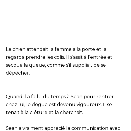
Le chien attendait la femme à la porte et la
regarda prendre les colis. Il s’assit à l’entrée et
secoua la queue, comme s’il suppliait de se
dépêcher.
Quand il a fallu du temps à Sean pour rentrer
chez lui, le dogue est devenu vigoureux. Il se
tenait à la clôture et la cherchait.
Sean a vraiment apprécié la communication avec