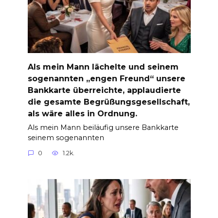
Als mein Mann lächelte und seinem
sogenannten „engen Freund“ unsere
Bankkarte überreichte, applaudierte
die gesamte Begrüßungsgesellschaft,
als wäre alles in Ordnung.
Als mein Mann beiläufig unsere Bankkarte
seinem sogenannten
0
1.2k.