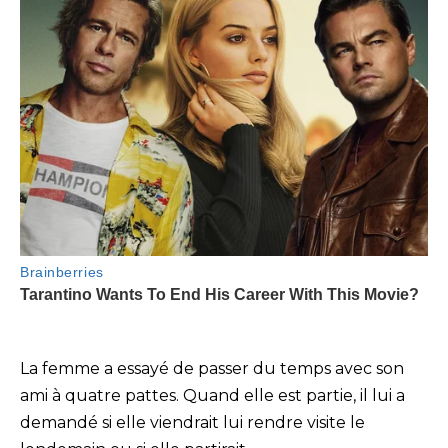
La femme a essayé de passer du temps avec son
ami à quatre pattes. Quand elle est partie, il lui a
demandé si elle viendrait lui rendre visite le