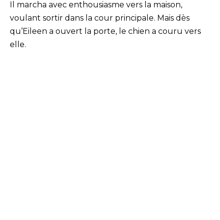
Il marcha avec enthousiasme vers la maison,
voulant sortir dans la cour principale. Mais dès
qu’Eileen a ouvert la porte, le chien a couru vers
elle.