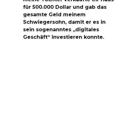
für 500.000 Dollar und gab das
gesamte Geld meinem
Schwiegersohn, damit er es in
sein sogenanntes „digitales
Geschäft“ investieren konnte.