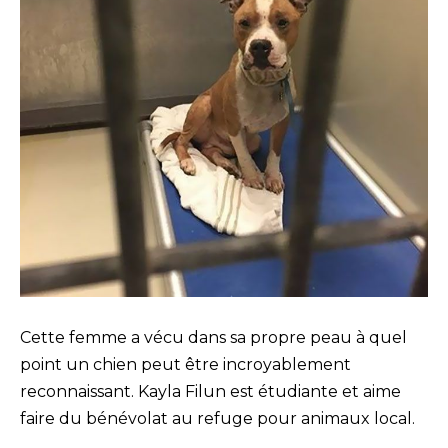
Cette femme a vécu dans sa propre peau à quel
point un chien peut être incroyablement
reconnaissant. Kayla Filun est étudiante et aime
faire du bénévolat au refuge pour animaux local.