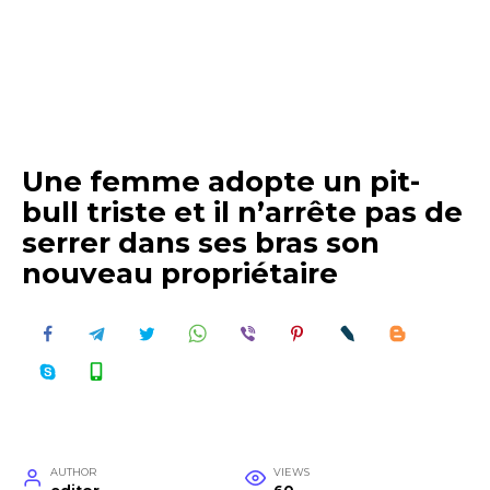
Une femme adopte un pit-
bull triste et il n’arrête pas de
serrer dans ses bras son
nouveau propriétaire
AUTHOR
VIEWS