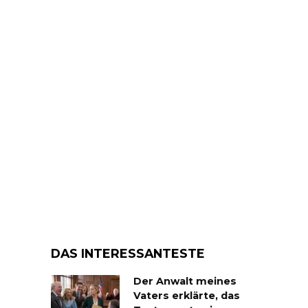
DAS INTERESSANTESTE
Der Anwalt meines
Vaters erklärte, das