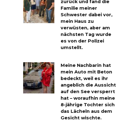
zurück und fand die
Familie meiner
Schwester dabei vor,
mein Haus zu
verwüsten, aber am
nächsten Tag wurde
es von der Polizei
umstellt.
Meine Nachbarin hat
mein Auto mit Beton
bedeckt, weil es ihr
angeblich die Aussicht
auf den See versperrt
hat – woraufhin meine
8-jährige Tochter sich
das Lächeln aus dem
Gesicht wischte.