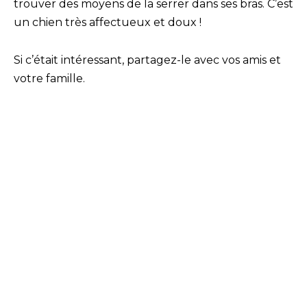
trouver des moyens de la serrer dans ses bras. C’est
un chien très affectueux et doux !
Si c’était intéressant, partagez-le avec vos amis et
votre famille.