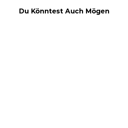
Du Könntest Auch Mögen