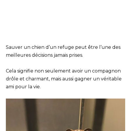
Sauver un chien d’un refuge peut être l’une des
meilleures décisions jamais prises.
Cela signifie non seulement avoir un compagnon
drôle et charmant, mais aussi gagner un véritable
ami pour la vie.