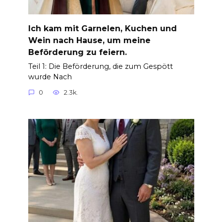
Ich kam mit Garnelen, Kuchen und
Wein nach Hause, um meine
Beförderung zu feiern.
Teil 1: Die Beförderung, die zum Gespött
wurde Nach
0
2.3k.