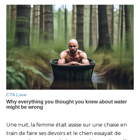
Une nuit, la femme était assise sur une chaise en
train de faire ses devoirs et le chien essayait de