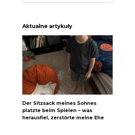
Aktualne artykuły
Der Sitzsack meines Sohnes
platzte beim Spielen – was
herausfiel, zerstörte meine Ehe