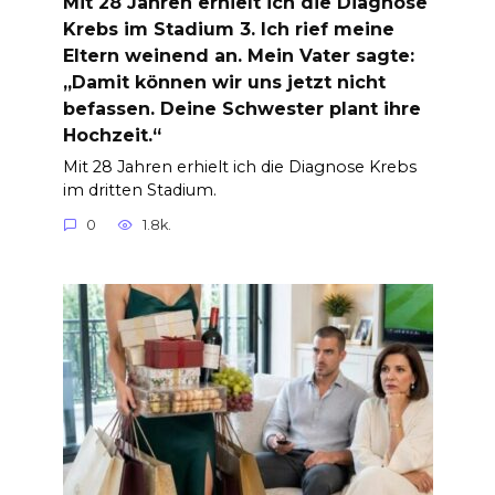
Mit 28 Jahren erhielt ich die Diagnose
Krebs im Stadium 3. Ich rief meine
Eltern weinend an. Mein Vater sagte:
„Damit können wir uns jetzt nicht
befassen. Deine Schwester plant ihre
Hochzeit.“
Mit 28 Jahren erhielt ich die Diagnose Krebs
im dritten Stadium.
0
1.8k.