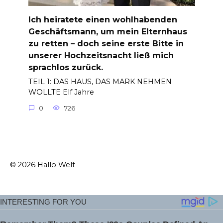
Ich heiratete einen wohlhabenden
Geschäftsmann, um mein Elternhaus
zu retten – doch seine erste Bitte in
unserer Hochzeitsnacht ließ mich
sprachlos zurück.
TEIL 1: DAS HAUS, DAS MARK NEHMEN
WOLLTE Elf Jahre
0
726
© 2026 Hallo Welt