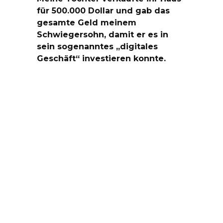
für 500.000 Dollar und gab das
gesamte Geld meinem
Schwiegersohn, damit er es in
sein sogenanntes „digitales
Geschäft“ investieren konnte.