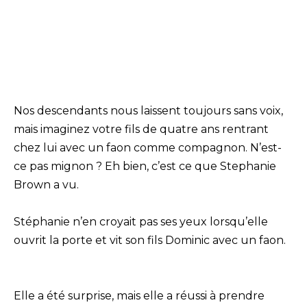
Nos descendants nous laissent toujours sans voix,
mais imaginez votre fils de quatre ans rentrant
chez lui avec un faon comme compagnon. N’est-
ce pas mignon ? Eh bien, c’est ce que Stephanie
Brown a vu.
Stéphanie n’en croyait pas ses yeux lorsqu’elle
ouvrit la porte et vit son fils Dominic avec un faon.
Elle a été surprise, mais elle a réussi à prendre