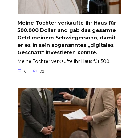
Meine Tochter verkaufte ihr Haus für
500.000 Dollar und gab das gesamte
Geld meinem Schwiegersohn, damit
er es in sein sogenanntes „digitales
Geschäft“ investieren konnte.
Meine Tochter verkaufte ihr Haus für 500.
0
92