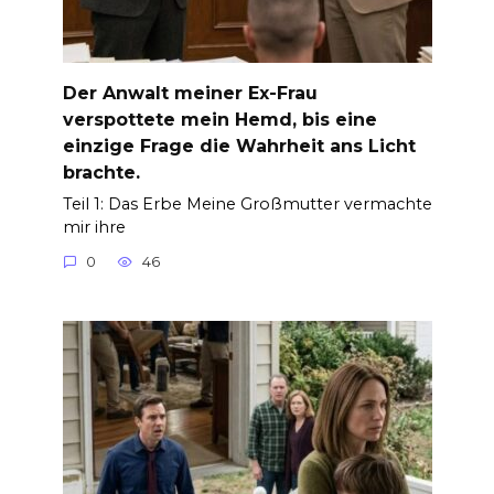
Der Anwalt meiner Ex-Frau
verspottete mein Hemd, bis eine
einzige Frage die Wahrheit ans Licht
brachte.
Teil 1: Das Erbe Meine Großmutter vermachte
mir ihre
0
46