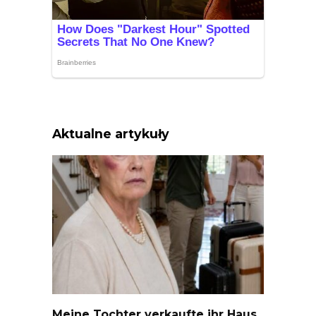
Aktualne artykuły
Meine Tochter verkaufte ihr Haus