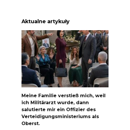
Aktualne artykuły
Meine Familie verstieß mich, weil
ich Militärarzt wurde, dann
salutierte mir ein Offizier des
Verteidigungsministeriums als
Oberst.