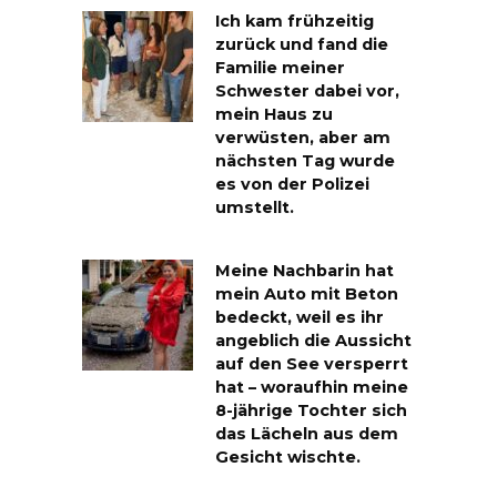
Ich kam frühzeitig
zurück und fand die
Familie meiner
Schwester dabei vor,
mein Haus zu
verwüsten, aber am
nächsten Tag wurde
es von der Polizei
umstellt.
Meine Nachbarin hat
mein Auto mit Beton
bedeckt, weil es ihr
angeblich die Aussicht
auf den See versperrt
hat – woraufhin meine
8-jährige Tochter sich
das Lächeln aus dem
Gesicht wischte.