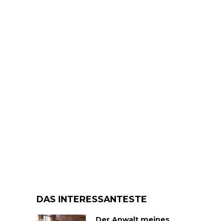
DAS INTERESSANTESTE
Der Anwalt meines