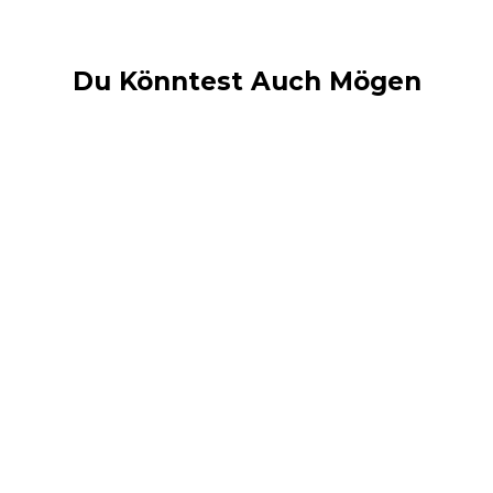
Du Könntest Auch Mögen