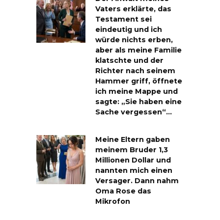
Vaters erklärte, das
Testament sei
eindeutig und ich
würde nichts erben,
aber als meine Familie
klatschte und der
Richter nach seinem
Hammer griff, öffnete
ich meine Mappe und
sagte: „Sie haben eine
Sache vergessen“…
Meine Eltern gaben
meinem Bruder 1,3
Millionen Dollar und
nannten mich einen
Versager. Dann nahm
Oma Rose das
Mikrofon