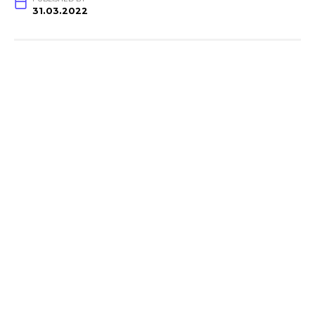
31.03.2022