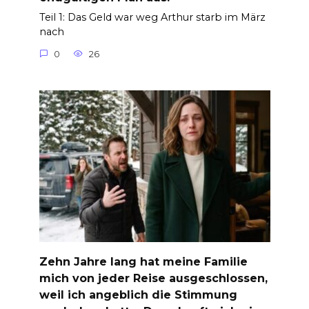
Teil 1: Das Geld war weg Arthur starb im März
nach
0
26
Zehn Jahre lang hat meine Familie
mich von jeder Reise ausgeschlossen,
weil ich angeblich die Stimmung