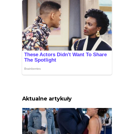
Aktualne artykuły