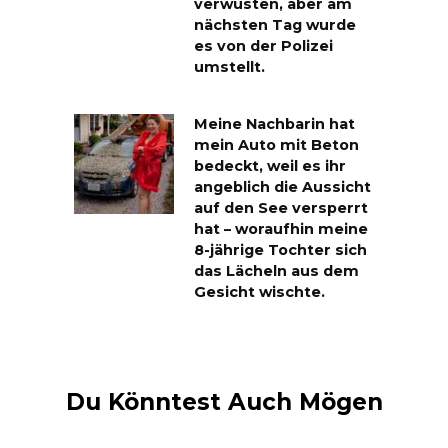
verwüsten, aber am
nächsten Tag wurde
es von der Polizei
umstellt.
Meine Nachbarin hat
mein Auto mit Beton
bedeckt, weil es ihr
angeblich die Aussicht
auf den See versperrt
hat – woraufhin meine
8-jährige Tochter sich
das Lächeln aus dem
Gesicht wischte.
Du Könntest Auch Mögen