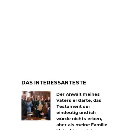
DAS INTERESSANTESTE
Der Anwalt meines
Vaters erklärte, das
Testament sei
eindeutig und ich
würde nichts erben,
aber als meine Familie