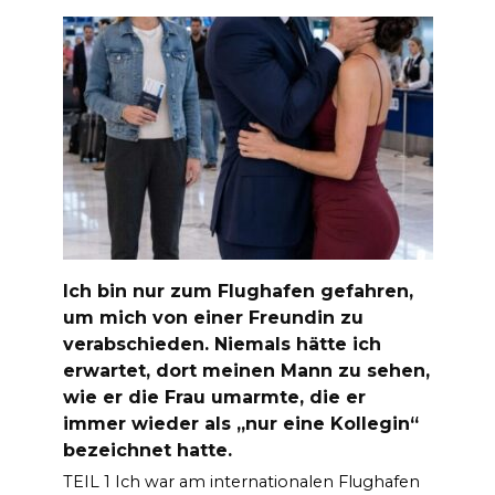
Ich bin nur zum Flughafen gefahren,
um mich von einer Freundin zu
verabschieden. Niemals hätte ich
erwartet, dort meinen Mann zu sehen,
wie er die Frau umarmte, die er
immer wieder als „nur eine Kollegin“
bezeichnet hatte.
TEIL 1 Ich war am internationalen Flughafen