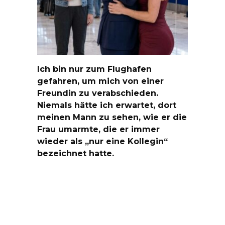
Ich bin nur zum Flughafen
gefahren, um mich von einer
Freundin zu verabschieden.
Niemals hätte ich erwartet, dort
meinen Mann zu sehen, wie er die
Frau umarmte, die er immer
wieder als „nur eine Kollegin“
bezeichnet hatte.