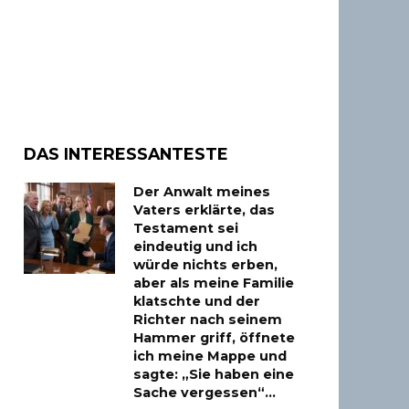
DAS INTERESSANTESTE
Der Anwalt meines
Vaters erklärte, das
Testament sei
eindeutig und ich
würde nichts erben,
aber als meine Familie
klatschte und der
Richter nach seinem
Hammer griff, öffnete
ich meine Mappe und
sagte: „Sie haben eine
Sache vergessen“…