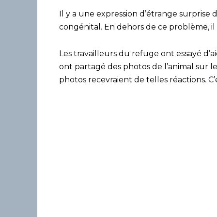
Il y a une expression d’étrange surprise d
congénital. En dehors de ce problème, il
Les travailleurs du refuge ont essayé d’ai
ont partagé des photos de l’animal sur le
photos recevraient de telles réactions. C