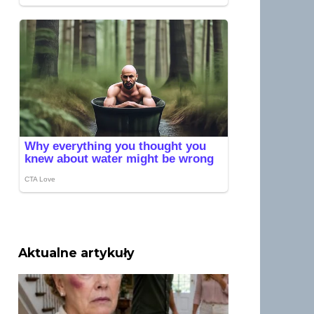
Aktualne artykuły