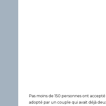
Pas moins de 150 personnes ont accepté d
adopté par un couple qui avait déjà deux 