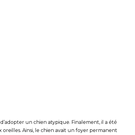
’adopter un chien atypique. Finalement, il a été
oreilles. Ainsi, le chien avait un foyer permanent