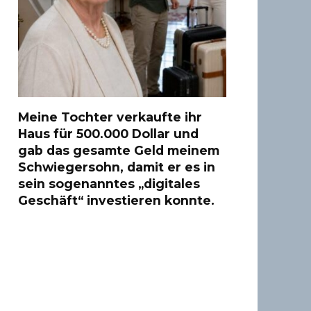
Meine Tochter verkaufte ihr
Haus für 500.000 Dollar und
gab das gesamte Geld meinem
Schwiegersohn, damit er es in
sein sogenanntes „digitales
Geschäft“ investieren konnte.