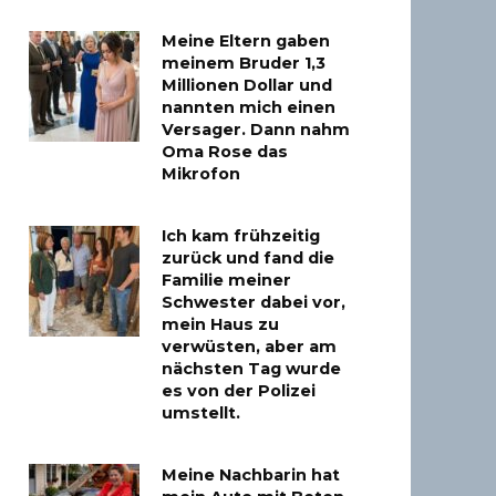
Meine Eltern gaben
meinem Bruder 1,3
Millionen Dollar und
nannten mich einen
Versager. Dann nahm
Oma Rose das
Mikrofon
Ich kam frühzeitig
zurück und fand die
Familie meiner
Schwester dabei vor,
mein Haus zu
verwüsten, aber am
nächsten Tag wurde
es von der Polizei
umstellt.
Meine Nachbarin hat