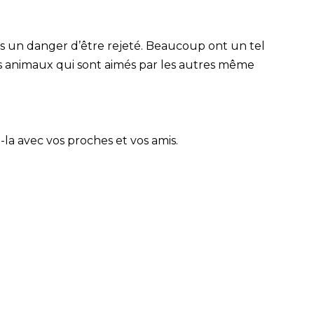
urs un danger d’être rejeté. Beaucoup ont un tel
des animaux qui sont aimés par les autres même
-la avec vos proches et vos amis.