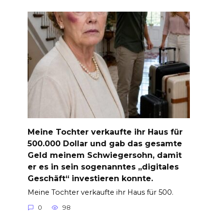
Meine Tochter verkaufte ihr Haus für
500.000 Dollar und gab das gesamte
Geld meinem Schwiegersohn, damit
er es in sein sogenanntes „digitales
Geschäft“ investieren konnte.
Meine Tochter verkaufte ihr Haus für 500.
0
98