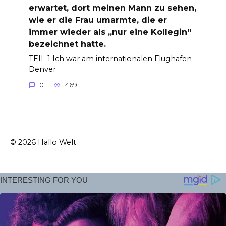
erwartet, dort meinen Mann zu sehen,
wie er die Frau umarmte, die er
immer wieder als „nur eine Kollegin“
bezeichnet hatte.
TEIL 1 Ich war am internationalen Flughafen
Denver
0
469
© 2026 Hallo Welt