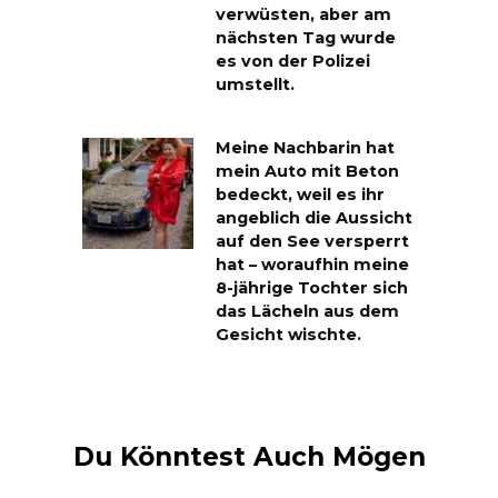
verwüsten, aber am
nächsten Tag wurde
es von der Polizei
umstellt.
Meine Nachbarin hat
mein Auto mit Beton
bedeckt, weil es ihr
angeblich die Aussicht
auf den See versperrt
hat – woraufhin meine
8-jährige Tochter sich
das Lächeln aus dem
Gesicht wischte.
Du Könntest Auch Mögen