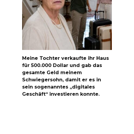
Meine Tochter verkaufte ihr Haus
für 500.000 Dollar und gab das
gesamte Geld meinem
Schwiegersohn, damit er es in
sein sogenanntes „digitales
Geschäft“ investieren konnte.