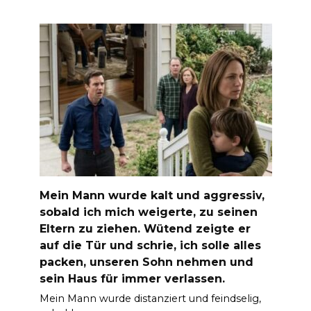
Mein Mann wurde kalt und aggressiv,
sobald ich mich weigerte, zu seinen
Eltern zu ziehen. Wütend zeigte er
auf die Tür und schrie, ich solle alles
packen, unseren Sohn nehmen und
sein Haus für immer verlassen.
Mein Mann wurde distanziert und feindselig,