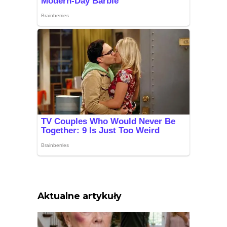
Aktualne artykuły