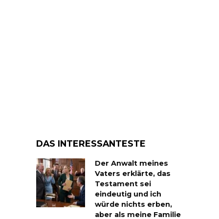
DAS INTERESSANTESTE
Der Anwalt meines
Vaters erklärte, das
Testament sei
eindeutig und ich
würde nichts erben,
aber als meine Familie