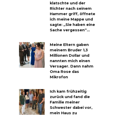
klatschte und der
Richter nach seinem
Hammer griff, öffnete
ich meine Mappe und
sagte: „Sie haben eine
Sache vergessen“…
Meine Eltern gaben
meinem Bruder 1,3
Millionen Dollar und
nannten mich einen
Versager. Dann nahm
Oma Rose das
Mikrofon
Ich kam frühzeitig
zurück und fand die
Familie meiner
Schwester dabei vor,
mein Haus zu