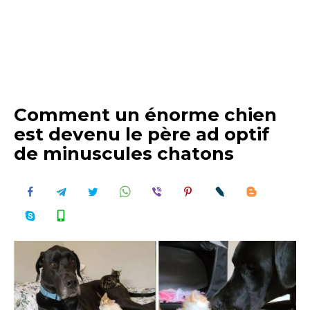
Comment un énorme chien
est devenu le père ad optif
de minuscules chatons