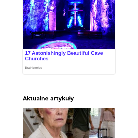
Aktualne artykuły