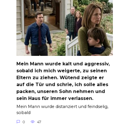
Mein Mann wurde kalt und aggressiv,
sobald ich mich weigerte, zu seinen
Eltern zu ziehen. Wütend zeigte er
auf die Tür und schrie, ich solle alles
packen, unseren Sohn nehmen und
sein Haus für immer verlassen.
Mein Mann wurde distanziert und feindselig,
sobald
0
47