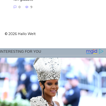
0
9
© 2026 Hallo Welt