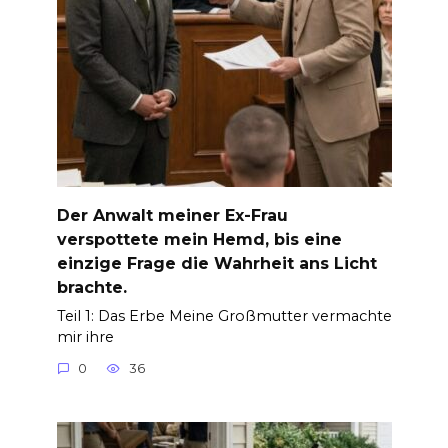
Der Anwalt meiner Ex-Frau
verspottete mein Hemd, bis eine
einzige Frage die Wahrheit ans Licht
brachte.
Teil 1: Das Erbe Meine Großmutter vermachte
mir ihre
0
36