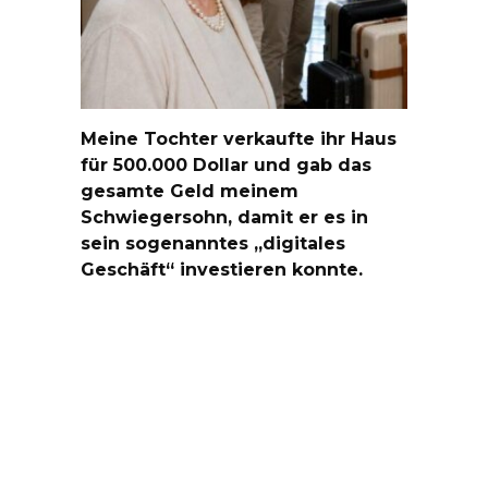
Meine Tochter verkaufte ihr Haus
für 500.000 Dollar und gab das
gesamte Geld meinem
Schwiegersohn, damit er es in
sein sogenanntes „digitales
Geschäft“ investieren konnte.