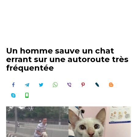
Un homme sauve un chat
errant sur une autoroute très
fréquentée