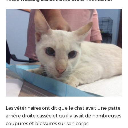
Les vétérinaires ont dit que le chat avait une patte
arrière droite cassée et qu’il y avait de nombreuses
coupures et blessures sur son corps.