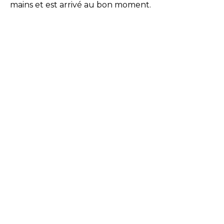
mains et est arrivé au bon moment.