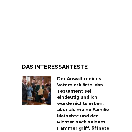
DAS INTERESSANTESTE
Der Anwalt meines
Vaters erklärte, das
Testament sei
eindeutig und ich
würde nichts erben,
aber als meine Familie
klatschte und der
Richter nach seinem
Hammer griff, öffnete