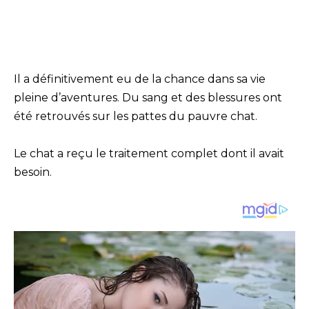
Il a définitivement eu de la chance dans sa vie
pleine d’aventures. Du sang et des blessures ont
été retrouvés sur les pattes du pauvre chat.
Le chat a reçu le traitement complet dont il avait
besoin.