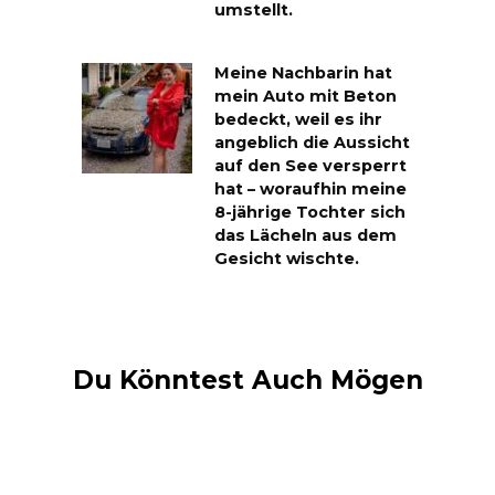
umstellt.
Meine Nachbarin hat
mein Auto mit Beton
bedeckt, weil es ihr
angeblich die Aussicht
auf den See versperrt
hat – woraufhin meine
8-jährige Tochter sich
das Lächeln aus dem
Gesicht wischte.
Du Könntest Auch Mögen