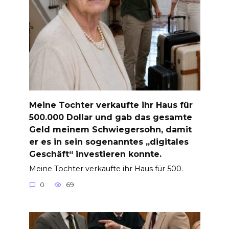
Meine Tochter verkaufte ihr Haus für
500.000 Dollar und gab das gesamte
Geld meinem Schwiegersohn, damit
er es in sein sogenanntes „digitales
Geschäft“ investieren konnte.
Meine Tochter verkaufte ihr Haus für 500.
0
69