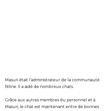
Masuri était l’administrateur de la communauté
féline. Il a aidé de nombreux chats.
Grâce aux autres membres du personnel et à
Masuri, le chat est maintenant entre de bonnes