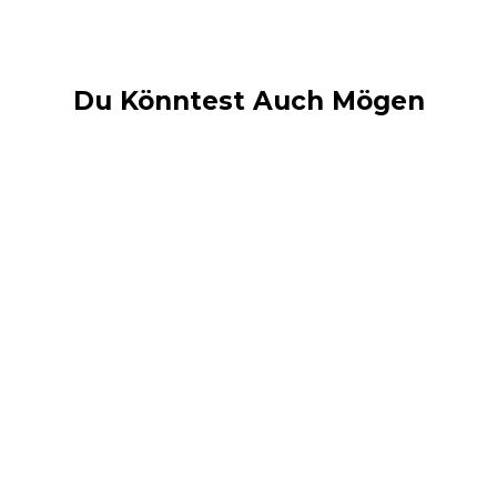
Du Könntest Auch Mögen