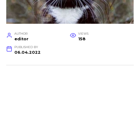
AUTHOR
VIEWS
editor
158
PUBLISHED BY
06.04.2022