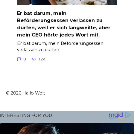
Er bat darum, mein
Beförderungsessen verlassen zu
dürfen, weil er sich langweilte, aber
mein CEO hörte jedes Wort mit.
Er bat darum, mein Beförderungsessen
verlassen zu dürfen
0
1.2k.
© 2026 Hallo Welt