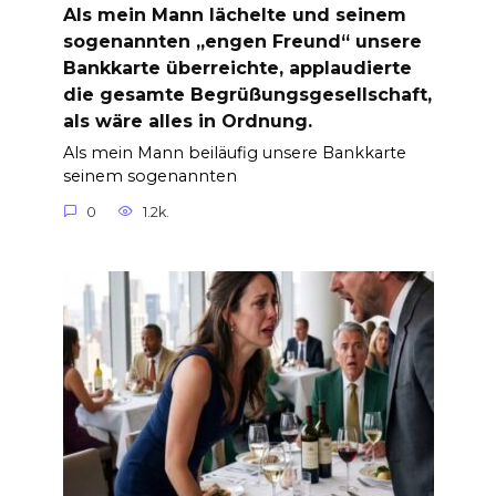
Als mein Mann lächelte und seinem
sogenannten „engen Freund“ unsere
Bankkarte überreichte, applaudierte
die gesamte Begrüßungsgesellschaft,
als wäre alles in Ordnung.
Als mein Mann beiläufig unsere Bankkarte
seinem sogenannten
0
1.2k.