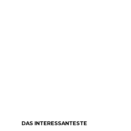
DAS INTERESSANTESTE