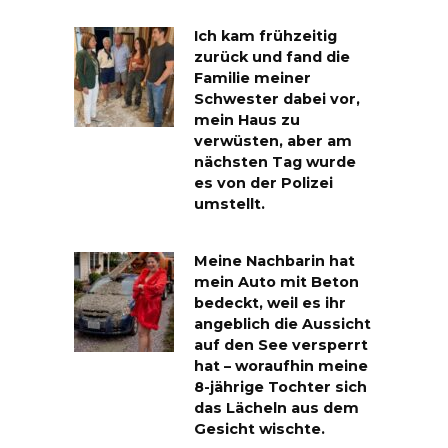
Ich kam frühzeitig
zurück und fand die
Familie meiner
Schwester dabei vor,
mein Haus zu
verwüsten, aber am
nächsten Tag wurde
es von der Polizei
umstellt.
Meine Nachbarin hat
mein Auto mit Beton
bedeckt, weil es ihr
angeblich die Aussicht
auf den See versperrt
hat – woraufhin meine
8-jährige Tochter sich
das Lächeln aus dem
Gesicht wischte.