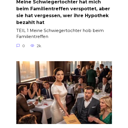
Meine Schwiegertochter hat mich
beim Familientreffen verspottet, aber
sie hat vergessen, wer ihre Hypothek
bezahlt hat
TEIL 1 Meine Schwiegertochter hob beim
Familientreffen
0
2k.