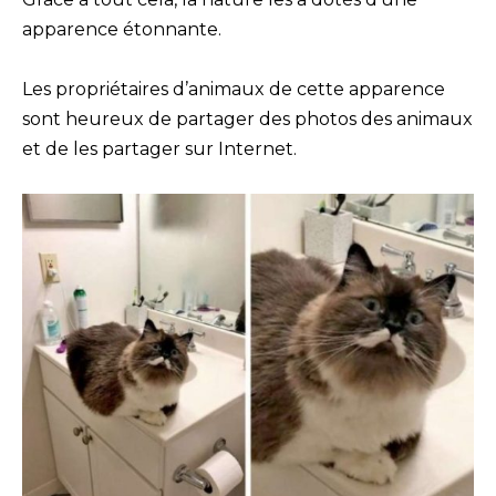
apparence étonnante.
Les propriétaires d’animaux de cette apparence
sont heureux de partager des photos des animaux
et de les partager sur Internet.