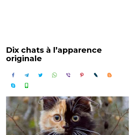
Dix chats à l’apparence
originale