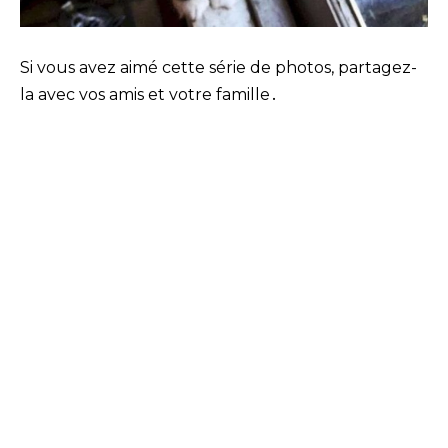
Si vous avez aimé cette série de photos, partagez-
la avec vos amis et votre famille․