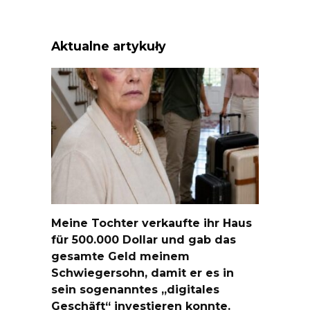
Aktualne artykuły
Meine Tochter verkaufte ihr Haus
für 500.000 Dollar und gab das
gesamte Geld meinem
Schwiegersohn, damit er es in
sein sogenanntes „digitales
Geschäft“ investieren konnte.