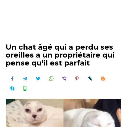
Un chat âgé qui a perdu ses
oreilles a un propriétaire qui
pense qu’il est parfait