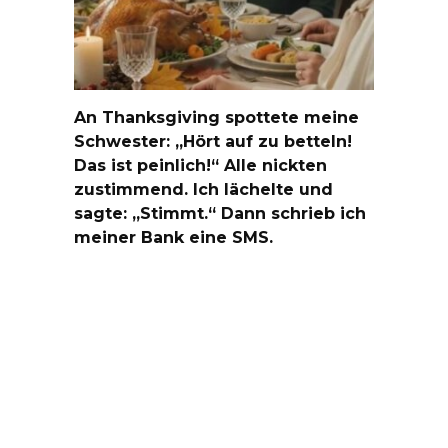
An Thanksgiving spottete meine
Schwester: „Hört auf zu betteln!
Das ist peinlich!“ Alle nickten
zustimmend. Ich lächelte und
sagte: „Stimmt.“ Dann schrieb ich
meiner Bank eine SMS.