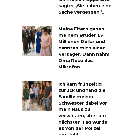
sagte: „Sie haben eine
Sache vergessen“…
Meine Eltern gaben
meinem Bruder 1,3
Millionen Dollar und
nannten mich einen
Versager. Dann nahm
Oma Rose das
Mikrofon
Ich kam frühzeitig
zurück und fand die
Familie meiner
Schwester dabei vor,
mein Haus zu
verwüsten, aber am
nächsten Tag wurde
es von der Polizei
umstellt.