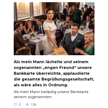
Als mein Mann lächelte und seinem
sogenannten „engen Freund“ unsere
Bankkarte überreichte, applaudierte
die gesamte Begrüßungsgesellschaft,
als wäre alles in Ordnung.
Als mein Mann beiläufig unsere Bankkarte
seinem sogenannten
0
1.2k.