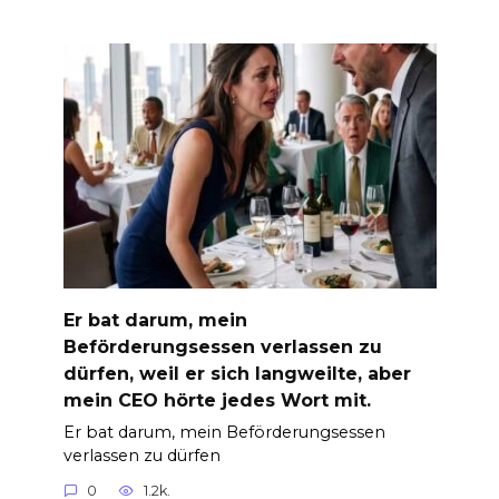
Er bat darum, mein
Beförderungsessen verlassen zu
dürfen, weil er sich langweilte, aber
mein CEO hörte jedes Wort mit.
Er bat darum, mein Beförderungsessen
verlassen zu dürfen
0
1.2k.