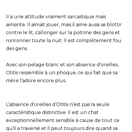
Il a une attitude vraiment sarcastique mais
aimante. Il aimait jouer, mais il aime aussi se blottir
contre le lit, s’allonger sur la poitrine des gens et
ronronner toute la nuit. Il est complètement fou
des gens.
Avec son pelage blanc et son absence d’oreilles,
Otitis ressemble à un phoque, ce qui fait que sa
mère l’adore encore plus.
L’absence d’oreilles d’Otitis n’est pas la seule
caractéristique distinctive. Il est un chat
exceptionnellement sensible à cause de tout ce
qu’il a traversé et il peut toujours dire quand sa