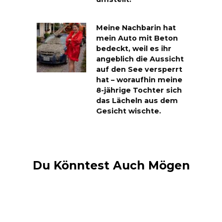
Meine Nachbarin hat
mein Auto mit Beton
bedeckt, weil es ihr
angeblich die Aussicht
auf den See versperrt
hat – woraufhin meine
8-jährige Tochter sich
das Lächeln aus dem
Gesicht wischte.
Du Könntest Auch Mögen