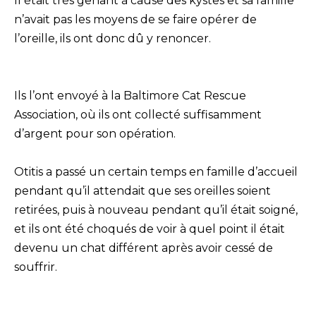
Il était très gênant à cause des kystes et sa famille
n’avait pas les moyens de se faire opérer de
l’oreille, ils ont donc dû y renoncer.
Ils l’ont envoyé à la Baltimore Cat Rescue
Association, où ils ont collecté suffisamment
d’argent pour son opération.
Otitis a passé un certain temps en famille d’accueil
pendant qu’il attendait que ses oreilles soient
retirées, puis à nouveau pendant qu’il était soigné,
et ils ont été choqués de voir à quel point il était
devenu un chat différent après avoir cessé de
souffrir.