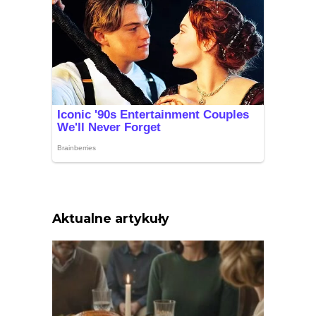
Aktualne artykuły