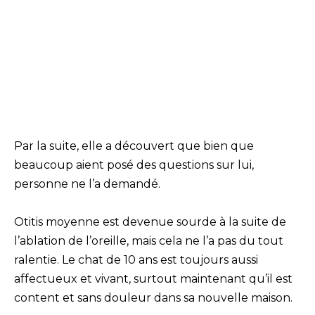
Par la suite, elle a découvert que bien que
beaucoup aient posé des questions sur lui,
personne ne l’a demandé.
Otitis moyenne est devenue sourde à la suite de
l’ablation de l’oreille, mais cela ne l’a pas du tout
ralentie. Le chat de 10 ans est toujours aussi
affectueux et vivant, surtout maintenant qu’il est
content et sans douleur dans sa nouvelle maison.