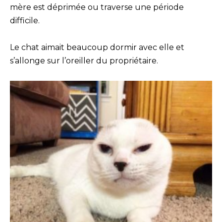
mère est déprimée ou traverse une période
difficile.
Le chat aimait beaucoup dormir avec elle et
s’allonge sur l’oreiller du propriétaire.