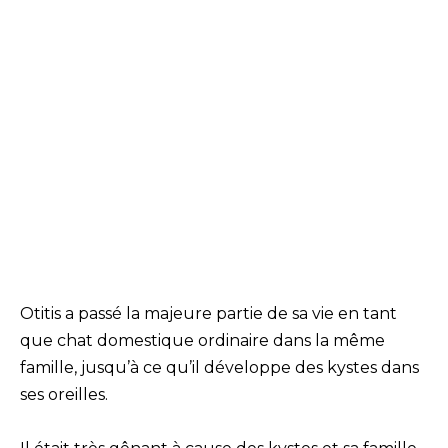
Otitis a passé la majeure partie de sa vie en tant
que chat domestique ordinaire dans la même
famille, jusqu’à ce qu’il développe des kystes dans
ses oreilles.