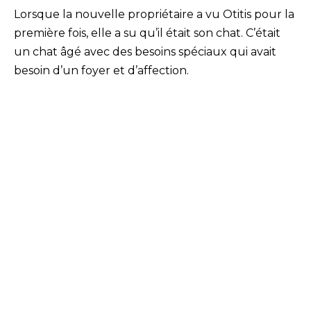
Lorsque la nouvelle propriétaire a vu Otitis pour la
première fois, elle a su qu’il était son chat. C’était
un chat âgé avec des besoins spéciaux qui avait
besoin d’un foyer et d’affection.