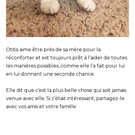
Otitis aime être près de sa mère pour la
réconforter et est toujours prêt à l’aider de toutes
les manières possibles, comme elle l’a fait pour lui
en lui donnant une seconde chance.
Elle dit que c’est la plus belle chose qui soit jamais
venue avec elle. Si c’était intéressant, partagez-le
avec vos amis et votre famille.