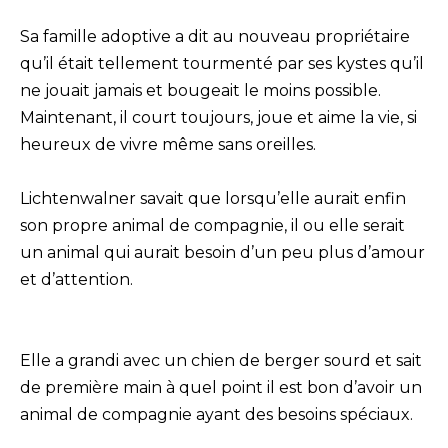
Sa famille adoptive a dit au nouveau propriétaire
qu’il était tellement tourmenté par ses kystes qu’il
ne jouait jamais et bougeait le moins possible.
Maintenant, il court toujours, joue et aime la vie, si
heureux de vivre même sans oreilles.
Lichtenwalner savait que lorsqu’elle aurait enfin
son propre animal de compagnie, il ou elle serait
un animal qui aurait besoin d’un peu plus d’amour
et d’attention.
Elle a grandi avec un chien de berger sourd et sait
de première main à quel point il est bon d’avoir un
animal de compagnie ayant des besoins spéciaux.