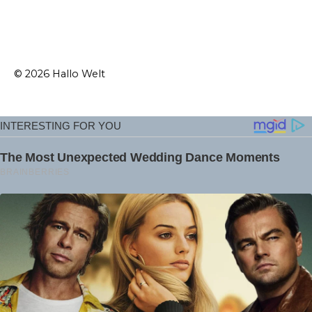
© 2026 Hallo Welt