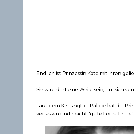
Endlich ist Prinzessin Kate mit ihren ge
Sie wird dort eine Weile sein, um sich v
Laut dem Kensington Palace hat die Pr
verlassen und macht “gute Fortschritte”