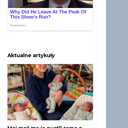
Aktualne artykuły