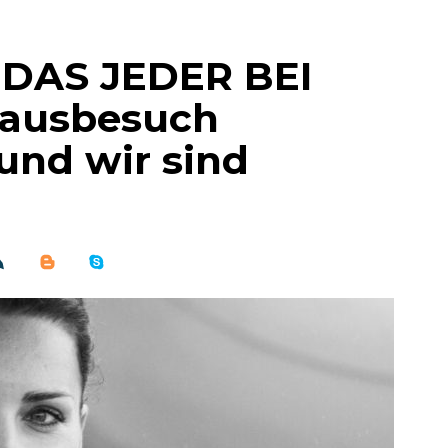
, DAS JEDER BEI
hausbesuch
und wir sind