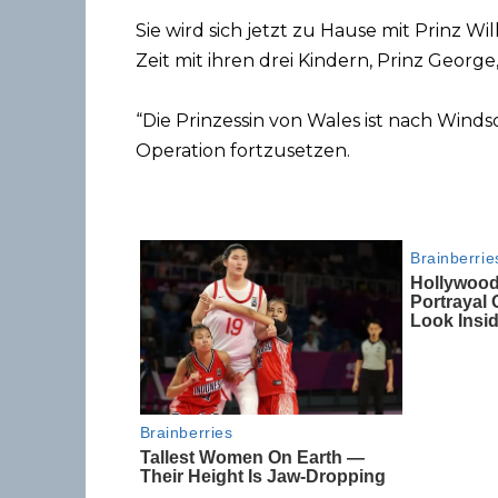
Sie wird sich jetzt zu Hause mit Prinz W
Zeit mit ihren drei Kindern, Prinz George
“Die Prinzessin von Wales ist nach Win
Operation fortzusetzen.