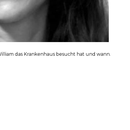
illiam das Krankenhaus besucht hat und wann.