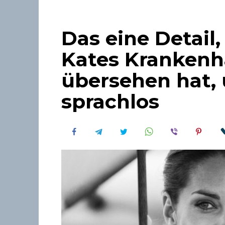
Das eine Detail
Kates Kranken
übersehen hat, 
sprachlos