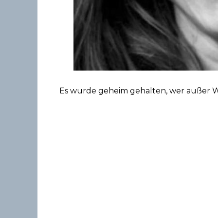
Es wurde geheim gehalten, wer außer W