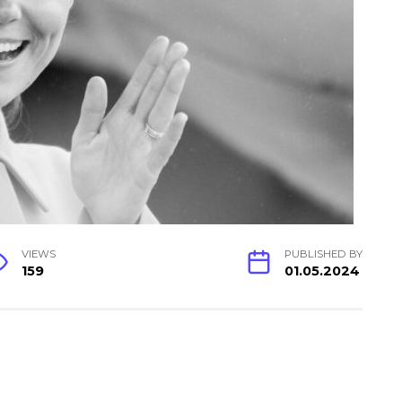
VIEWS
PUBLISHED BY
159
01.05.2024