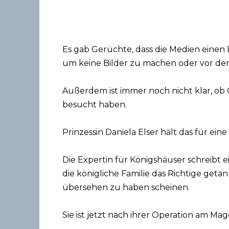
Es gab Gerüchte, dass die Medien einen 
um keine Bilder zu machen oder vor d
Außerdem ist immer noch nicht klar, ob 
besucht haben.
Prinzessin Daniela Elser hält das für ein
Die Expertin für Königshäuser schreibt e
die königliche Familie das Richtige getan
übersehen zu haben scheinen.
Sie ist jetzt nach ihrer Operation am Ma