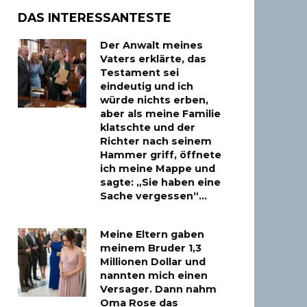
DAS INTERESSANTESTE
Der Anwalt meines
Vaters erklärte, das
Testament sei
eindeutig und ich
würde nichts erben,
aber als meine Familie
klatschte und der
Richter nach seinem
Hammer griff, öffnete
ich meine Mappe und
sagte: „Sie haben eine
Sache vergessen“…
Meine Eltern gaben
meinem Bruder 1,3
Millionen Dollar und
nannten mich einen
Versager. Dann nahm
Oma Rose das