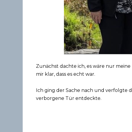
Zunächst dachte ich, es wäre nur meine
mir klar, dass es echt war.
Ich ging der Sache nach und verfolgte da
verborgene Tür entdeckte.