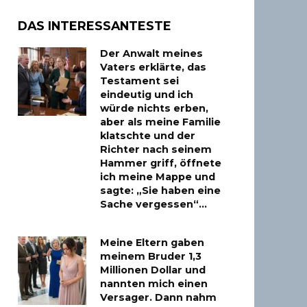
DAS INTERESSANTESTE
Der Anwalt meines
Vaters erklärte, das
Testament sei
eindeutig und ich
würde nichts erben,
aber als meine Familie
klatschte und der
Richter nach seinem
Hammer griff, öffnete
ich meine Mappe und
sagte: „Sie haben eine
Sache vergessen“…
Meine Eltern gaben
meinem Bruder 1,3
Millionen Dollar und
nannten mich einen
Versager. Dann nahm