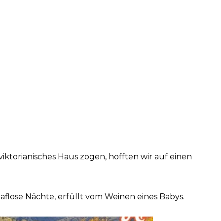
viktorianisches Haus zogen, hofften wir auf einen
flose Nächte, erfüllt vom Weinen eines Babys.