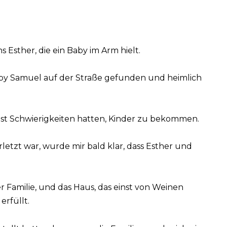
 Esther, die ein Baby im Arm hielt.
Baby Samuel auf der Straße gefunden und heimlich
elbst Schwierigkeiten hatten, Kinder zu bekommen.
letzt war, wurde mir bald klar, dass Esther und
er Familie, und das Haus, das einst von Weinen
erfüllt.