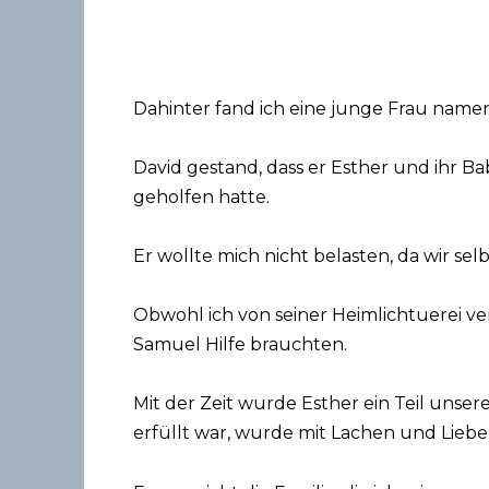
Dahinter fand ich eine junge Frau namens
David gestand, dass er Esther und ihr 
geholfen hatte.
Er wollte mich nicht belasten, da wir s
Obwohl ich von seiner Heimlichtuerei ver
Samuel Hilfe brauchten.
Mit der Zeit wurde Esther ein Teil unser
erfüllt war, wurde mit Lachen und Liebe 