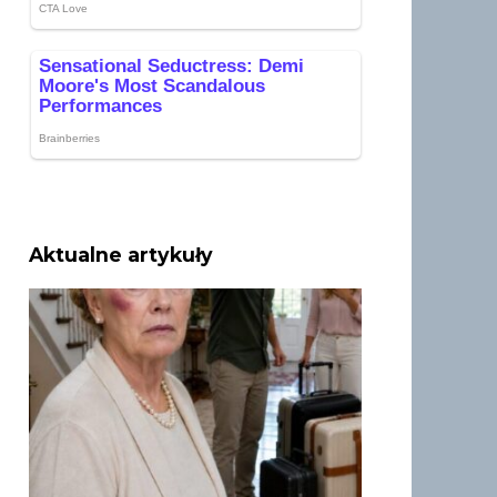
Aktualne artykuły