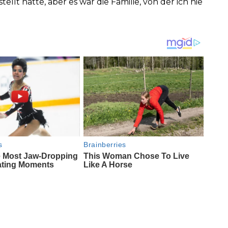
stellt hatte, aber es war die Familie, von der ich nie