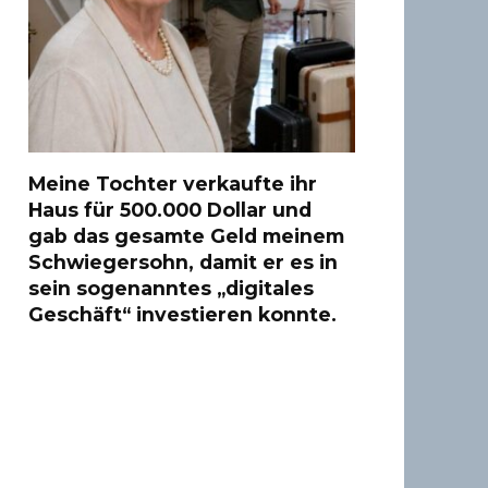
Meine Tochter verkaufte ihr
Haus für 500.000 Dollar und
gab das gesamte Geld meinem
Schwiegersohn, damit er es in
sein sogenanntes „digitales
Geschäft“ investieren konnte.