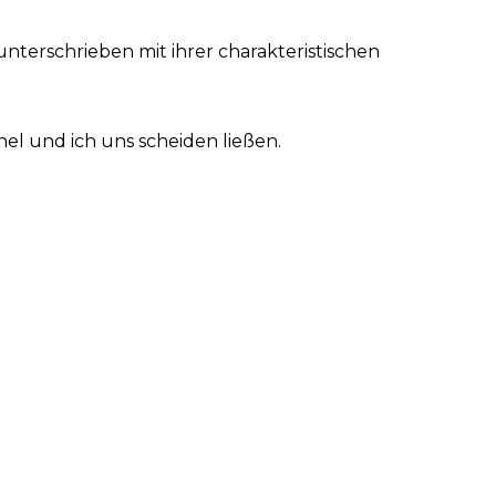
unterschrieben mit ihrer charakteristischen
hel und ich uns scheiden ließen.