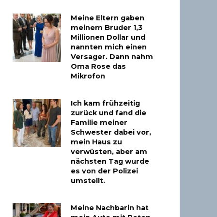
Meine Eltern gaben
meinem Bruder 1,3
Millionen Dollar und
nannten mich einen
Versager. Dann nahm
Oma Rose das
Mikrofon
Ich kam frühzeitig
zurück und fand die
Familie meiner
Schwester dabei vor,
mein Haus zu
verwüsten, aber am
nächsten Tag wurde
es von der Polizei
umstellt.
Meine Nachbarin hat