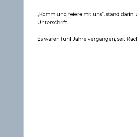
„Komm und feiere mit uns“, stand darin, 
Unterschrift.
Es waren fünf Jahre vergangen, seit Rac