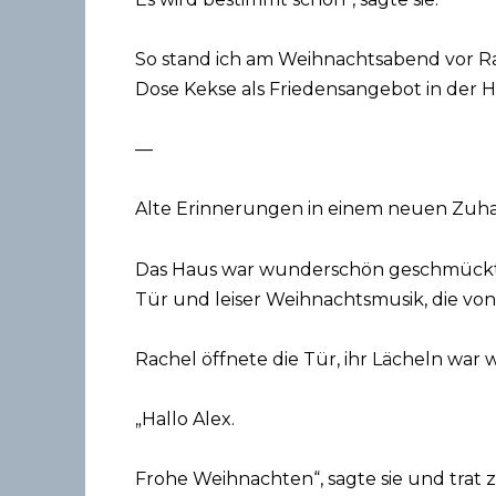
So stand ich am Weihnachtsabend vor Ra
Dose Kekse als Friedensangebot in der 
—
Alte Erinnerungen in einem neuen Zuh
Das Haus war wunderschön geschmückt, 
Tür und leiser Weihnachtsmusik, die von
Rachel öffnete die Tür, ihr Lächeln war w
„Hallo Alex.
Frohe Weihnachten“, sagte sie und trat 