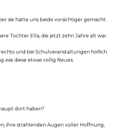
er sie hatte uns beide vorsichtiger gemacht.
ere Tochter Ella, die jetzt zehn Jahre alt war.
echts und bei Schulveranstaltungen höflich
g wie diese etwas völlig Neues.
rhaupt dort haben?
n, ihre strahlenden Augen voller Hoffnung,