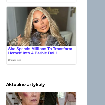
Aktualne artykuły