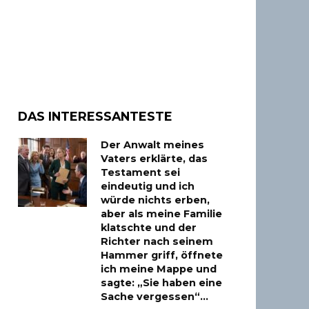
DAS INTERESSANTESTE
Der Anwalt meines
Vaters erklärte, das
Testament sei
eindeutig und ich
würde nichts erben,
aber als meine Familie
klatschte und der
Richter nach seinem
Hammer griff, öffnete
ich meine Mappe und
sagte: „Sie haben eine
Sache vergessen“…