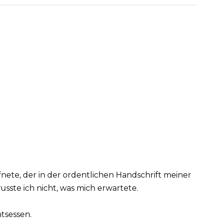
nete, der in der ordentlichen Handschrift meiner
usste ich nicht, was mich erwartete.
tsessen.