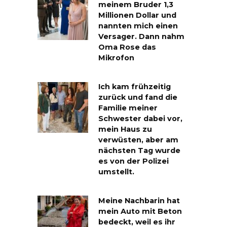
meinem Bruder 1,3
Millionen Dollar und
nannten mich einen
Versager. Dann nahm
Oma Rose das
Mikrofon
Ich kam frühzeitig
zurück und fand die
Familie meiner
Schwester dabei vor,
mein Haus zu
verwüsten, aber am
nächsten Tag wurde
es von der Polizei
umstellt.
Meine Nachbarin hat
mein Auto mit Beton
bedeckt, weil es ihr