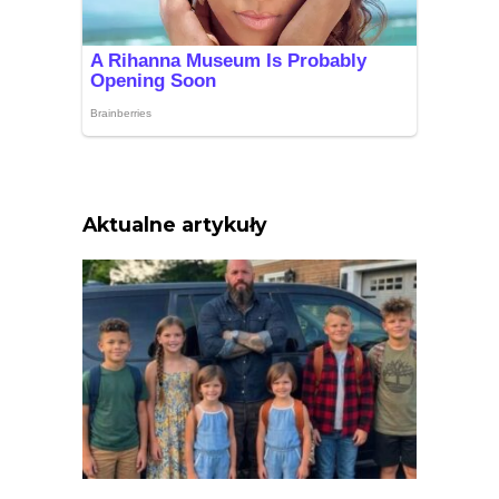
Aktualne artykuły