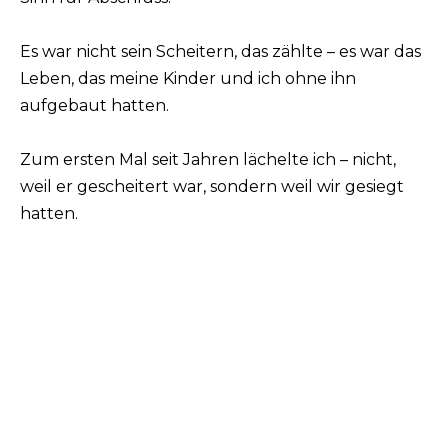
Es war nicht sein Scheitern, das zählte – es war das
Leben, das meine Kinder und ich ohne ihn
aufgebaut hatten.
Zum ersten Mal seit Jahren lächelte ich – nicht,
weil er gescheitert war, sondern weil wir gesiegt
hatten.