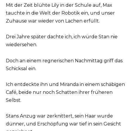
Mit der Zeit blühte Lily in der Schule auf, Max
tauchte in die Welt der Robotik ein, und unser
Zuhause war wieder von Lachen erfüllt.
Drei Jahre später dachte ich, ich würde Stan nie
wiedersehen.
Doch an einem regnerischen Nachmittag griff das
Schicksal ein.
Ich entdeckte ihn und Miranda in einem schäbigen
Café, beide nur noch Schatten ihrer früheren
Selbst.
Stans Anzug war zerknittert, sein Haar wurde
dünner, und Erschöpfung war tief in sein Gesicht