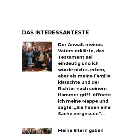
DAS INTERESSANTESTE
Der Anwalt meines
Vaters erklärte, das
Testament sei
eindeutig und ich
würde nichts erben,
aber als meine Familie
klatschte und der
Richter nach seinem
Hammer griff, öffnete
ich meine Mappe und
sagte: „Sie haben eine
Sache vergessen“…
Meine Eltern gaben