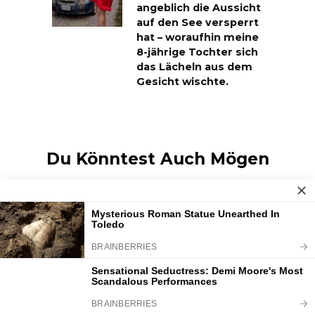
angeblich die Aussicht
auf den See versperrt
hat – woraufhin meine
8-jährige Tochter sich
das Lächeln aus dem
Gesicht wischte.
Du Könntest Auch Mögen