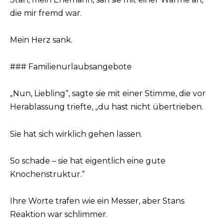
die mir fremd war.
Mein Herz sank.
### Familienurlaubsangebote
„Nun, Liebling“, sagte sie mit einer Stimme, die vor
Herablassung triefte, „du hast nicht übertrieben.
Sie hat sich wirklich gehen lassen.
So schade – sie hat eigentlich eine gute
Knochenstruktur.“
Ihre Worte trafen wie ein Messer, aber Stans
Reaktion war schlimmer.