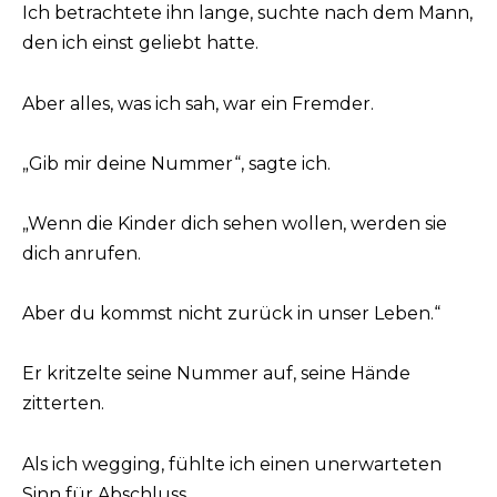
Ich betrachtete ihn lange, suchte nach dem Mann,
den ich einst geliebt hatte.
Aber alles, was ich sah, war ein Fremder.
„Gib mir deine Nummer“, sagte ich.
„Wenn die Kinder dich sehen wollen, werden sie
dich anrufen.
Aber du kommst nicht zurück in unser Leben.“
Er kritzelte seine Nummer auf, seine Hände
zitterten.
Als ich wegging, fühlte ich einen unerwarteten
Sinn für Abschluss.