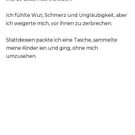
Ich fühlte Wut, Schmerz und Ungläubigkeit, aber
ich weigerte mich, vor ihnen zu zerbrechen.
Stattdessen packte ich eine Tasche, sammelte
meine Kinder ein und ging, ohne mich
umzusehen.