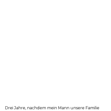
Drei Jahre, nachdem mein Mann unsere Familie