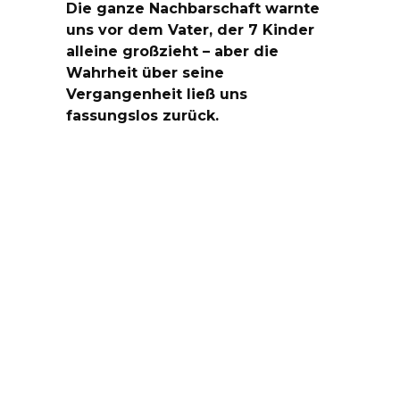
Die ganze Nachbarschaft warnte
uns vor dem Vater, der 7 Kinder
alleine großzieht – aber die
Wahrheit über seine
Vergangenheit ließ uns
fassungslos zurück.