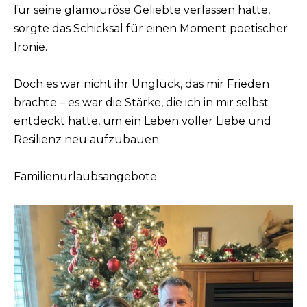
für seine glamouröse Geliebte verlassen hatte,
sorgte das Schicksal für einen Moment poetischer
Ironie.
Doch es war nicht ihr Unglück, das mir Frieden
brachte – es war die Stärke, die ich in mir selbst
entdeckt hatte, um ein Leben voller Liebe und
Resilienz neu aufzubauen.
Familienurlaubsangebote