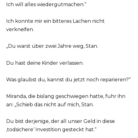
Ich will alles wiedergutmachen.“
Ich konnte mir ein bitteres Lachen nicht
verkneifen.
„Du warst über zwei Jahre weg, Stan.
Du hast deine Kinder verlassen.
Was glaubst du, kannst du jetzt noch reparieren?“
Miranda, die bislang geschwiegen hatte, fuhr ihn
an: „Schieb das nicht auf mich, Stan.
Du bist derjenige, der all unser Geld in diese
‚todsichere‘ Investition gesteckt hat.“