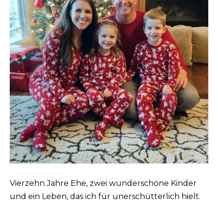
Vierzehn Jahre Ehe, zwei wunderschöne Kinder
und ein Leben, das ich für unerschütterlich hielt.