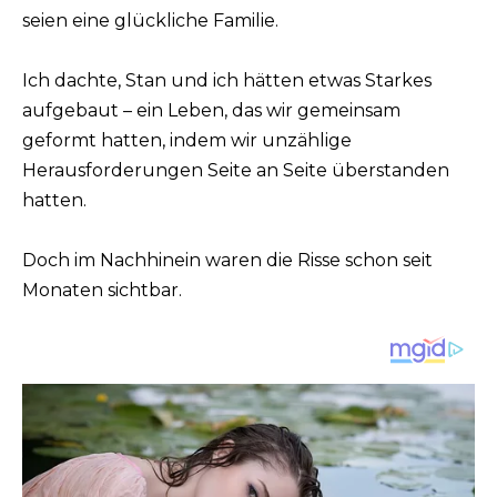
seien eine glückliche Familie.
Ich dachte, Stan und ich hätten etwas Starkes
aufgebaut – ein Leben, das wir gemeinsam
geformt hatten, indem wir unzählige
Herausforderungen Seite an Seite überstanden
hatten.
Doch im Nachhinein waren die Risse schon seit
Monaten sichtbar.