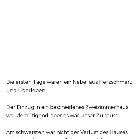
Die ersten Tage waren ein Nebel aus Herzschmerz
und Überleben.
Der Einzug in ein bescheidenes Zweizimmerhaus
war demütigend, aber es war unser Zuhause.
Am schwersten war nicht der Verlust des Hauses