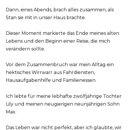
Dann, eines Abends, brach alles zusammen, als
Stan sie mit in unser Haus brachte.
Dieser Moment markierte das Ende meines alten
Lebens und den Beginn einer Reise, die mich
verändern sollte.
Vor dem Zusammenbruch war mein Alltag ein
hektisches Wirrwarr aus Fahrdiensten,
Hausaufgabenhilfe und Familienessen.
Ich lebte für meine lebhafte zwölfjährige Tochter
Lily und meinen neugierigen neunjährigen Sohn
Max.
Das Leben war nicht perfekt, aber ich glaubte, wir