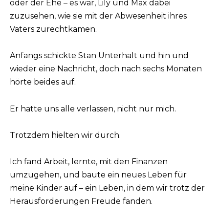
oder der Ehe – es war, Lily und Max dabei
zuzusehen, wie sie mit der Abwesenheit ihres
Vaters zurechtkamen.
Anfangs schickte Stan Unterhalt und hin und
wieder eine Nachricht, doch nach sechs Monaten
hörte beides auf.
Er hatte uns alle verlassen, nicht nur mich.
Trotzdem hielten wir durch.
Ich fand Arbeit, lernte, mit den Finanzen
umzugehen, und baute ein neues Leben für
meine Kinder auf – ein Leben, in dem wir trotz der
Herausforderungen Freude fanden.