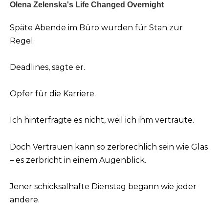
Späte Abende im Büro wurden für Stan zur
Regel.
Deadlines, sagte er.
Opfer für die Karriere.
Ich hinterfragte es nicht, weil ich ihm vertraute.
Doch Vertrauen kann so zerbrechlich sein wie Glas
– es zerbricht in einem Augenblick.
Jener schicksalhafte Dienstag begann wie jeder
andere.