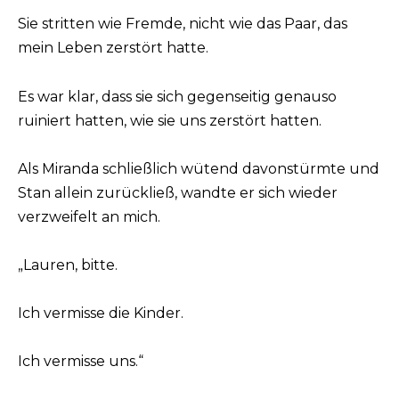
Sie stritten wie Fremde, nicht wie das Paar, das
mein Leben zerstört hatte.
Es war klar, dass sie sich gegenseitig genauso
ruiniert hatten, wie sie uns zerstört hatten.
Als Miranda schließlich wütend davonstürmte und
Stan allein zurückließ, wandte er sich wieder
verzweifelt an mich.
„Lauren, bitte.
Ich vermisse die Kinder.
Ich vermisse uns.“