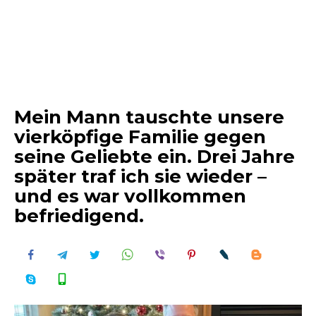
Mein Mann tauschte unsere
vierköpfige Familie gegen
seine Geliebte ein. Drei Jahre
später traf ich sie wieder –
und es war vollkommen
befriedigend.