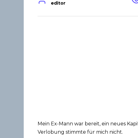
editor
Mein Ex-Mann war bereit, ein neues Kapi
Verlobung stimmte für mich nicht.