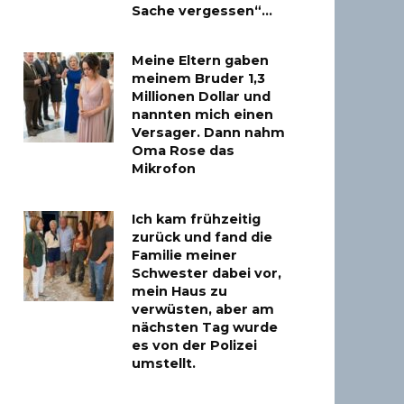
Sache vergessen“…
Meine Eltern gaben
meinem Bruder 1,3
Millionen Dollar und
nannten mich einen
Versager. Dann nahm
Oma Rose das
Mikrofon
Ich kam frühzeitig
zurück und fand die
Familie meiner
Schwester dabei vor,
mein Haus zu
verwüsten, aber am
nächsten Tag wurde
es von der Polizei
umstellt.