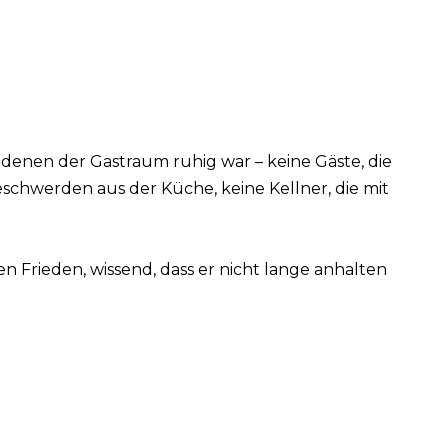
 denen der Gastraum ruhig war – keine Gäste, die
chwerden aus der Küche, keine Kellner, die mit
n Frieden, wissend, dass er nicht lange anhalten