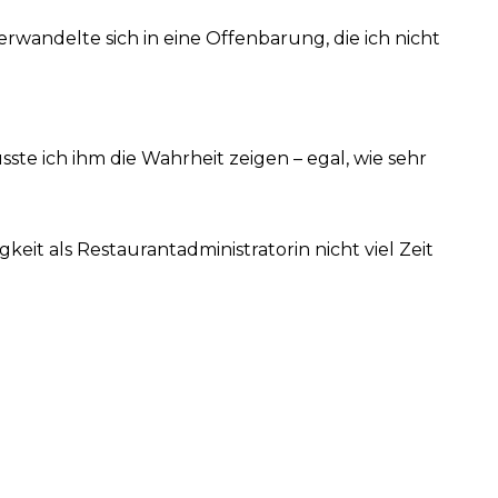
erwandelte sich in eine Offenbarung, die ich nicht
sste ich ihm die Wahrheit zeigen – egal, wie sehr
gkeit als Restaurantadministratorin nicht viel Zeit