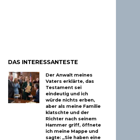
DAS INTERESSANTESTE
Der Anwalt meines
Vaters erklärte, das
Testament sei
eindeutig und ich
würde nichts erben,
aber als meine Familie
klatschte und der
Richter nach seinem
Hammer griff, öffnete
ich meine Mappe und
sagte: „Sie haben eine