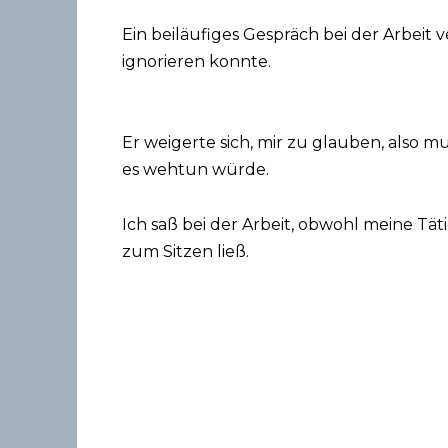
Ein beiläufiges Gespräch bei der Arbeit v
ignorieren konnte.
Er weigerte sich, mir zu glauben, also mu
es wehtun würde.
Ich saß bei der Arbeit, obwohl meine Täti
zum Sitzen ließ.