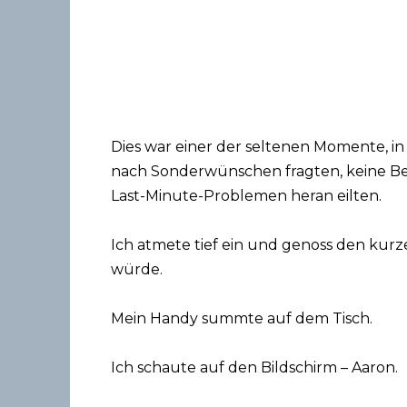
Dies war einer der seltenen Momente, in
nach Sonderwünschen fragten, keine Bes
Last-Minute-Problemen heran eilten.
Ich atmete tief ein und genoss den kurze
würde.
Mein Handy summte auf dem Tisch.
Ich schaute auf den Bildschirm – Aaron.