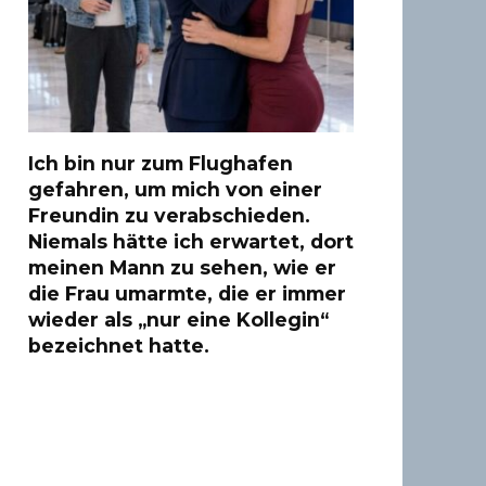
Ich bin nur zum Flughafen
gefahren, um mich von einer
Freundin zu verabschieden.
Niemals hätte ich erwartet, dort
meinen Mann zu sehen, wie er
die Frau umarmte, die er immer
wieder als „nur eine Kollegin“
bezeichnet hatte.