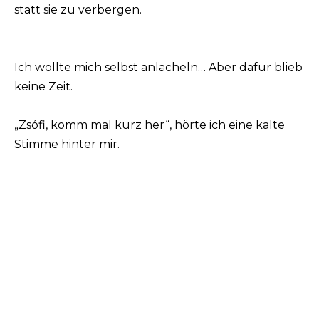
statt sie zu verbergen.
Ich wollte mich selbst anlächeln… Aber dafür blieb
keine Zeit.
„Zsófi, komm mal kurz her“, hörte ich eine kalte
Stimme hinter mir.