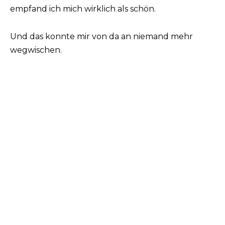
empfand ich mich wirklich als schön.
Und das konnte mir von da an niemand mehr
wegwischen.