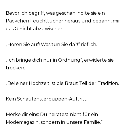
Bevor ich begriff, was geschah, holte sie ein
Päckchen Feuchttücher heraus und begann, mir
das Gesicht abzuwischen.
„Hören Sie auf! Was tun Sie da?!“ rief ich.
„Ich bringe dich nur in Ordnung“, erwiderte sie
trocken.
„Bei einer Hochzeit ist die Braut Teil der Tradition.
Kein Schaufensterpuppen-Auftritt.
Merke dir eins: Du heiratest nicht für ein
Modemagazin, sondern in unsere Familie.“