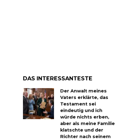
DAS INTERESSANTESTE
Der Anwalt meines
Vaters erklärte, das
Testament sei
eindeutig und ich
würde nichts erben,
aber als meine Familie
klatschte und der
Richter nach seinem