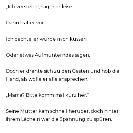
„Ich verstehe“, sagte er leise.
Dann trat er vor.
Ich dachte, er würde mich küssen.
Oder etwas Aufmunterndes sagen.
Doch er drehte sich zu den Gästen und hob die
Hand, als wolle er alle ansprechen.
„Mama? Bitte komm mal kurz her.“
Seine Mutter kam schnell herüber, doch hinter
ihrem Lächeln war die Spannung zu spüren.