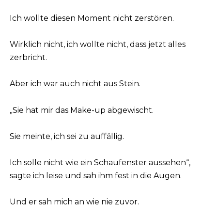
Ich wollte diesen Moment nicht zerstören.
Wirklich nicht, ich wollte nicht, dass jetzt alles
zerbricht.
Aber ich war auch nicht aus Stein.
„Sie hat mir das Make-up abgewischt.
Sie meinte, ich sei zu auffällig.
Ich solle nicht wie ein Schaufenster aussehen“,
sagte ich leise und sah ihm fest in die Augen.
Und er sah mich an wie nie zuvor.