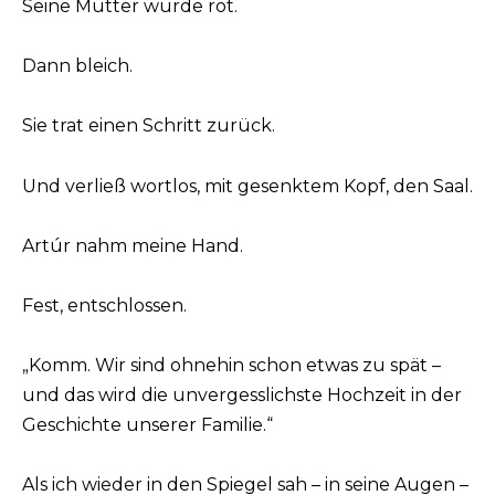
Seine Mutter wurde rot.
Dann bleich.
Sie trat einen Schritt zurück.
Und verließ wortlos, mit gesenktem Kopf, den Saal.
Artúr nahm meine Hand.
Fest, entschlossen.
„Komm. Wir sind ohnehin schon etwas zu spät –
und das wird die unvergesslichste Hochzeit in der
Geschichte unserer Familie.“
Als ich wieder in den Spiegel sah – in seine Augen –