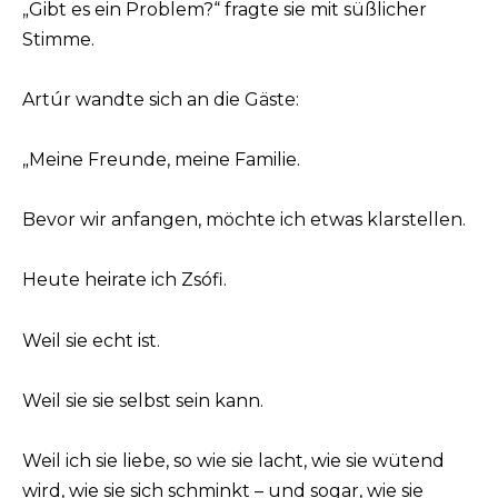
„Gibt es ein Problem?“ fragte sie mit süßlicher
Stimme.
Artúr wandte sich an die Gäste:
„Meine Freunde, meine Familie.
Bevor wir anfangen, möchte ich etwas klarstellen.
Heute heirate ich Zsófi.
Weil sie echt ist.
Weil sie sie selbst sein kann.
Weil ich sie liebe, so wie sie lacht, wie sie wütend
wird, wie sie sich schminkt – und sogar, wie sie