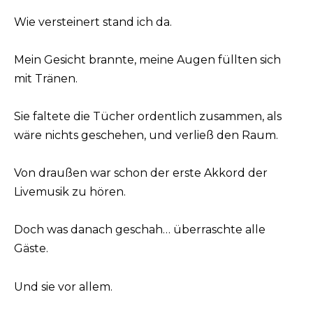
Wie versteinert stand ich da.
Mein Gesicht brannte, meine Augen füllten sich
mit Tränen.
Sie faltete die Tücher ordentlich zusammen, als
wäre nichts geschehen, und verließ den Raum.
Von draußen war schon der erste Akkord der
Livemusik zu hören.
Doch was danach geschah… überraschte alle
Gäste.
Und sie vor allem.