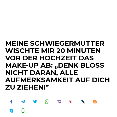
MEINE SCHWIEGERMUTTER
WISCHTE MIR 20 MINUTEN
VOR DER HOCHZEIT DAS
MAKE-UP AB: „DENK BLOSS
NICHT DARAN, ALLE
AUFMERKSAMKEIT AUF DICH
ZU ZIEHEN!”