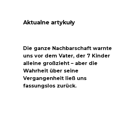
Aktualne artykuły
Die ganze Nachbarschaft warnte
uns vor dem Vater, der 7 Kinder
alleine großzieht – aber die
Wahrheit über seine
Vergangenheit ließ uns
fassungslos zurück.