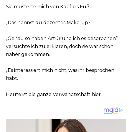
Sie musterte mich von Kopf bis Fuß.
„Das nennst du dezentes Make-up?“
„Genau so haben Artúr und ich es besprochen“,
versuchte ich zu erklären, doch sie war schon
näher gekommen.
„Es interessiert mich nicht, was ihr besprochen
habt.
Heute ist die ganze Verwandtschaft hier.