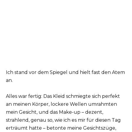
Ich stand vor dem Spiegel und hielt fast den Atem
an.
Alles war fertig: Das Kleid schmiegte sich perfekt
an meinen Körper, lockere Wellen umrahmten
mein Gesicht, und das Make-up – dezent,
strahlend, genau so, wie ich es mir für diesen Tag
erträumt hatte – betonte meine Gesichtszüge,