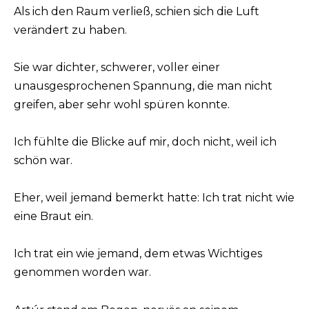
Als ich den Raum verließ, schien sich die Luft
verändert zu haben.
Sie war dichter, schwerer, voller einer
unausgesprochenen Spannung, die man nicht
greifen, aber sehr wohl spüren konnte.
Ich fühlte die Blicke auf mir, doch nicht, weil ich
schön war.
Eher, weil jemand bemerkt hatte: Ich trat nicht wie
eine Braut ein.
Ich trat ein wie jemand, dem etwas Wichtiges
genommen worden war.