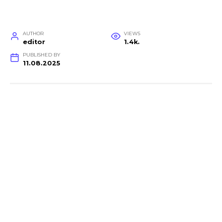
AUTHOR
VIEWS
editor
1.4k.
PUBLISHED BY
11.08.2025