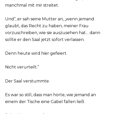
manchmal mit mir streitet.
Und“, er sah seine Mutter an, „wenn jemand
glaubt, das Recht zu haben, meiner Frau
vorzuschreiben, wie sie auszusehen hat… dann
sollte er den Saal jetzt sofort verlassen.
Denn heute wird hier gefeiert.
Nicht verurteilt.“
Der Saal verstummte.
Es war so still, dass man hörte, wie jemand an
einem der Tische eine Gabel fallen ließ.