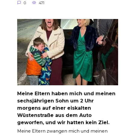
0
471
Meine Eltern haben mich und meinen
sechsjährigen Sohn um 2 Uhr
morgens auf einer eiskalten
Wüstenstraße aus dem Auto
geworfen, und wir hatten kein Ziel.
Meine Eltern zwangen mich und meinen