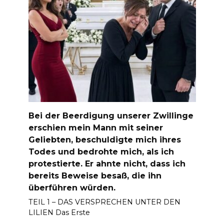
Bei der Beerdigung unserer Zwillinge
erschien mein Mann mit seiner
Geliebten, beschuldigte mich ihres
Todes und bedrohte mich, als ich
protestierte. Er ahnte nicht, dass ich
bereits Beweise besaß, die ihn
überführen würden.
TEIL 1 – DAS VERSPRECHEN UNTER DEN
LILIEN Das Erste