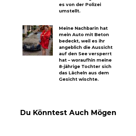
es von der Polizei
umstellt.
Meine Nachbarin hat
mein Auto mit Beton
bedeckt, weil es ihr
angeblich die Aussicht
auf den See versperrt
hat – woraufhin meine
8-jährige Tochter sich
das Lächeln aus dem
Gesicht wischte.
Du Könntest Auch Mögen