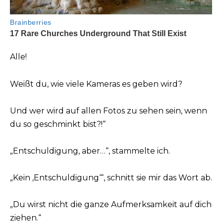
Alle!
Weißt du, wie viele Kameras es geben wird?
Und wer wird auf allen Fotos zu sehen sein, wenn
du so geschminkt bist?!“
„Entschuldigung, aber…“, stammelte ich.
„Kein ‚Entschuldigung‘“, schnitt sie mir das Wort ab.
„Du wirst nicht die ganze Aufmerksamkeit auf dich
ziehen.“