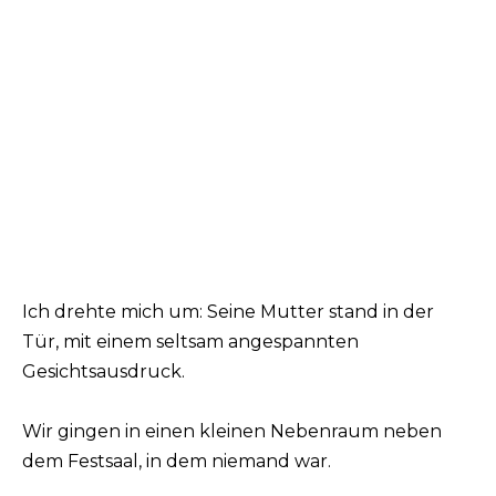
Ich drehte mich um: Seine Mutter stand in der
Tür, mit einem seltsam angespannten
Gesichtsausdruck.
Wir gingen in einen kleinen Nebenraum neben
dem Festsaal, in dem niemand war.