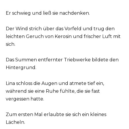
Er schwieg und ließ sie nachdenken.
Der Wind strich über das Vorfeld und trug den
leichten Geruch von Kerosin und frischer Luft mit
sich.
Das Summen entfernter Triebwerke bildete den
Hintergrund.
Lina schloss die Augen und atmete tief ein,
während sie eine Ruhe fühlte, die sie fast
vergessen hatte.
Zum ersten Mal erlaubte sie sich ein kleines
Lächeln.