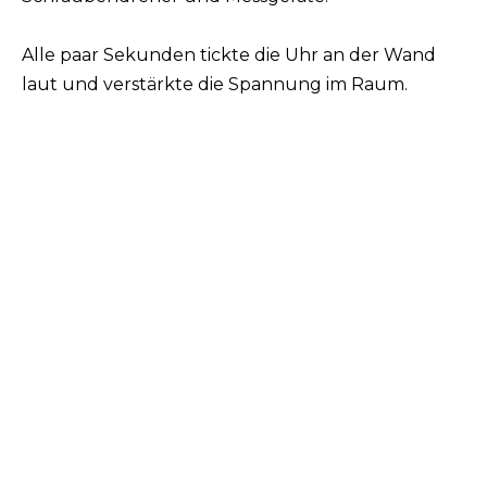
Alle paar Sekunden tickte die Uhr an der Wand
laut und verstärkte die Spannung im Raum.