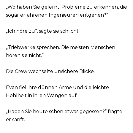
„Wo haben Sie gelernt, Probleme zu erkennen, die
sogar erfahrenen Ingenieuren entgehen?“
„Ich höre zu“, sagte sie schlicht.
„Triebwerke sprechen. Die meisten Menschen
hören sie nicht.“
Die Crew wechselte unsichere Blicke.
Evan fiel ihre dünnen Arme und die leichte
Hohlheit in ihren Wangen auf.
„Haben Sie heute schon etwas gegessen?“ fragte
er sanft.