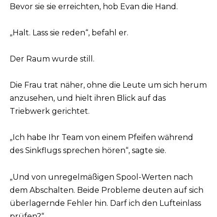
Bevor sie sie erreichten, hob Evan die Hand.
„Halt. Lass sie reden“, befahl er.
Der Raum wurde still.
Die Frau trat näher, ohne die Leute um sich herum
anzusehen, und hielt ihren Blick auf das
Triebwerk gerichtet.
„Ich habe Ihr Team von einem Pfeifen während
des Sinkflugs sprechen hören“, sagte sie.
„Und von unregelmäßigen Spool-Werten nach
dem Abschalten. Beide Probleme deuten auf sich
überlagernde Fehler hin. Darf ich den Lufteinlass
prüfen?“