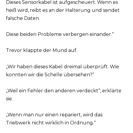
Dieses Sensor­kabel ist aufgescheuert. Wenn es
heiß wird, reibt es an der Halterung und sendet
falsche Daten.
Diese beiden Probleme verbergen einander.“
Trevor klappte der Mund auf.
„Wir haben dieses Kabel dreimal überprüft. Wie
konnten wir die Schelle übersehen?“
„Weil ein Fehler den anderen verdeckt“, erklärte
sie.
„Wenn man nur einen repariert, wird das
Triebwerk nicht wirklich in Ordnung.“