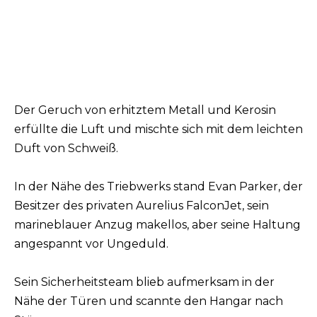
Der Geruch von erhitztem Metall und Kerosin
erfüllte die Luft und mischte sich mit dem leichten
Duft von Schweiß.
In der Nähe des Triebwerks stand Evan Parker, der
Besitzer des privaten Aurelius FalconJet, sein
marineblauer Anzug makellos, aber seine Haltung
angespannt vor Ungeduld.
Sein Sicherheitsteam blieb aufmerksam in der
Nähe der Türen und scannte den Hangar nach