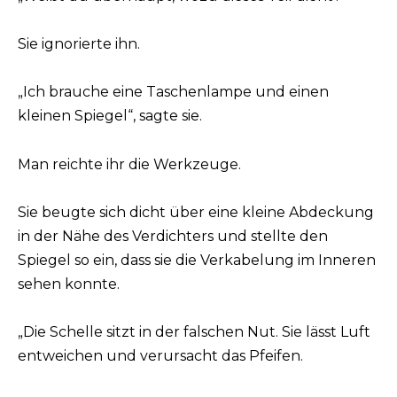
Sie ignorierte ihn.
„Ich brauche eine Taschenlampe und einen
kleinen Spiegel“, sagte sie.
Man reichte ihr die Werkzeuge.
Sie beugte sich dicht über eine kleine Abdeckung
in der Nähe des Verdichters und stellte den
Spiegel so ein, dass sie die Verkabelung im Inneren
sehen konnte.
„Die Schelle sitzt in der falschen Nut. Sie lässt Luft
entweichen und verursacht das Pfeifen.