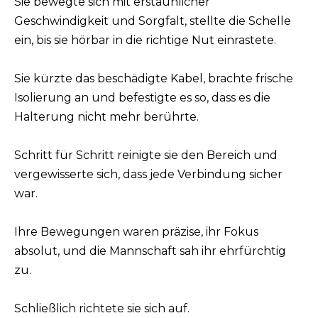
Sie bewegte sich mit erstaunlicher
Geschwindigkeit und Sorgfalt, stellte die Schelle
ein, bis sie hörbar in die richtige Nut einrastete.
Sie kürzte das beschädigte Kabel, brachte frische
Isolierung an und befestigte es so, dass es die
Halterung nicht mehr berührte.
Schritt für Schritt reinigte sie den Bereich und
vergewisserte sich, dass jede Verbindung sicher
war.
Ihre Bewegungen waren präzise, ihr Fokus
absolut, und die Mannschaft sah ihr ehrfürchtig
zu.
Schließlich richtete sie sich auf.