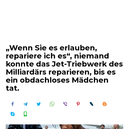
„Wenn Sie es erlauben,
repariere ich es“, niemand
konnte das Jet-Triebwerk des
Milliardärs reparieren, bis es
ein obdachloses Mädchen
tat.