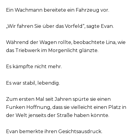
Ein Wachmann bereitete ein Fahrzeug vor.
„Wir fahren Sie über das Vorfeld“, sagte Evan.
Während der Wagen rollte, beobachtete Lina, wie
das Triebwerk im Morgenlicht glänzte.
Es kämpfte nicht mehr.
Es war stabil, lebendig.
Zum ersten Mal seit Jahren spürte sie einen
Funken Hoffnung, dass sie vielleicht einen Platz in
der Welt jenseits der Straße haben könnte.
Evan bemerkte ihren Gesichtsausdruck.