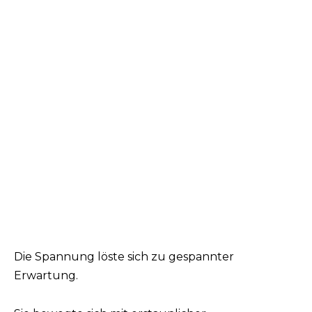
Die Spannung löste sich zu gespannter
Erwartung.