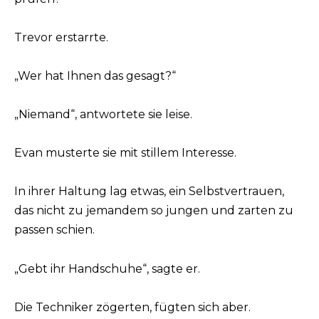
Trevor erstarrte.
„Wer hat Ihnen das gesagt?“
„Niemand“, antwortete sie leise.
Evan musterte sie mit stillem Interesse.
In ihrer Haltung lag etwas, ein Selbstvertrauen,
das nicht zu jemandem so jungen und zarten zu
passen schien.
„Gebt ihr Handschuhe“, sagte er.
Die Techniker zögerten, fügten sich aber.