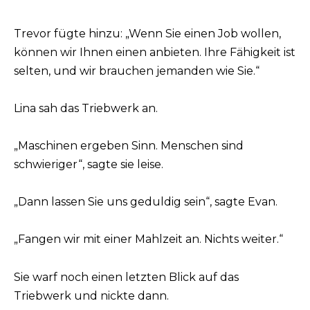
Trevor fügte hinzu: „Wenn Sie einen Job wollen,
können wir Ihnen einen anbieten. Ihre Fähigkeit ist
selten, und wir brauchen jemanden wie Sie.“
Lina sah das Triebwerk an.
„Maschinen ergeben Sinn. Menschen sind
schwieriger“, sagte sie leise.
„Dann lassen Sie uns geduldig sein“, sagte Evan.
„Fangen wir mit einer Mahlzeit an. Nichts weiter.“
Sie warf noch einen letzten Blick auf das
Triebwerk und nickte dann.