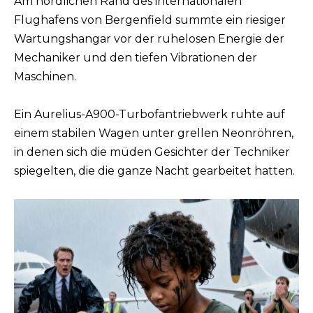
Am nördlichen Rand des internationalen
Flughafens von Bergenfield summte ein riesiger
Wartungshangar vor der ruhelosen Energie der
Mechaniker und den tiefen Vibrationen der
Maschinen.
Ein Aurelius-A900-Turbofantriebwerk ruhte auf
einem stabilen Wagen unter grellen Neonröhren,
in denen sich die müden Gesichter der Techniker
spiegelten, die die ganze Nacht gearbeitet hatten.