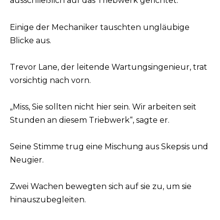
ausschließlich auf das Triebwerk gerichtet.
Einige der Mechaniker tauschten ungläubige
Blicke aus.
Trevor Lane, der leitende Wartungsingenieur, trat
vorsichtig nach vorn.
„Miss, Sie sollten nicht hier sein. Wir arbeiten seit
Stunden an diesem Triebwerk“, sagte er.
Seine Stimme trug eine Mischung aus Skepsis und
Neugier.
Zwei Wachen bewegten sich auf sie zu, um sie
hinauszubegleiten.