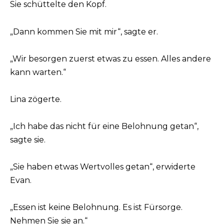
Sie schüttelte den Kopf.
„Dann kommen Sie mit mir“, sagte er.
„Wir besorgen zuerst etwas zu essen. Alles andere
kann warten.“
Lina zögerte.
„Ich habe das nicht für eine Belohnung getan“,
sagte sie.
„Sie haben etwas Wertvolles getan“, erwiderte
Evan.
„Essen ist keine Belohnung. Es ist Fürsorge.
Nehmen Sie sie an.“