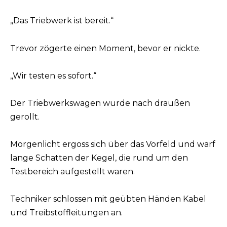
„Das Triebwerk ist bereit.“
Trevor zögerte einen Moment, bevor er nickte.
„Wir testen es sofort.“
Der Triebwerkswagen wurde nach draußen
gerollt.
Morgenlicht ergoss sich über das Vorfeld und warf
lange Schatten der Kegel, die rund um den
Testbereich aufgestellt waren.
Techniker schlossen mit geübten Händen Kabel
und Treibstoffleitungen an.