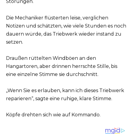
Störungen.
Die Mechaniker flüsterten leise, verglichen
Notizen und schätzten, wie viele Stunden es noch
dauern würde, das Triebwerk wieder instand zu
setzen.
Draußen rüttelten Windböen an den
Hangartoren, aber drinnen herrschte Stille, bis
eine einzelne Stimme sie durchschnitt.
„Wenn Sie es erlauben, kann ich dieses Triebwerk
reparieren“, sagte eine ruhige, klare Stimme.
Köpfe drehten sich wie auf Kommando.