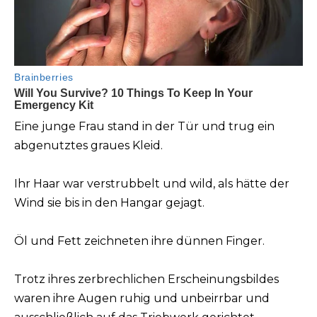
Eine junge Frau stand in der Tür und trug ein
abgenutztes graues Kleid.
Ihr Haar war verstrubbelt und wild, als hätte der
Wind sie bis in den Hangar gejagt.
Öl und Fett zeichneten ihre dünnen Finger.
Trotz ihres zerbrechlichen Erscheinungsbildes
waren ihre Augen ruhig und unbeirrbar und