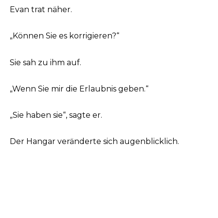
Evan trat näher.
„Können Sie es korrigieren?“
Sie sah zu ihm auf.
„Wenn Sie mir die Erlaubnis geben.“
„Sie haben sie“, sagte er.
Der Hangar veränderte sich augenblicklich.