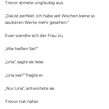
Trevor atmete ungläubig aus.
„Das ist perfekt. Ich habe seit Wochen keine so
sauberen Werte mehr gesehen.“
Evan wandte sich der Frau zu.
„Wie heißen Sie?“
„Lina“, sagte sie leise.
„Lina wie?“ fragte er.
„Nur Lina“, antwortete sie.
Trevor trat näher.