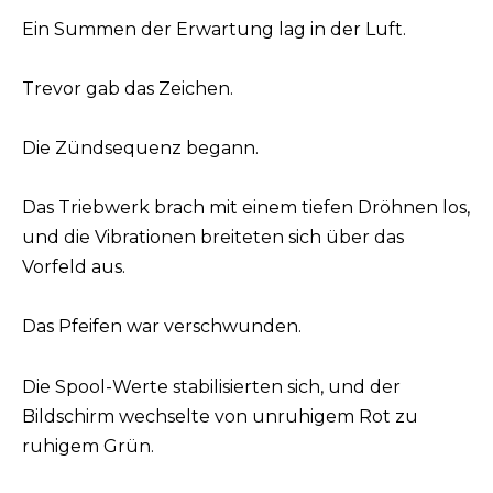
Ein Summen der Erwartung lag in der Luft.
Trevor gab das Zeichen.
Die Zündsequenz begann.
Das Triebwerk brach mit einem tiefen Dröhnen los,
und die Vibrationen breiteten sich über das
Vorfeld aus.
Das Pfeifen war verschwunden.
Die Spool-Werte stabilisierten sich, und der
Bildschirm wechselte von unruhigem Rot zu
ruhigem Grün.