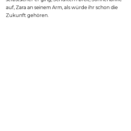
auf, Zara an seinem Arm, als würde ihr schon die
Zukunft gehören.