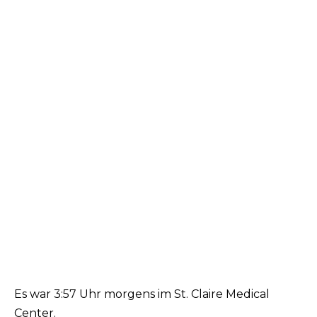
Es war 3:57 Uhr morgens im St. Claire Medical
Center.