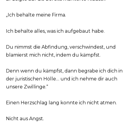
„Ich behalte meine Firma.
Ich behalte alles, was ich aufgebaut habe.
Du nimmst die Abfindung, verschwindest, und
blamierst mich nicht, indem du kämpfst.
Denn wenn du kämpfst, dann begrabe ich dich in
der juristischen Hölle… und ich nehme dir auch
unsere Zwillinge.“
Einen Herzschlag lang konnte ich nicht atmen.
Nicht aus Angst.