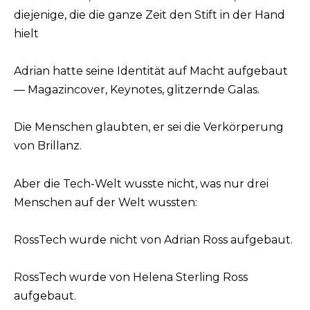
diejenige, die die ganze Zeit den Stift in der Hand
hielt
Adrian hatte seine Identität auf Macht aufgebaut
— Magazincover, Keynotes, glitzernde Galas.
Die Menschen glaubten, er sei die Verkörperung
von Brillanz.
Aber die Tech-Welt wusste nicht, was nur drei
Menschen auf der Welt wussten:
RossTech wurde nicht von Adrian Ross aufgebaut.
RossTech wurde von Helena Sterling Ross
aufgebaut.