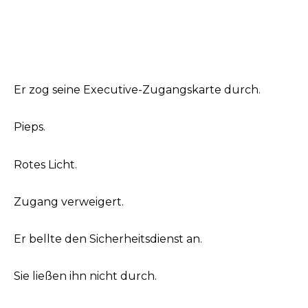
Er zog seine Executive-Zugangskarte durch.
Pieps.
Rotes Licht.
Zugang verweigert.
Er bellte den Sicherheitsdienst an.
Sie ließen ihn nicht durch.