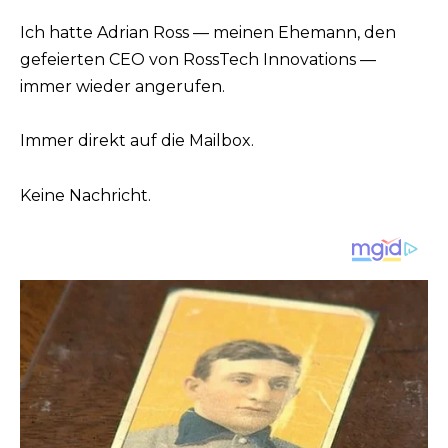
Ich hatte Adrian Ross — meinen Ehemann, den
gefeierten CEO von RossTech Innovations —
immer wieder angerufen.
Immer direkt auf die Mailbox.
Keine Nachricht.