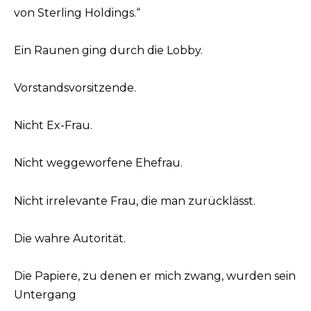
von Sterling Holdings.“
Ein Raunen ging durch die Lobby.
Vorstandsvorsitzende.
Nicht Ex-Frau.
Nicht weggeworfene Ehefrau.
Nicht irrelevante Frau, die man zurücklässt.
Die wahre Autorität.
Die Papiere, zu denen er mich zwang, wurden sein
Untergang