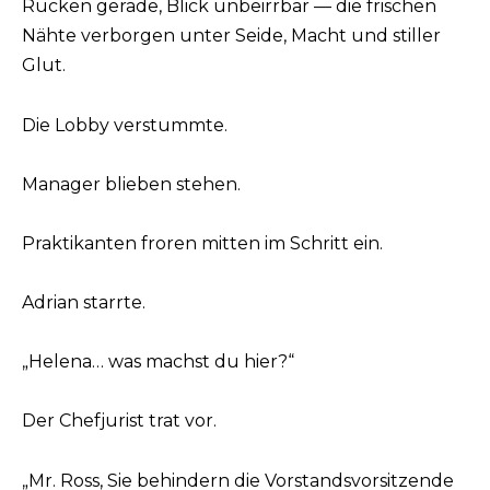
Rücken gerade, Blick unbeirrbar — die frischen
Nähte verborgen unter Seide, Macht und stiller
Glut.
Die Lobby verstummte.
Manager blieben stehen.
Praktikanten froren mitten im Schritt ein.
Adrian starrte.
„Helena… was machst du hier?“
Der Chefjurist trat vor.
„Mr. Ross, Sie behindern die Vorstandsvorsitzende