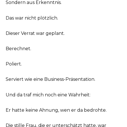
Sondern aus Erkenntnis.
Das war nicht plötzlich.
Dieser Verrat war geplant.
Berechnet.
Poliert.
Serviert wie eine Business-Präsentation.
Und da traf mich noch eine Wahrheit:
Er hatte keine Ahnung, wen er da bedrohte.
Die stille Frau, die er unterschätzt hatte, war