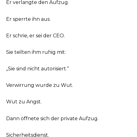
Er verlangte den Aufzug.
Er sperrte ihn aus.
Er schrie, er sei der CEO.
Sie teilten ihm ruhig mit:
„Sie sind nicht autorisiert.“
Verwirrung wurde zu Wut.
Wut zu Angst.
Dann öffnete sich der private Aufzug.
Sicherheitsdienst.