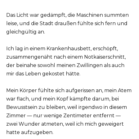
Das Licht war gedämpft, die Maschinen summten
leise, und die Stadt draußen fühlte sich fern und
gleichgültig an.
Ich lag in einem Krankenhausbett, erschöpft,
zusammengenäht nach einem Notkaiserschnitt,
der beinahe sowohl meinen Zwillingen als auch
mir das Leben gekostet hätte.
Mein Körper fühlte sich aufgerissen an, mein Atem
war flach, und mein Kopf kämpfte darum, bei
Bewusstsein zu bleiben, weil irgendwo in diesem
Zimmer — nur wenige Zentimeter entfernt —
zwei Wunder atmeten, weil ich mich geweigert
hatte aufzugeben.