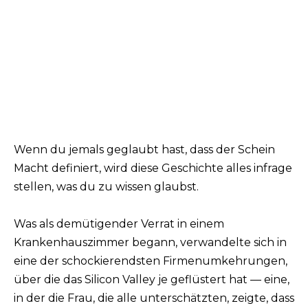
Wenn du jemals geglaubt hast, dass der Schein
Macht definiert, wird diese Geschichte alles infrage
stellen, was du zu wissen glaubst.
Was als demütigender Verrat in einem
Krankenhauszimmer begann, verwandelte sich in
eine der schockierendsten Firmenumkehrungen,
über die das Silicon Valley je geflüstert hat — eine,
in der die Frau, die alle unterschätzten, zeigte, dass