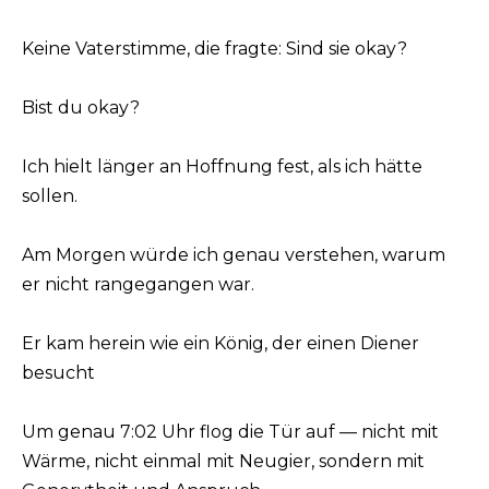
Keine Vaterstimme, die fragte: Sind sie okay?
Bist du okay?
Ich hielt länger an Hoffnung fest, als ich hätte
sollen.
Am Morgen würde ich genau verstehen, warum
er nicht rangegangen war.
Er kam herein wie ein König, der einen Diener
besucht
Um genau 7:02 Uhr flog die Tür auf — nicht mit
Wärme, nicht einmal mit Neugier, sondern mit