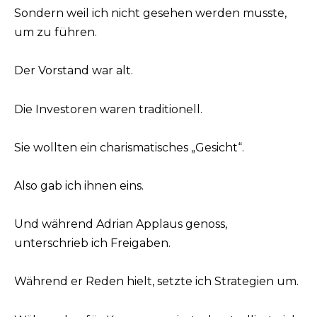
Sondern weil ich nicht gesehen werden musste,
um zu führen.
Der Vorstand war alt.
Die Investoren waren traditionell.
Sie wollten ein charismatisches „Gesicht“.
Also gab ich ihnen eins.
Und während Adrian Applaus genoss,
unterschrieb ich Freigaben.
Während er Reden hielt, setzte ich Strategien um.