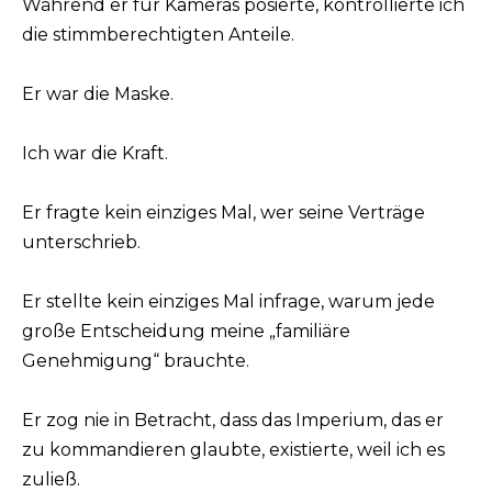
Während er für Kameras posierte, kontrollierte ich
die stimmberechtigten Anteile.
Er war die Maske.
Ich war die Kraft.
Er fragte kein einziges Mal, wer seine Verträge
unterschrieb.
Er stellte kein einziges Mal infrage, warum jede
große Entscheidung meine „familiäre
Genehmigung“ brauchte.
Er zog nie in Betracht, dass das Imperium, das er
zu kommandieren glaubte, existierte, weil ich es
zuließ.