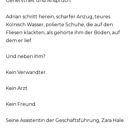
Genervtheit und Anspruch.
Adrian schritt herein, scharfer Anzug, teures
Kölnisch Wasser, polierte Schuhe, die auf den
Fliesen klackten, als gehörte ihm der Boden, auf
dem er lief.
Und neben ihm?
Kein Verwandter.
Kein Arzt.
Kein Freund.
Seine Assistentin der Geschäftsführung, Zara Hale.