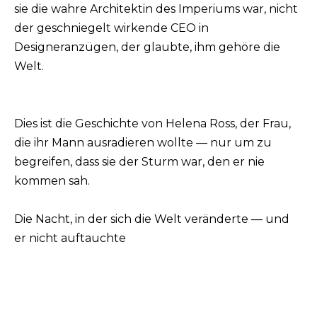
sie die wahre Architektin des Imperiums war, nicht
der geschniegelt wirkende CEO in
Designeranzügen, der glaubte, ihm gehöre die
Welt.
Dies ist die Geschichte von Helena Ross, der Frau,
die ihr Mann ausradieren wollte — nur um zu
begreifen, dass sie der Sturm war, den er nie
kommen sah.
Die Nacht, in der sich die Welt veränderte — und
er nicht auftauchte