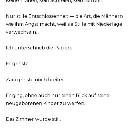
Keine Tränen, kein Schreien, kein Betteln.
Nur stille Entschlossenheit — die Art, die Männern
wie ihm Angst macht, weil sie Stille mit Niederlage
verwechseln.
Ich unterschrieb die Papiere.
Er grinste.
Zara grinste noch breiter.
Er ging, ohne auch nur einen Blick auf seine
neugeborenen Kinder zu werfen.
Das Zimmer wurde still.