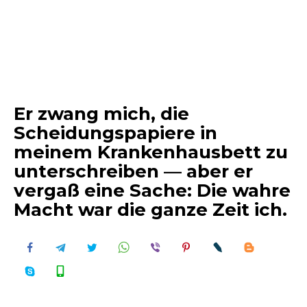
Er zwang mich, die
Scheidungspapiere in
meinem Krankenhausbett zu
unterschreiben — aber er
vergaß eine Sache: Die wahre
Macht war die ganze Zeit ich.