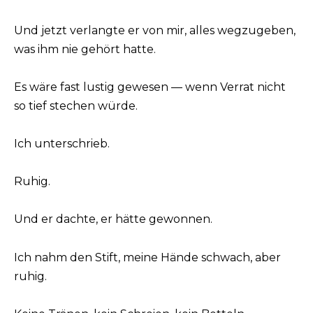
Und jetzt verlangte er von mir, alles wegzugeben,
was ihm nie gehört hatte.
Es wäre fast lustig gewesen — wenn Verrat nicht
so tief stechen würde.
Ich unterschrieb.
Ruhig.
Und er dachte, er hätte gewonnen.
Ich nahm den Stift, meine Hände schwach, aber
ruhig.