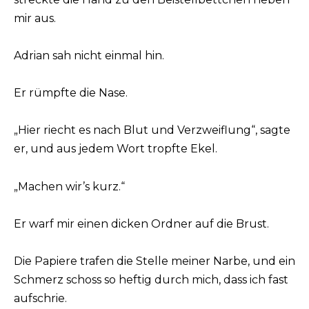
mir aus.
Adrian sah nicht einmal hin.
Er rümpfte die Nase.
„Hier riecht es nach Blut und Verzweiflung“, sagte
er, und aus jedem Wort tropfte Ekel.
„Machen wir’s kurz.“
Er warf mir einen dicken Ordner auf die Brust.
Die Papiere trafen die Stelle meiner Narbe, und ein
Schmerz schoss so heftig durch mich, dass ich fast
aufschrie.