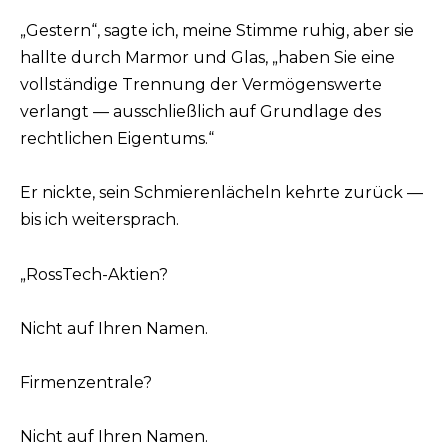
„Gestern“, sagte ich, meine Stimme ruhig, aber sie
hallte durch Marmor und Glas, „haben Sie eine
vollständige Trennung der Vermögenswerte
verlangt — ausschließlich auf Grundlage des
rechtlichen Eigentums.“
Er nickte, sein Schmierenlächeln kehrte zurück —
bis ich weitersprach.
„RossTech-Aktien?
Nicht auf Ihren Namen.
Firmenzentrale?
Nicht auf Ihren Namen.