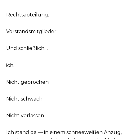
Rechtsabteilung.
Vorstandsmitglieder.
Und schließlich…
ich.
Nicht gebrochen.
Nicht schwach.
Nicht verlassen.
Ich stand da — in einem schneeweißen Anzug,