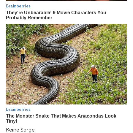
Keine Sorge.