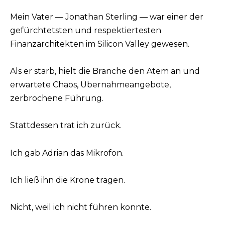
Mein Vater — Jonathan Sterling — war einer der
gefürchtetsten und respektiertesten
Finanzarchitekten im Silicon Valley gewesen.
Als er starb, hielt die Branche den Atem an und
erwartete Chaos, Übernahmeangebote,
zerbrochene Führung.
Stattdessen trat ich zurück.
Ich gab Adrian das Mikrofon.
Ich ließ ihn die Krone tragen.
Nicht, weil ich nicht führen konnte.