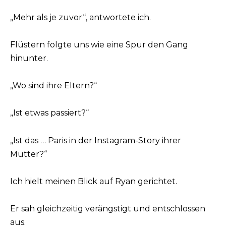
„Mehr als je zuvor“, antwortete ich.
Flüstern folgte uns wie eine Spur den Gang
hinunter.
„Wo sind ihre Eltern?“
„Ist etwas passiert?“
„Ist das … Paris in der Instagram-Story ihrer
Mutter?“
Ich hielt meinen Blick auf Ryan gerichtet.
Er sah gleichzeitig verängstigt und entschlossen
aus.