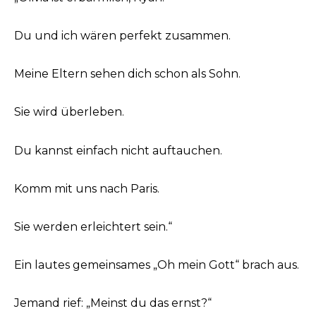
Du und ich wären perfekt zusammen.
Meine Eltern sehen dich schon als Sohn.
Sie wird überleben.
Du kannst einfach nicht auftauchen.
Komm mit uns nach Paris.
Sie werden erleichtert sein.“
Ein lautes gemeinsames „Oh mein Gott“ brach aus.
Jemand rief: „Meinst du das ernst?“