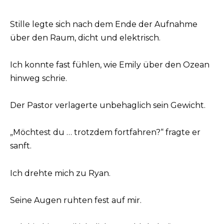
Stille legte sich nach dem Ende der Aufnahme
über den Raum, dicht und elektrisch.
Ich konnte fast fühlen, wie Emily über den Ozean
hinweg schrie.
Der Pastor verlagerte unbehaglich sein Gewicht.
„Möchtest du … trotzdem fortfahren?“ fragte er
sanft.
Ich drehte mich zu Ryan.
Seine Augen ruhten fest auf mir.