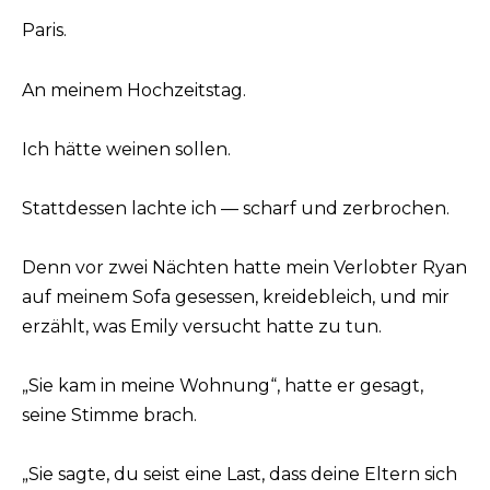
Paris.
An meinem Hochzeitstag.
Ich hätte weinen sollen.
Stattdessen lachte ich — scharf und zerbrochen.
Denn vor zwei Nächten hatte mein Verlobter Ryan
auf meinem Sofa gesessen, kreidebleich, und mir
erzählt, was Emily versucht hatte zu tun.
„Sie kam in meine Wohnung“, hatte er gesagt,
seine Stimme brach.
„Sie sagte, du seist eine Last, dass deine Eltern sich