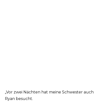
„Vor zwei Nächten hat meine Schwester auch
Ryan besucht.