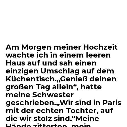
Am Morgen meiner Hochzeit
wachte ich in einem leeren
Haus auf und sah einen
einzigen Umschlag auf dem
Küchentisch.„Genieß deinen
großen Tag allein“, hatte
meine Schwester
geschrieben.„Wir sind in Paris
mit der echten Tochter, auf
die wir stolz sind.“Meine
Hände zitterten, mein