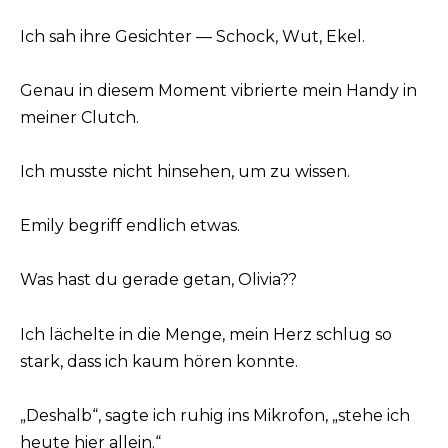
Ich sah ihre Gesichter — Schock, Wut, Ekel.
Genau in diesem Moment vibrierte mein Handy in
meiner Clutch.
Ich musste nicht hinsehen, um zu wissen.
Emily begriff endlich etwas.
Was hast du gerade getan, Olivia??
Ich lächelte in die Menge, mein Herz schlug so
stark, dass ich kaum hören konnte.
„Deshalb“, sagte ich ruhig ins Mikrofon, „stehe ich
heute hier allein.“