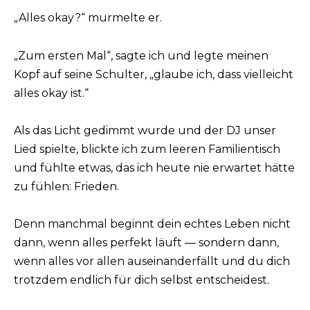
„Alles okay?“ murmelte er.
„Zum ersten Mal“, sagte ich und legte meinen
Kopf auf seine Schulter, „glaube ich, dass vielleicht
alles okay ist.“
Als das Licht gedimmt wurde und der DJ unser
Lied spielte, blickte ich zum leeren Familientisch
und fühlte etwas, das ich heute nie erwartet hätte
zu fühlen: Frieden.
Denn manchmal beginnt dein echtes Leben nicht
dann, wenn alles perfekt läuft — sondern dann,
wenn alles vor allen auseinanderfällt und du dich
trotzdem endlich für dich selbst entscheidest.