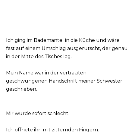
Ich ging im Bademantel in die Küche und wäre
fast auf einem Umschlag ausgerutscht, der genau
in der Mitte des Tisches lag.
Mein Name war in der vertrauten
geschwungenen Handschrift meiner Schwester
geschrieben.
Mir wurde sofort schlecht.
Ich öffnete ihn mit zitternden Fingern.