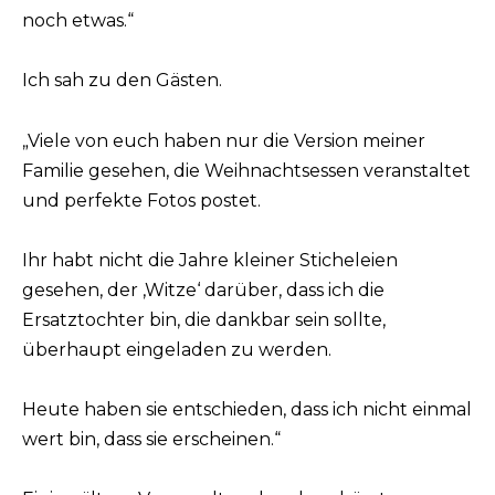
noch etwas.“
Ich sah zu den Gästen.
„Viele von euch haben nur die Version meiner
Familie gesehen, die Weihnachtsessen veranstaltet
und perfekte Fotos postet.
Ihr habt nicht die Jahre kleiner Sticheleien
gesehen, der ‚Witze‘ darüber, dass ich die
Ersatztochter bin, die dankbar sein sollte,
überhaupt eingeladen zu werden.
Heute haben sie entschieden, dass ich nicht einmal
wert bin, dass sie erscheinen.“