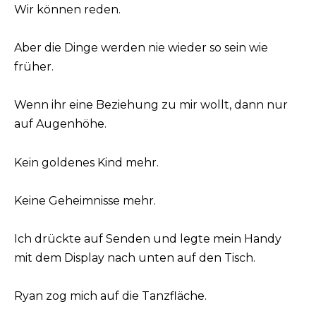
Wir können reden.
Aber die Dinge werden nie wieder so sein wie
früher.
Wenn ihr eine Beziehung zu mir wollt, dann nur
auf Augenhöhe.
Kein goldenes Kind mehr.
Keine Geheimnisse mehr.
Ich drückte auf Senden und legte mein Handy
mit dem Display nach unten auf den Tisch.
Ryan zog mich auf die Tanzfläche.