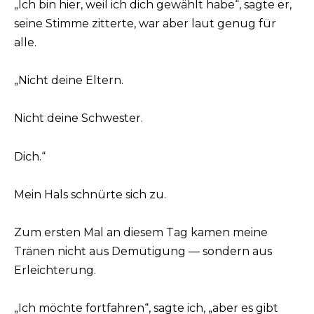
„Ich bin hier, weil ich dich gewählt habe“, sagte er,
seine Stimme zitterte, war aber laut genug für
alle.
„Nicht deine Eltern.
Nicht deine Schwester.
Dich.“
Mein Hals schnürte sich zu.
Zum ersten Mal an diesem Tag kamen meine
Tränen nicht aus Demütigung — sondern aus
Erleichterung.
„Ich möchte fortfahren“, sagte ich, „aber es gibt