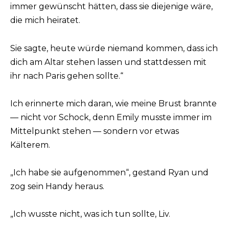
immer gewünscht hätten, dass sie diejenige wäre,
die mich heiratet.
Sie sagte, heute würde niemand kommen, dass ich
dich am Altar stehen lassen und stattdessen mit
ihr nach Paris gehen sollte.“
Ich erinnerte mich daran, wie meine Brust brannte
— nicht vor Schock, denn Emily musste immer im
Mittelpunkt stehen — sondern vor etwas
Kälterem.
„Ich habe sie aufgenommen“, gestand Ryan und
zog sein Handy heraus.
„Ich wusste nicht, was ich tun sollte, Liv.