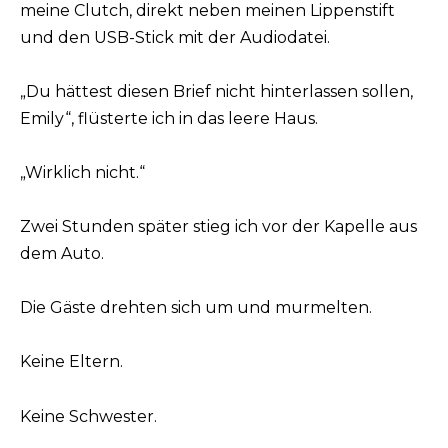
meine Clutch, direkt neben meinen Lippenstift
und den USB-Stick mit der Audiodatei.
„Du hättest diesen Brief nicht hinterlassen sollen,
Emily“, flüsterte ich in das leere Haus.
„Wirklich nicht.“
Zwei Stunden später stieg ich vor der Kapelle aus
dem Auto.
Die Gäste drehten sich um und murmelten.
Keine Eltern.
Keine Schwester.