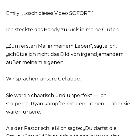
Emily: „Lösch dieses Video SOFORT.“
Ich steckte das Handy zurück in meine Clutch.
„Zum ersten Mal in meinem Leben“, sagte ich,
„schütze ich nicht das Bild von irgendjemandem
außer meinem eigenen.“
Wir sprachen unsere Gelübde.
Sie waren chaotisch und unperfekt — ich
stolperte, Ryan kämpfte mit den Tränen — aber sie
waren unsere.
Als der Pastor schließlich sagte: „Du darfst die