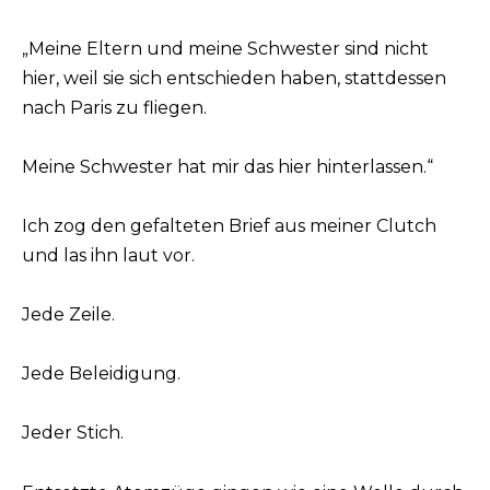
„Meine Eltern und meine Schwester sind nicht
hier, weil sie sich entschieden haben, stattdessen
nach Paris zu fliegen.
Meine Schwester hat mir das hier hinterlassen.“
Ich zog den gefalteten Brief aus meiner Clutch
und las ihn laut vor.
Jede Zeile.
Jede Beleidigung.
Jeder Stich.