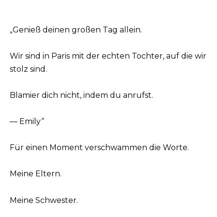
„Genieß deinen großen Tag allein.
Wir sind in Paris mit der echten Tochter, auf die wir
stolz sind.
Blamier dich nicht, indem du anrufst.
— Emily“
Für einen Moment verschwammen die Worte.
Meine Eltern.
Meine Schwester.