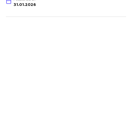
31.01.2026