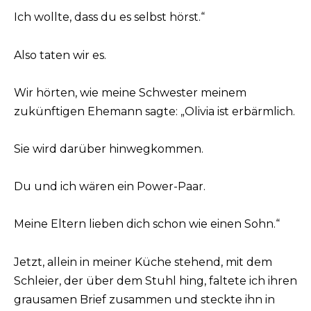
Ich wollte, dass du es selbst hörst.“
Also taten wir es.
Wir hörten, wie meine Schwester meinem
zukünftigen Ehemann sagte: „Olivia ist erbärmlich.
Sie wird darüber hinwegkommen.
Du und ich wären ein Power-Paar.
Meine Eltern lieben dich schon wie einen Sohn.“
Jetzt, allein in meiner Küche stehend, mit dem
Schleier, der über dem Stuhl hing, faltete ich ihren
grausamen Brief zusammen und steckte ihn in