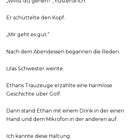
„Willst du gehen?“, flüsterte ich.
Er schüttelte den Kopf.
„Mir geht es gut.“
Nach dem Abendessen begannen die Reden.
Lilas Schwester weinte.
Ethans Trauzeuge erzählte eine harmlose
Geschichte über Golf.
Dann stand Ethan mit einem Drink in der einen
Hand und dem Mikrofon in der anderen auf.
Ich kannte diese Haltung.