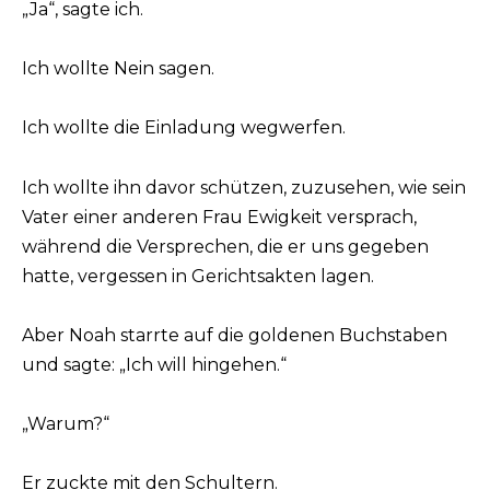
„Ja“, sagte ich.
Ich wollte Nein sagen.
Ich wollte die Einladung wegwerfen.
Ich wollte ihn davor schützen, zuzusehen, wie sein
Vater einer anderen Frau Ewigkeit versprach,
während die Versprechen, die er uns gegeben
hatte, vergessen in Gerichtsakten lagen.
Aber Noah starrte auf die goldenen Buchstaben
und sagte: „Ich will hingehen.“
„Warum?“
Er zuckte mit den Schultern.