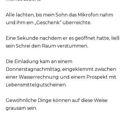
Alle lachten, bis mein Sohn das Mikrofon nahm
und ihm ein „Geschenk“ überreichte.
Eine Sekunde nachdem er es geöffnet hatte, ließ
sein Schrei den Raum verstummen.
Die Einladung kam an einem
Donnerstagnachmittag, eingeklemmt zwischen
einer Wasserrechnung und einem Prospekt mit
Lebensmittelgutscheinen.
Gewöhnliche Dinge können auf diese Weise
grausam sein.