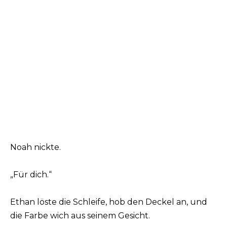
Noah nickte.
„Für dich.“
Ethan löste die Schleife, hob den Deckel an, und
die Farbe wich aus seinem Gesicht.