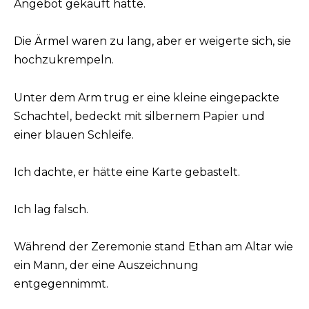
Angebot gekauft hatte.
Die Ärmel waren zu lang, aber er weigerte sich, sie
hochzukrempeln.
Unter dem Arm trug er eine kleine eingepackte
Schachtel, bedeckt mit silbernem Papier und
einer blauen Schleife.
Ich dachte, er hätte eine Karte gebastelt.
Ich lag falsch.
Während der Zeremonie stand Ethan am Altar wie
ein Mann, der eine Auszeichnung
entgegennimmt.