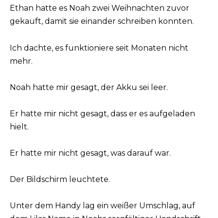
Ethan hatte es Noah zwei Weihnachten zuvor
gekauft, damit sie einander schreiben konnten.
Ich dachte, es funktioniere seit Monaten nicht
mehr.
Noah hatte mir gesagt, der Akku sei leer.
Er hatte mir nicht gesagt, dass er es aufgeladen
hielt.
Er hatte mir nicht gesagt, was darauf war.
Der Bildschirm leuchtete.
Unter dem Handy lag ein weißer Umschlag, auf