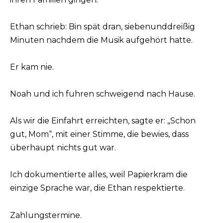
Ethan schrieb: Bin spät dran, siebenunddreißig
Minuten nachdem die Musik aufgehört hatte.
Er kam nie.
Noah und ich fuhren schweigend nach Hause.
Als wir die Einfahrt erreichten, sagte er: „Schon
gut, Mom“, mit einer Stimme, die bewies, dass
überhaupt nichts gut war.
Ich dokumentierte alles, weil Papierkram die
einzige Sprache war, die Ethan respektierte.
Zahlungstermine.