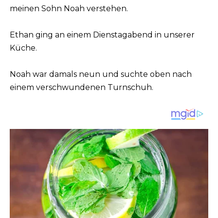
meinen Sohn Noah verstehen.
Ethan ging an einem Dienstagabend in unserer
Küche.
Noah war damals neun und suchte oben nach
einem verschwundenen Turnschuh.