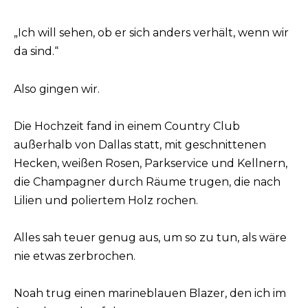
„Ich will sehen, ob er sich anders verhält, wenn wir
da sind.“
Also gingen wir.
Die Hochzeit fand in einem Country Club
außerhalb von Dallas statt, mit geschnittenen
Hecken, weißen Rosen, Parkservice und Kellnern,
die Champagner durch Räume trugen, die nach
Lilien und poliertem Holz rochen.
Alles sah teuer genug aus, um so zu tun, als wäre
nie etwas zerbrochen.
Noah trug einen marineblauen Blazer, den ich im