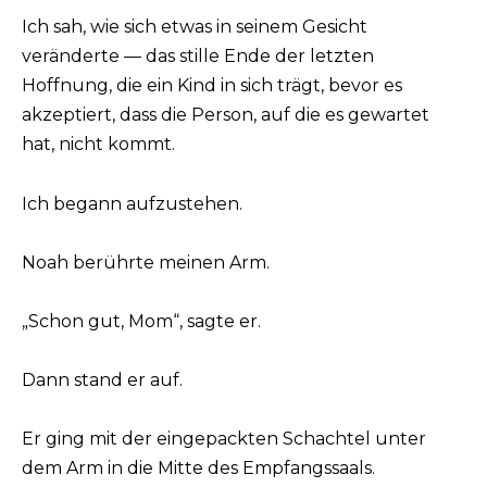
Ich sah, wie sich etwas in seinem Gesicht
veränderte — das stille Ende der letzten
Hoffnung, die ein Kind in sich trägt, bevor es
akzeptiert, dass die Person, auf die es gewartet
hat, nicht kommt.
Ich begann aufzustehen.
Noah berührte meinen Arm.
„Schon gut, Mom“, sagte er.
Dann stand er auf.
Er ging mit der eingepackten Schachtel unter
dem Arm in die Mitte des Empfangssaals.