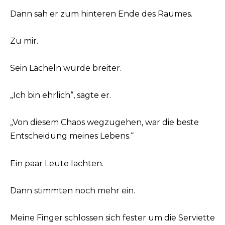
Dann sah er zum hinteren Ende des Raumes.
Zu mir.
Sein Lächeln wurde breiter.
„Ich bin ehrlich“, sagte er.
„Von diesem Chaos wegzugehen, war die beste
Entscheidung meines Lebens.“
Ein paar Leute lachten.
Dann stimmten noch mehr ein.
Meine Finger schlossen sich fester um die Serviette