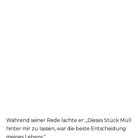
Während seiner Rede lachte er: „Dieses Stück Müll
hinter mir zu lassen, war die beste Entscheidung
meines Lebens.“