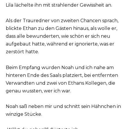
Lila lächelte ihn mit strahlender Gewissheit an.
Als der Trauredner von zweiten Chancen sprach,
blickte Ethan zu den Gästen hinaus, als wolle er,
dass alle bewunderten, wie schön er sich neu
aufgebaut hatte, während er ignorierte, was er
zerstört hatte.
Beim Empfang wurden Noah und ich nahe am
hinteren Ende des Saals platziert, bei entfernten
Verwandten und zwei von Ethans Kollegen, die
genau wussten, wer ich war.
Noah saß neben mir und schnitt sein Hähnchen in
winzige Stücke.