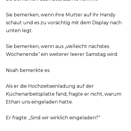
Sie bemerken, wenn ihre Mutter auf ihr Handy
schaut und es zu vorsichtig mit dem Display nach
unten legt.
Sie bemerken, wenn aus „vielleicht nächstes
Wochenende“ ein weiterer leerer Samstag wird.
Noah bemerkte es.
Als er die Hochzeitseinladung auf der
Küchenarbeitsplatte fand, fragte er nicht, warum
Ethan uns eingeladen hatte.
Er fragte: „Sind wir wirklich eingeladen?“