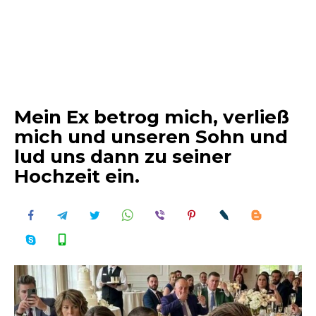
Mein Ex betrog mich, verließ
mich und unseren Sohn und
lud uns dann zu seiner
Hochzeit ein.