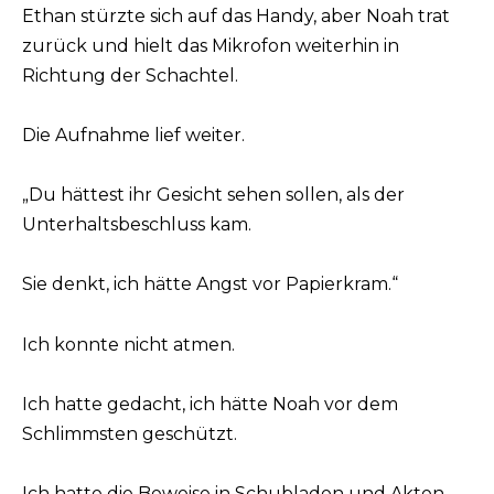
Ethan stürzte sich auf das Handy, aber Noah trat
zurück und hielt das Mikrofon weiterhin in
Richtung der Schachtel.
Die Aufnahme lief weiter.
„Du hättest ihr Gesicht sehen sollen, als der
Unterhaltsbeschluss kam.
Sie denkt, ich hätte Angst vor Papierkram.“
Ich konnte nicht atmen.
Ich hatte gedacht, ich hätte Noah vor dem
Schlimmsten geschützt.
Ich hatte die Beweise in Schubladen und Akten