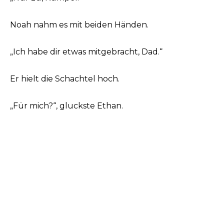
Noah nahm es mit beiden Händen.
„Ich habe dir etwas mitgebracht, Dad.“
Er hielt die Schachtel hoch.
„Für mich?“, gluckste Ethan.