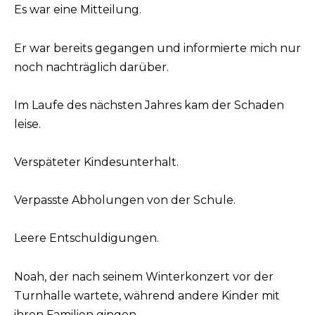
Es war eine Mitteilung.
Er war bereits gegangen und informierte mich nur
noch nachträglich darüber.
Im Laufe des nächsten Jahres kam der Schaden
leise.
Verspäteter Kindesunterhalt.
Verpasste Abholungen von der Schule.
Leere Entschuldigungen.
Noah, der nach seinem Winterkonzert vor der
Turnhalle wartete, während andere Kinder mit
ihren Familien gingen.