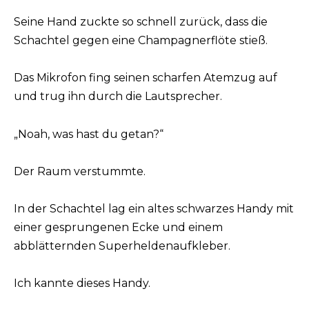
Seine Hand zuckte so schnell zurück, dass die
Schachtel gegen eine Champagnerflöte stieß.
Das Mikrofon fing seinen scharfen Atemzug auf
und trug ihn durch die Lautsprecher.
„Noah, was hast du getan?“
Der Raum verstummte.
In der Schachtel lag ein altes schwarzes Handy mit
einer gesprungenen Ecke und einem
abblätternden Superheldenaufkleber.
Ich kannte dieses Handy.