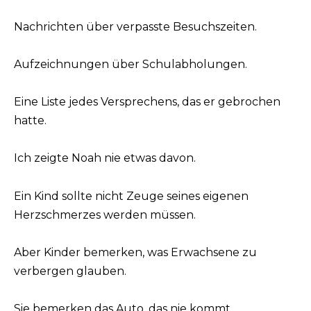
Nachrichten über verpasste Besuchszeiten.
Aufzeichnungen über Schulabholungen.
Eine Liste jedes Versprechens, das er gebrochen
hatte.
Ich zeigte Noah nie etwas davon.
Ein Kind sollte nicht Zeuge seines eigenen
Herzschmerzes werden müssen.
Aber Kinder bemerken, was Erwachsene zu
verbergen glauben.
Sie bemerken das Auto, das nie kommt.