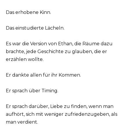
Das erhobene Kinn.
Das einstudierte Lächeln.
Es war die Version von Ethan, die Räume dazu
brachte, jede Geschichte zu glauben, die er
erzählen wollte.
Er dankte allen für ihr Kommen.
Er sprach über Timing.
Er sprach darüber, Liebe zu finden, wenn man
aufhört, sich mit weniger zufriedenzugeben, als
man verdient.