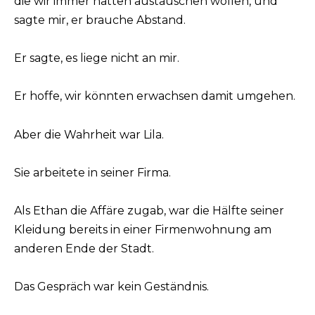
die wir immer hatten austauschen wollen, und
sagte mir, er brauche Abstand.
Er sagte, es liege nicht an mir.
Er hoffe, wir könnten erwachsen damit umgehen.
Aber die Wahrheit war Lila.
Sie arbeitete in seiner Firma.
Als Ethan die Affäre zugab, war die Hälfte seiner
Kleidung bereits in einer Firmenwohnung am
anderen Ende der Stadt.
Das Gespräch war kein Geständnis.