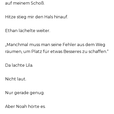
auf meinem Schoß.
Hitze stieg mir den Hals hinauf.
Ethan lächelte weiter.
„Manchmal muss man seine Fehler aus dem Weg
räumen, um Platz für etwas Besseres zu schaffen.“
Da lachte Lila.
Nicht laut.
Nur gerade genug.
Aber Noah hörte es.