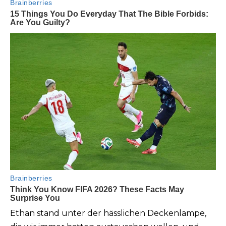
Ethan stand unter der hässlichen Deckenlampe,