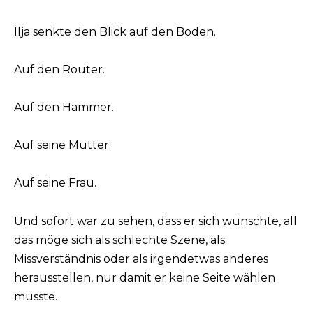
Ilja senkte den Blick auf den Boden.
Auf den Router.
Auf den Hammer.
Auf seine Mutter.
Auf seine Frau.
Und sofort war zu sehen, dass er sich wünschte, all
das möge sich als schlechte Szene, als
Missverständnis oder als irgendetwas anderes
herausstellen, nur damit er keine Seite wählen
musste.