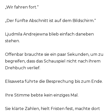
„Wir fahren fort.“
„Der fünfte Abschnitt ist auf dem Bildschirm.“
Ljudmila Andrejewna blieb einfach daneben
stehen.
Offenbar brauchte sie ein paar Sekunden, um zu
begreifen, dass das Schauspiel nicht nach ihrem
Drehbuch verlief.
Elisaweta führte die Besprechung bis zum Ende.
Ihre Stimme bebte kein einziges Mal.
Sie klärte Zahlen, hielt Fristen fest, machte dort