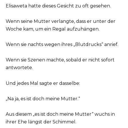
Elisaweta hatte dieses Gesicht zu oft gesehen.
Wenn seine Mutter verlangte, dass er unter der
Woche kam, um ein Regal aufzuhängen.
Wenn sie nachts wegen ihres „Blutdrucks“ anrief.
Wenn sie Szenen machte, sobald er nicht sofort
antwortete.
Und jedes Mal sagte er dasselbe:
„Na ja, es ist doch meine Mutter.“
Aus diesem „es ist doch meine Mutter“ wuchs in
ihrer Ehe längst der Schimmel.