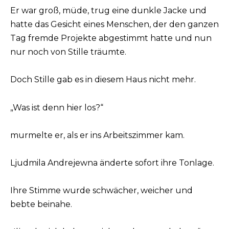
Er war groß, müde, trug eine dunkle Jacke und
hatte das Gesicht eines Menschen, der den ganzen
Tag fremde Projekte abgestimmt hatte und nun
nur noch von Stille träumte.
Doch Stille gab es in diesem Haus nicht mehr.
„Was ist denn hier los?“
murmelte er, als er ins Arbeitszimmer kam.
Ljudmila Andrejewna änderte sofort ihre Tonlage.
Ihre Stimme wurde schwächer, weicher und
bebte beinahe.