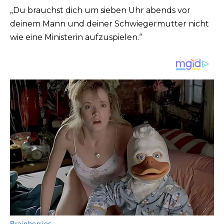
„Du brauchst dich um sieben Uhr abends vor
deinem Mann und deiner Schwiegermutter nicht
wie eine Ministerin aufzuspielen.“