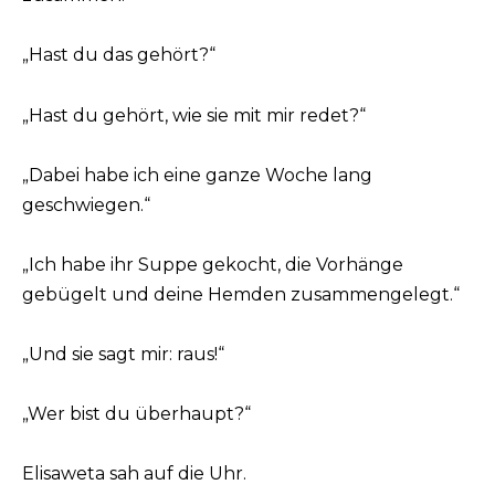
„Hast du das gehört?“
„Hast du gehört, wie sie mit mir redet?“
„Dabei habe ich eine ganze Woche lang
geschwiegen.“
„Ich habe ihr Suppe gekocht, die Vorhänge
gebügelt und deine Hemden zusammengelegt.“
„Und sie sagt mir: raus!“
„Wer bist du überhaupt?“
Elisaweta sah auf die Uhr.