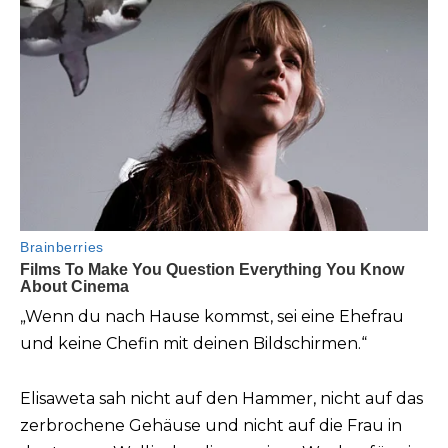
„Wenn du nach Hause kommst, sei eine Ehefrau
und keine Chefin mit deinen Bildschirmen.“
Elisaweta sah nicht auf den Hammer, nicht auf das
zerbrochene Gehäuse und nicht auf die Frau in