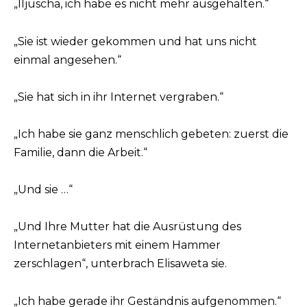
„Iljuscha, ich habe es nicht mehr ausgehalten.“
„Sie ist wieder gekommen und hat uns nicht
einmal angesehen.“
„Sie hat sich in ihr Internet vergraben.“
„Ich habe sie ganz menschlich gebeten: zuerst die
Familie, dann die Arbeit.“
„Und sie …“
„Und Ihre Mutter hat die Ausrüstung des
Internetanbieters mit einem Hammer
zerschlagen“, unterbrach Elisaweta sie.
„Ich habe gerade ihr Geständnis aufgenommen.“