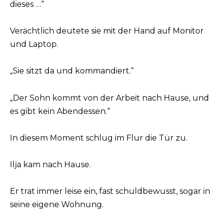
dieses …“
Verächtlich deutete sie mit der Hand auf Monitor
und Laptop.
„Sie sitzt da und kommandiert.“
„Der Sohn kommt von der Arbeit nach Hause, und
es gibt kein Abendessen.“
In diesem Moment schlug im Flur die Tür zu.
Ilja kam nach Hause.
Er trat immer leise ein, fast schuldbewusst, sogar in
seine eigene Wohnung.