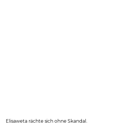
Elisaweta rächte sich ohne Skandal.