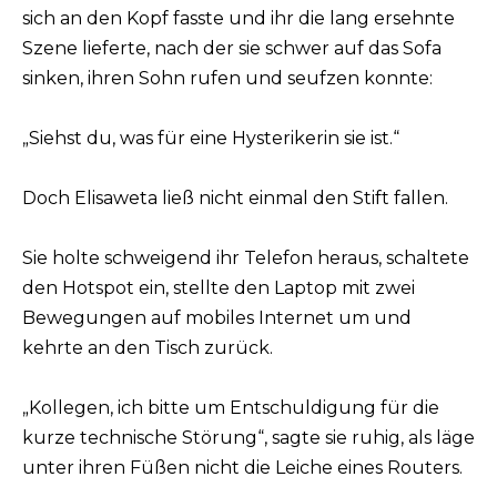
sich an den Kopf fasste und ihr die lang ersehnte
Szene lieferte, nach der sie schwer auf das Sofa
sinken, ihren Sohn rufen und seufzen konnte:
„Siehst du, was für eine Hysterikerin sie ist.“
Doch Elisaweta ließ nicht einmal den Stift fallen.
Sie holte schweigend ihr Telefon heraus, schaltete
den Hotspot ein, stellte den Laptop mit zwei
Bewegungen auf mobiles Internet um und
kehrte an den Tisch zurück.
„Kollegen, ich bitte um Entschuldigung für die
kurze technische Störung“, sagte sie ruhig, als läge
unter ihren Füßen nicht die Leiche eines Routers.