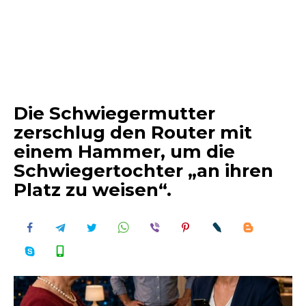
Die Schwiegermutter
zerschlug den Router mit
einem Hammer, um die
Schwiegertochter „an ihren
Platz zu weisen“.