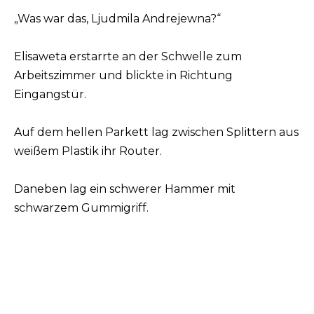
„Was war das, Ljudmila Andrejewna?“
Elisaweta erstarrte an der Schwelle zum
Arbeitszimmer und blickte in Richtung
Eingangstür.
Auf dem hellen Parkett lag zwischen Splittern aus
weißem Plastik ihr Router.
Daneben lag ein schwerer Hammer mit
schwarzem Gummigriff.