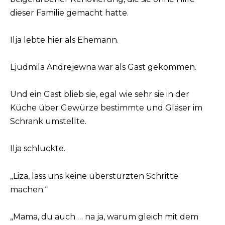
dieser Familie gemacht hatte.
Ilja lebte hier als Ehemann.
Ljudmila Andrejewna war als Gast gekommen.
Und ein Gast blieb sie, egal wie sehr sie in der
Küche über Gewürze bestimmte und Gläser im
Schrank umstellte.
Ilja schluckte.
„Liza, lass uns keine überstürzten Schritte
machen.“
„Mama, du auch … na ja, warum gleich mit dem