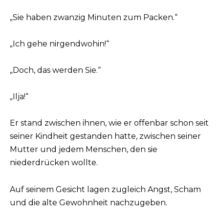
„Sie haben zwanzig Minuten zum Packen.“
„Ich gehe nirgendwohin!“
„Doch, das werden Sie.“
„Ilja!“
Er stand zwischen ihnen, wie er offenbar schon seit
seiner Kindheit gestanden hatte, zwischen seiner
Mutter und jedem Menschen, den sie
niederdrücken wollte.
Auf seinem Gesicht lagen zugleich Angst, Scham
und die alte Gewohnheit nachzugeben.