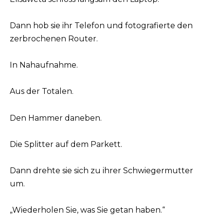
Dann hob sie ihr Telefon und fotografierte den
zerbrochenen Router.
In Nahaufnahme.
Aus der Totalen.
Den Hammer daneben.
Die Splitter auf dem Parkett.
Dann drehte sie sich zu ihrer Schwiegermutter
um.
„Wiederholen Sie, was Sie getan haben.“