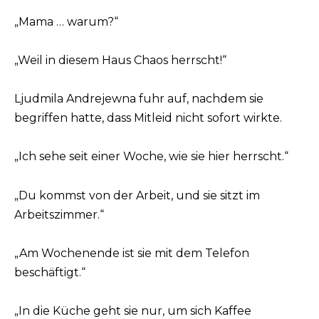
„Mama … warum?“
„Weil in diesem Haus Chaos herrscht!“
Ljudmila Andrejewna fuhr auf, nachdem sie
begriffen hatte, dass Mitleid nicht sofort wirkte.
„Ich sehe seit einer Woche, wie sie hier herrscht.“
„Du kommst von der Arbeit, und sie sitzt im
Arbeitszimmer.“
„Am Wochenende ist sie mit dem Telefon
beschäftigt.“
„In die Küche geht sie nur, um sich Kaffee