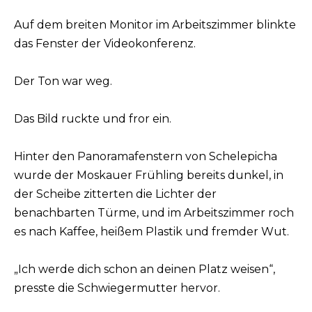
Auf dem breiten Monitor im Arbeitszimmer blinkte
das Fenster der Videokonferenz.
Der Ton war weg.
Das Bild ruckte und fror ein.
Hinter den Panoramafenstern von Schelepicha
wurde der Moskauer Frühling bereits dunkel, in
der Scheibe zitterten die Lichter der
benachbarten Türme, und im Arbeitszimmer roch
es nach Kaffee, heißem Plastik und fremder Wut.
„Ich werde dich schon an deinen Platz weisen“,
presste die Schwiegermutter hervor.