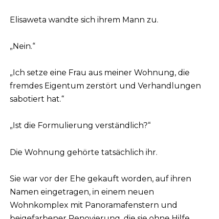
Elisaweta wandte sich ihrem Mann zu.
„Nein.“
„Ich setze eine Frau aus meiner Wohnung, die
fremdes Eigentum zerstört und Verhandlungen
sabotiert hat.“
„Ist die Formulierung verständlich?“
Die Wohnung gehörte tatsächlich ihr.
Sie war vor der Ehe gekauft worden, auf ihren
Namen eingetragen, in einem neuen
Wohnkomplex mit Panoramafenstern und
beigefarbener Renovierung, die sie ohne Hilfe