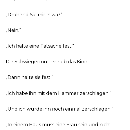
„Drohend Sie mir etwa?“
„Nein.“
„Ich halte eine Tatsache fest.“
Die Schwiegermutter hob das Kinn.
„Dann halte sie fest.“
„Ich habe ihn mit dem Hammer zerschlagen.“
„Und ich würde ihn noch einmal zerschlagen.“
„In einem Haus muss eine Frau sein und nicht