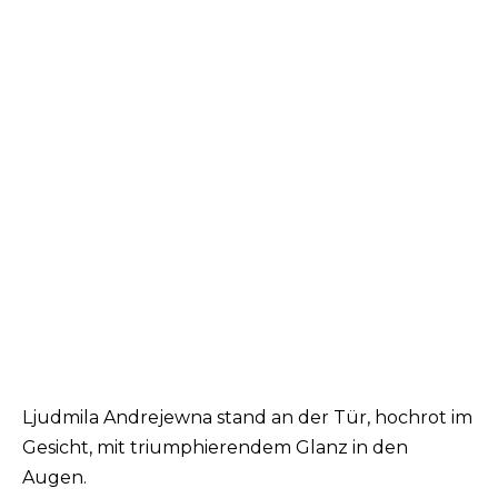
Ljudmila Andrejewna stand an der Tür, hochrot im
Gesicht, mit triumphierendem Glanz in den
Augen.