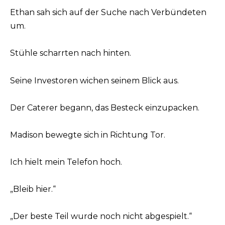
Ethan sah sich auf der Suche nach Verbündeten
um.
Stühle scharrten nach hinten.
Seine Investoren wichen seinem Blick aus.
Der Caterer begann, das Besteck einzupacken.
Madison bewegte sich in Richtung Tor.
Ich hielt mein Telefon hoch.
„Bleib hier.“
„Der beste Teil wurde noch nicht abgespielt.“