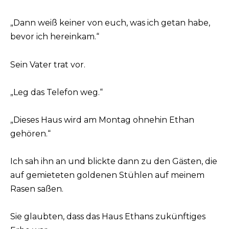
„Dann weiß keiner von euch, was ich getan habe,
bevor ich hereinkam.“
Sein Vater trat vor.
„Leg das Telefon weg.“
„Dieses Haus wird am Montag ohnehin Ethan
gehören.“
Ich sah ihn an und blickte dann zu den Gästen, die
auf gemieteten goldenen Stühlen auf meinem
Rasen saßen.
Sie glaubten, dass das Haus Ethans zukünftiges