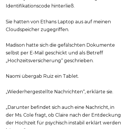
Identifikationscode hinterließ.
Sie hatten von Ethans Laptop aus auf meinen
Cloudspeicher zugegriffen.
Madison hatte sich die gefälschten Dokumente
selbst per E-Mail geschickt und als Betreff
„Hochzeitsversicherung“ geschrieben.
Naomi übergab Ruiz ein Tablet.
„Wiederhergestellte Nachrichten“, erklärte sie.
„Darunter befindet sich auch eine Nachricht, in
der Ms. Cole fragt, ob Claire nach der Entdeckung
der Hochzeit für psychisch instabil erklärt werden