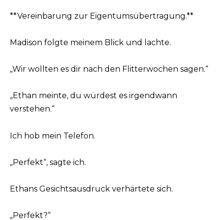
**Vereinbarung zur Eigentumsübertragung.**
Madison folgte meinem Blick und lachte.
„Wir wollten es dir nach den Flitterwochen sagen.“
„Ethan meinte, du würdest es irgendwann
verstehen.“
Ich hob mein Telefon.
„Perfekt“, sagte ich.
Ethans Gesichtsausdruck verhärtete sich.
„Perfekt?“