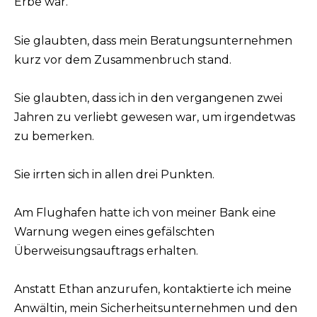
Erbe war.
Sie glaubten, dass mein Beratungsunternehmen
kurz vor dem Zusammenbruch stand.
Sie glaubten, dass ich in den vergangenen zwei
Jahren zu verliebt gewesen war, um irgendetwas
zu bemerken.
Sie irrten sich in allen drei Punkten.
Am Flughafen hatte ich von meiner Bank eine
Warnung wegen eines gefälschten
Überweisungsauftrags erhalten.
Anstatt Ethan anzurufen, kontaktierte ich meine
Anwältin, mein Sicherheitsunternehmen und den