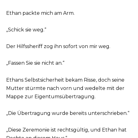
Ethan packte mich am Arm.
„Schick sie weg.“
Der Hilfssheriff zog ihn sofort von mir weg.
„Fassen Sie sie nicht an.“
Ethans Selbstsicherheit bekam Risse, doch seine
Mutter stürmte nach vorn und wedelte mit der
Mappe zur Eigentumsübertragung.
„Die Übertragung wurde bereits unterschrieben.“
„Diese Zeremonie ist rechtsgültig, und Ethan hat