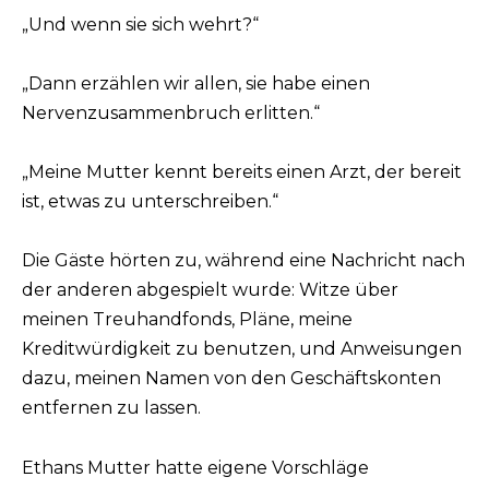
„Und wenn sie sich wehrt?“
„Dann erzählen wir allen, sie habe einen
Nervenzusammenbruch erlitten.“
„Meine Mutter kennt bereits einen Arzt, der bereit
ist, etwas zu unterschreiben.“
Die Gäste hörten zu, während eine Nachricht nach
der anderen abgespielt wurde: Witze über
meinen Treuhandfonds, Pläne, meine
Kreditwürdigkeit zu benutzen, und Anweisungen
dazu, meinen Namen von den Geschäftskonten
entfernen zu lassen.
Ethans Mutter hatte eigene Vorschläge