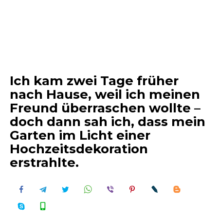
Ich kam zwei Tage früher
nach Hause, weil ich meinen
Freund überraschen wollte –
doch dann sah ich, dass mein
Garten im Licht einer
Hochzeitsdekoration
erstrahlte.