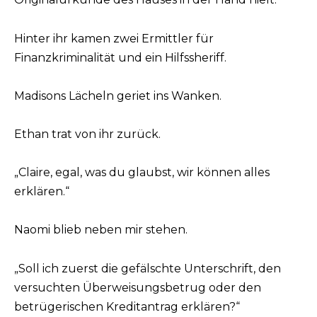
Hinter ihr kamen zwei Ermittler für
Finanzkriminalität und ein Hilfssheriff.
Madisons Lächeln geriet ins Wanken.
Ethan trat von ihr zurück.
„Claire, egal, was du glaubst, wir können alles
erklären.“
Naomi blieb neben mir stehen.
„Soll ich zuerst die gefälschte Unterschrift, den
versuchten Überweisungsbetrug oder den
betrügerischen Kreditantrag erklären?“