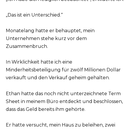
„Das ist ein Unterschied.“
Monatelang hatte er behauptet, mein
Unternehmen stehe kurz vor dem
Zusammenbruch.
In Wirklichkeit hatte ich eine
Minderheitsbeteiligung für zwölf Millionen Dollar
verkauft und den Verkauf geheim gehalten.
Ethan hatte das noch nicht unterzeichnete Term
Sheet in meinem Büro entdeckt und beschlossen,
dass das Geld bereits ihm gehörte.
Er hatte versucht, mein Haus zu beleihen, zwei