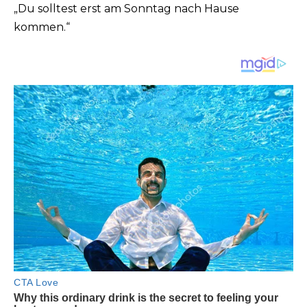
„Du solltest erst am Sonntag nach Hause
kommen.“