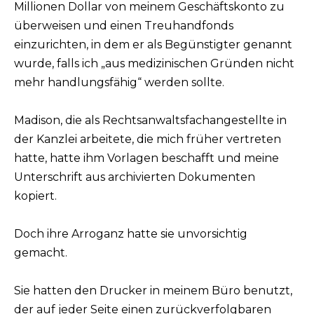
Millionen Dollar von meinem Geschäftskonto zu
überweisen und einen Treuhandfonds
einzurichten, in dem er als Begünstigter genannt
wurde, falls ich „aus medizinischen Gründen nicht
mehr handlungsfähig“ werden sollte.
Madison, die als Rechtsanwaltsfachangestellte in
der Kanzlei arbeitete, die mich früher vertreten
hatte, hatte ihm Vorlagen beschafft und meine
Unterschrift aus archivierten Dokumenten
kopiert.
Doch ihre Arroganz hatte sie unvorsichtig
gemacht.
Sie hatten den Drucker in meinem Büro benutzt,
der auf jeder Seite einen zurückverfolgbaren