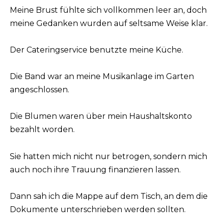
Meine Brust fühlte sich vollkommen leer an, doch
meine Gedanken wurden auf seltsame Weise klar.
Der Cateringservice benutzte meine Küche.
Die Band war an meine Musikanlage im Garten
angeschlossen.
Die Blumen waren über mein Haushaltskonto
bezahlt worden.
Sie hatten mich nicht nur betrogen, sondern mich
auch noch ihre Trauung finanzieren lassen.
Dann sah ich die Mappe auf dem Tisch, an dem die
Dokumente unterschrieben werden sollten.