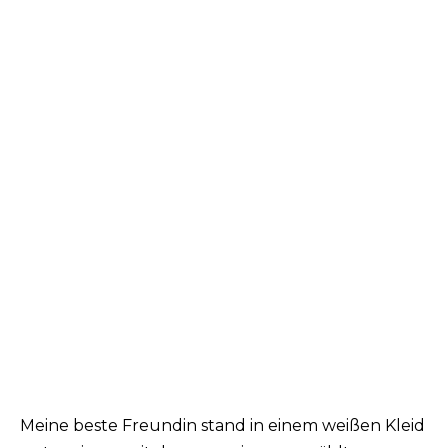
Meine beste Freundin stand in einem weißen Kleid