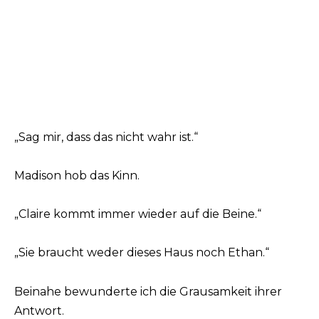
„Sag mir, dass das nicht wahr ist.“
Madison hob das Kinn.
„Claire kommt immer wieder auf die Beine.“
„Sie braucht weder dieses Haus noch Ethan.“
Beinahe bewunderte ich die Grausamkeit ihrer
Antwort.