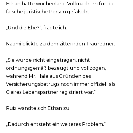
Ethan hatte wochenlang Vollmachten für die
falsche juristische Person gefälscht.
„Und die Ehe?“, fragte ich.
Naomi blickte zu dem zitternden Trauredner.
„Sie wurde nicht eingetragen, nicht
ordnungsgemäß bezeugt und vollzogen,
während Mr. Hale aus Gründen des
Versicherungsbetrugs noch immer offiziell als
Claires Lebenspartner registriert war.“
Ruiz wandte sich Ethan zu.
„Dadurch entsteht ein weiteres Problem.“