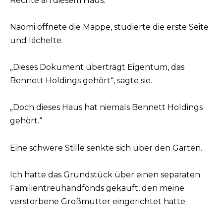
Rechte an diesem Haus.“
Naomi öffnete die Mappe, studierte die erste Seite
und lächelte.
„Dieses Dokument überträgt Eigentum, das
Bennett Holdings gehört“, sagte sie.
„Doch dieses Haus hat niemals Bennett Holdings
gehört.“
Eine schwere Stille senkte sich über den Garten.
Ich hatte das Grundstück über einen separaten
Familientreuhandfonds gekauft, den meine
verstorbene Großmutter eingerichtet hatte.