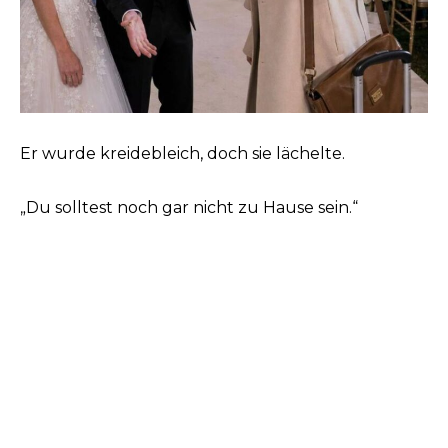
Er wurde kreidebleich, doch sie lächelte.
„Du solltest noch gar nicht zu Hause sein.“