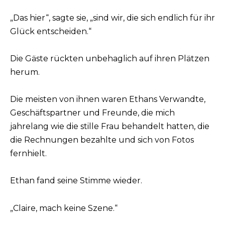
„Das hier“, sagte sie, „sind wir, die sich endlich für ihr
Glück entscheiden.“
Die Gäste rückten unbehaglich auf ihren Plätzen
herum.
Die meisten von ihnen waren Ethans Verwandte,
Geschäftspartner und Freunde, die mich
jahrelang wie die stille Frau behandelt hatten, die
die Rechnungen bezahlte und sich von Fotos
fernhielt.
Ethan fand seine Stimme wieder.
„Claire, mach keine Szene.“