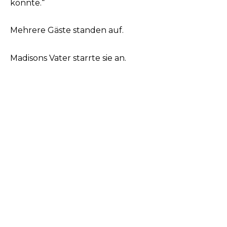
könnte.“
Mehrere Gäste standen auf.
Madisons Vater starrte sie an.