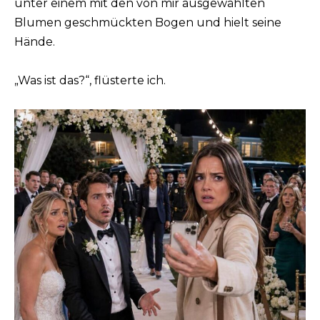
unter einem mit den von mir ausgewählten
Blumen geschmückten Bogen und hielt seine
Hände.
„Was ist das?“, flüsterte ich.