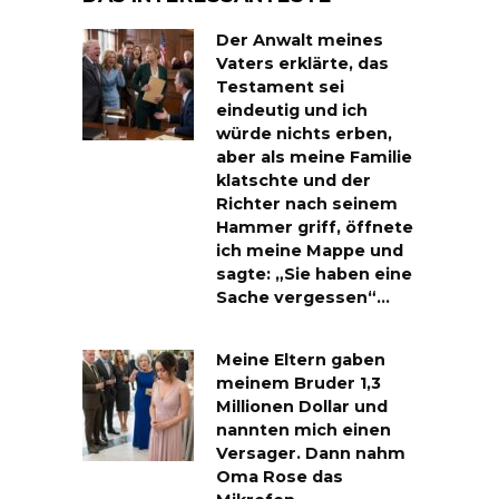
Der Anwalt meines
Vaters erklärte, das
Testament sei
eindeutig und ich
würde nichts erben,
aber als meine Familie
klatschte und der
Richter nach seinem
Hammer griff, öffnete
ich meine Mappe und
sagte: „Sie haben eine
Sache vergessen“…
Meine Eltern gaben
meinem Bruder 1,3
Millionen Dollar und
nannten mich einen
Versager. Dann nahm
Oma Rose das