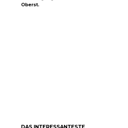
Oberst.
DAS INTERESSANTESTE