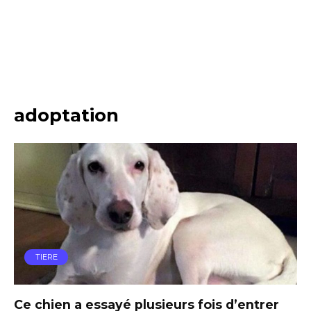
adoptation
TIERE
Ce chien a essayé plusieurs fois d’entrer