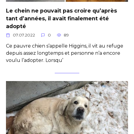
Le chein ne pouvait pas croire qu’après
tant d’années, il avait finalement été
adopté
07.07.2022
0
89
Ce pauvre chien s’appelle Higgins, il vit au refuge
depuis assez longtemps et personne n’a encore
voulu l’adopter. Lorsqu’