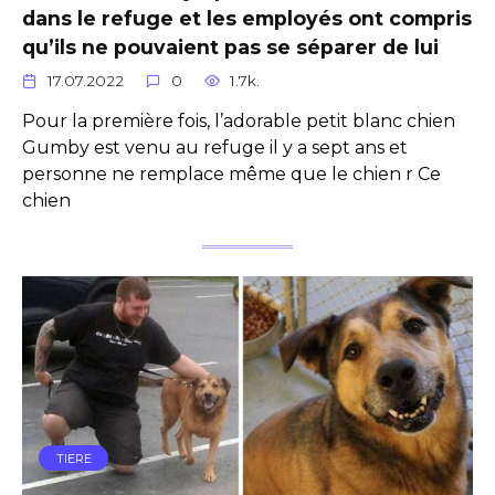
dans le refuge et les employés ont compris
qu’ils ne pouvaient pas se séparer de lui
17.07.2022
0
1.7k.
Pour la première fois, l’adorable petit blanc chien
Gumby est venu au refuge il y a sept ans et
personne ne remplace même que le chien r Ce
chien
TIERE