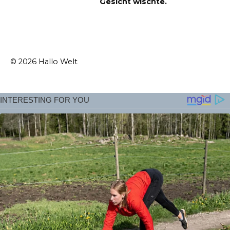
Gesicht wischte.
© 2026 Hallo Welt