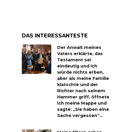
DAS INTERESSANTESTE
Der Anwalt meines
Vaters erklärte, das
Testament sei
eindeutig und ich
würde nichts erben,
aber als meine Familie
klatschte und der
Richter nach seinem
Hammer griff, öffnete
ich meine Mappe und
sagte: „Sie haben eine
Sache vergessen“…