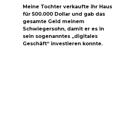
Meine Tochter verkaufte ihr Haus
für 500.000 Dollar und gab das
gesamte Geld meinem
Schwiegersohn, damit er es in
sein sogenanntes „digitales
Geschäft“ investieren konnte.