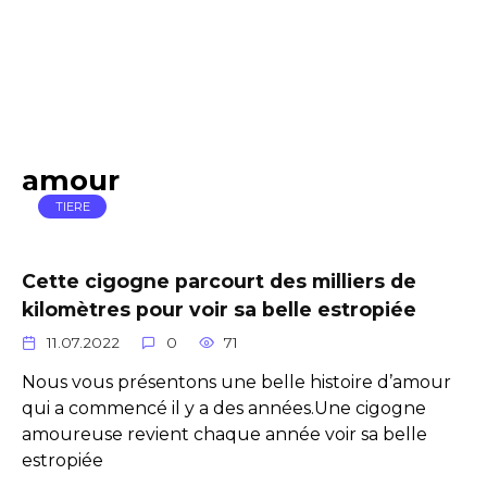
amour
TIERE
Cette cigogne parcourt des milliers de
kilomètres pour voir sa belle estropiée
11.07.2022
0
71
Nous vous présentons une belle histoire d’amour
qui a commencé il y a des années.Une cigogne
amoureuse revient chaque année voir sa belle
estropiée