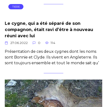
TIERE
Le cygne, qui a été séparé de son
compagnon, était ravi d’être à nouveau
réuni avec lui
27.06.2022
0
114
Présentation de ces deux cygnes dont les noms
sont Bonnie et Clyde. Ils vivent en Angleterre. Ils
sont toujours ensemble et tout le monde sait qu’