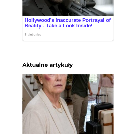
Aktualne artykuły