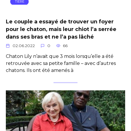
TIERE
Le couple a essayé de trouver un foyer
pour le chaton, mais leur chiot l’a serrée
dans ses bras et ne l’a pas lâché
02.06.2022
0
66
Chaton Lily n’avait que 3 mois lorsqu’elle a été
retrouvée avec sa petite famille – avec d’autres
chatons. Ils ont été amenés à