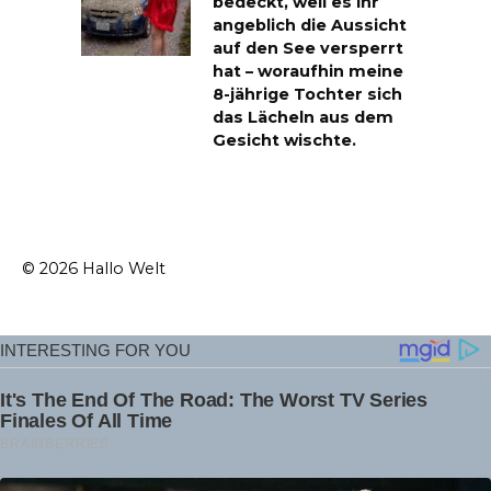
bedeckt, weil es ihr
angeblich die Aussicht
auf den See versperrt
hat – woraufhin meine
8-jährige Tochter sich
das Lächeln aus dem
Gesicht wischte.
© 2026 Hallo Welt