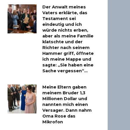
Der Anwalt meines
Vaters erklärte, das
Testament sei
eindeutig und ich
würde nichts erben,
aber als meine Familie
klatschte und der
Richter nach seinem
Hammer griff, öffnete
ich meine Mappe und
sagte: „Sie haben eine
Sache vergessen“…
Meine Eltern gaben
meinem Bruder 1,3
Millionen Dollar und
nannten mich einen
Versager. Dann nahm
Oma Rose das
Mikrofon