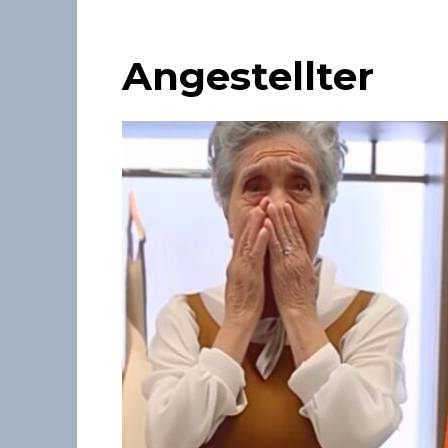
Angestellter