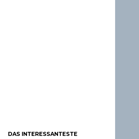
DAS INTERESSANTESTE