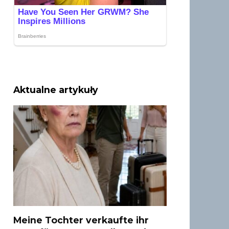
Aktualne artykuły
Meine Tochter verkaufte ihr