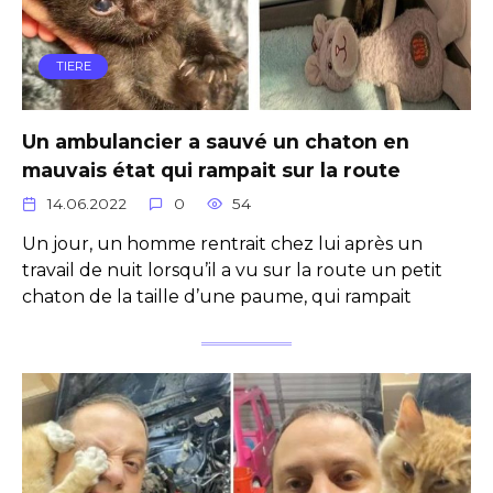
TIERE
Un ambulancier a sauvé un chaton en
mauvais état qui rampait sur la route
14.06.2022
0
54
Un jour, un homme rentrait chez lui après un
travail de nuit lorsqu’il a vu sur la route un petit
chaton de la taille d’une paume, qui rampait