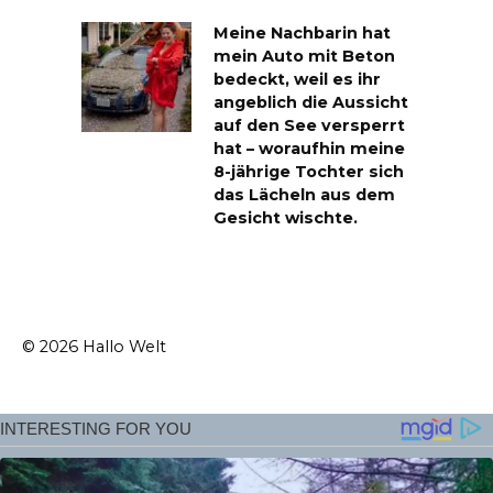
Meine Nachbarin hat
mein Auto mit Beton
bedeckt, weil es ihr
angeblich die Aussicht
auf den See versperrt
hat – woraufhin meine
8-jährige Tochter sich
das Lächeln aus dem
Gesicht wischte.
© 2026 Hallo Welt