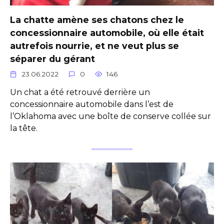
La chatte amène ses chatons chez le
concessionnaire automobile, où elle était
autrefois nourrie, et ne veut plus se
séparer du gérant
23.06.2022
0
146
Un chat a été retrouvé derrière un
concessionnaire automobile dans l’est de
l’Oklahoma avec une boîte de conserve collée sur
la tête.