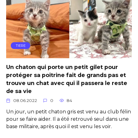
TIERE
Un chaton qui porte un petit gilet pour
protéger sa poitrine fait de grands pas et
trouve un chat avec qui il passera le reste
de sa vie
08.06.2022
0
84
Un jour, un petit chaton gris est venu au club félin
pour se faire aider. Il a été retrouvé seul dans une
base militaire, après quoi il est venu les voir.