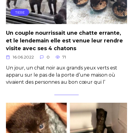
TIERE
Un couple nourrissait une chatte errante,
et le lendemain elle est venue leur rendre
visite avec ses 4 chatons
16.06.2022
0
71
Un jour, un chat noir aux grands yeux verts est
apparu sur le pas de la porte d’une maison où
vivaient des personnes au bon cœur qui l’