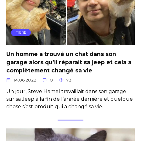
TIERE
Un homme a trouvé un chat dans son
garage alors qu’il réparait sa jeep et cela a
complètement changé sa vie
14.06.2022
0
73
Un jour, Steve Hamel travaillait dans son garage
sur sa Jeep à la fin de l’année dernière et quelque
chose s’est produit qui a changé sa vie.