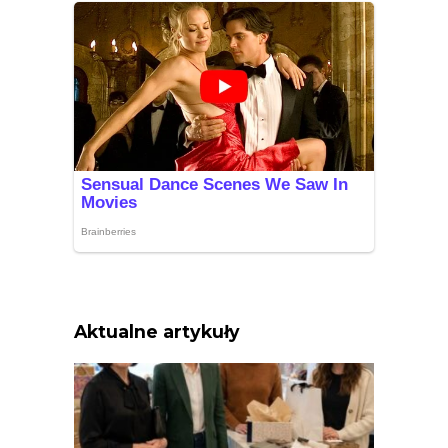
Aktualne artykuły