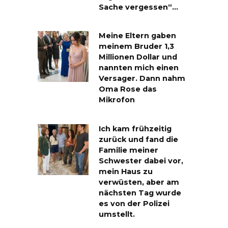
Sache vergessen“…
Meine Eltern gaben
meinem Bruder 1,3
Millionen Dollar und
nannten mich einen
Versager. Dann nahm
Oma Rose das
Mikrofon
Ich kam frühzeitig
zurück und fand die
Familie meiner
Schwester dabei vor,
mein Haus zu
verwüsten, aber am
nächsten Tag wurde
es von der Polizei
umstellt.