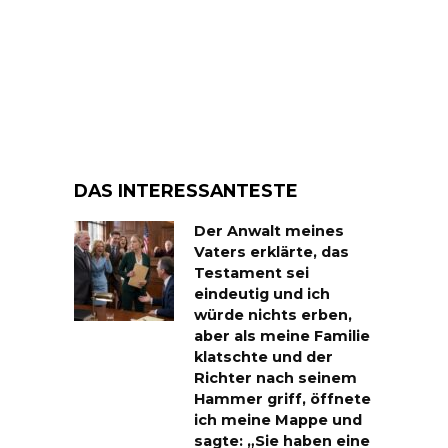
DAS INTERESSANTESTE
Der Anwalt meines
Vaters erklärte, das
Testament sei
eindeutig und ich
würde nichts erben,
aber als meine Familie
klatschte und der
Richter nach seinem
Hammer griff, öffnete
ich meine Mappe und
sagte: „Sie haben eine