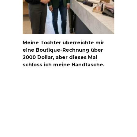
Meine Tochter überreichte mir
eine Boutique-Rechnung über
2000 Dollar, aber dieses Mal
schloss ich meine Handtasche.