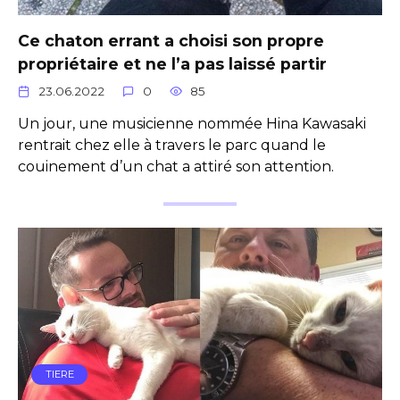
Ce chaton errant a choisi son propre
propriétaire et ne l’a pas laissé partir
23.06.2022
0
85
Un jour, une musicienne nommée Hina Kawasaki
rentrait chez elle à travers le parc quand le
couinement d’un chat a attiré son attention.
TIERE