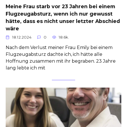
Meine Frau starb vor 23 Jahren bei einem
Flugzeugabsturz, wenn ich nur gewusst
hätte, dass es nicht unser letzter Abschied
wäre
18.12.2024
0
18.6k.
Nach dem Verlust meiner Frau Emily bei einem
Flugzeugabsturz dachte ich, ich hätte alle
Hoffnung zusammen mit ihr begraben. 23 Jahre
lang lebte ich mit