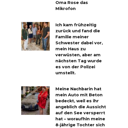
Oma Rose das
Mikrofon
Ich kam frühzeitig
zurück und fand die
Familie meiner
Schwester dabei vor,
mein Haus zu
verwüsten, aber am
nächsten Tag wurde
es von der Polizei
umstellt.
Meine Nachbarin hat
mein Auto mit Beton
bedeckt, weil es ihr
angeblich die Aussicht
auf den See versperrt
hat – woraufhin meine
8-jährige Tochter sich