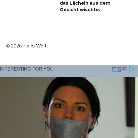
das Lächeln aus dem
Gesicht wischte.
© 2026 Hallo Welt