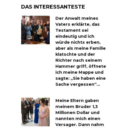
DAS INTERESSANTESTE
Der Anwalt meines
Vaters erklärte, das
Testament sei
eindeutig und ich
würde nichts erben,
aber als meine Familie
klatschte und der
Richter nach seinem
Hammer griff, öffnete
ich meine Mappe und
sagte: „Sie haben eine
Sache vergessen“…
Meine Eltern gaben
meinem Bruder 1,3
Millionen Dollar und
nannten mich einen
Versager. Dann nahm