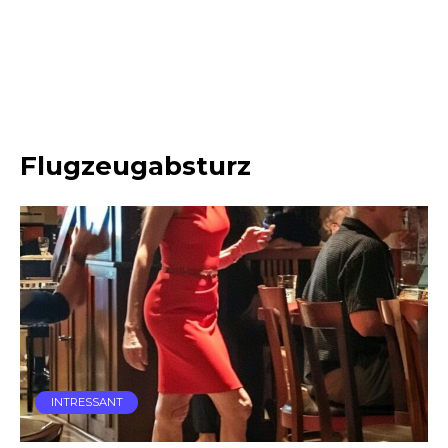
Flugzeugabsturz
INTRESSANT