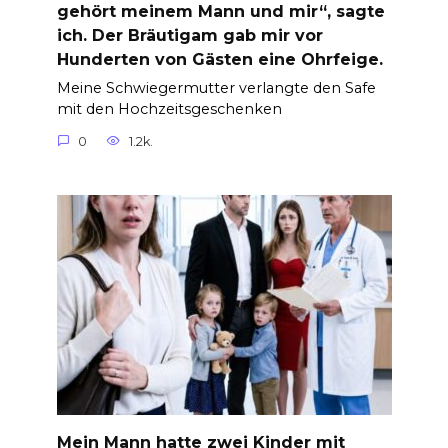
gehört meinem Mann und mir“, sagte
ich. Der Bräutigam gab mir vor
Hunderten von Gästen eine Ohrfeige.
Meine Schwiegermutter verlangte den Safe
mit den Hochzeitsgeschenken
0
1.2k.
Mein Mann hatte zwei Kinder mit