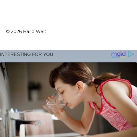
© 2026 Hallo Welt