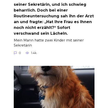
seiner Sekretärin, und ich schwieg
beharrlich. Doch bei einer
Routineuntersuchung sah ihn der Arzt
an und fragte: „Hat Ihre Frau es Ihnen
noch nicht erzählt?“ Sofort
verschwand sein Lächeln.
Mein Mann hatte zwei Kinder mit seiner
Sekretärin
0
1.4k.