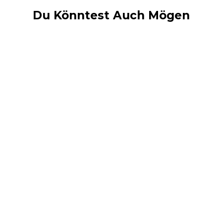
Du Könntest Auch Mögen