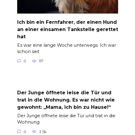
Ich bin ein Fernfahrer, der einen Hund
an einer einsamen Tankstelle gerettet
hat
Es war eine lange Woche unterwegs. Ich war
schon seit
0
117
Der Junge öffnete leise die Tür und
trat in die Wohnung. Es war nicht wie
gewohnt: „Mama, ich bin zu Hause!“
Der Junge öffnete leise die Tür und trat in die
Wohnung.
0
3.5k.