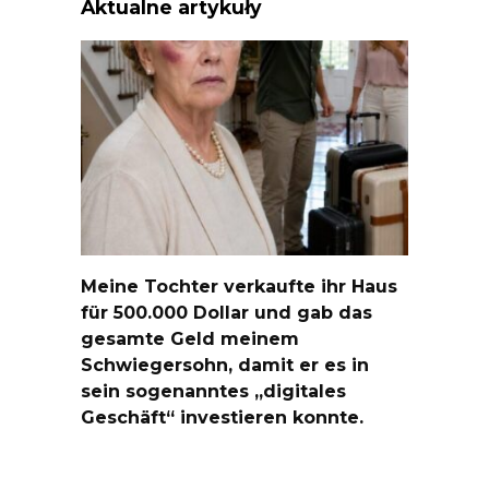
Aktualne artykuły
Meine Tochter verkaufte ihr Haus
für 500.000 Dollar und gab das
gesamte Geld meinem
Schwiegersohn, damit er es in
sein sogenanntes „digitales
Geschäft“ investieren konnte.