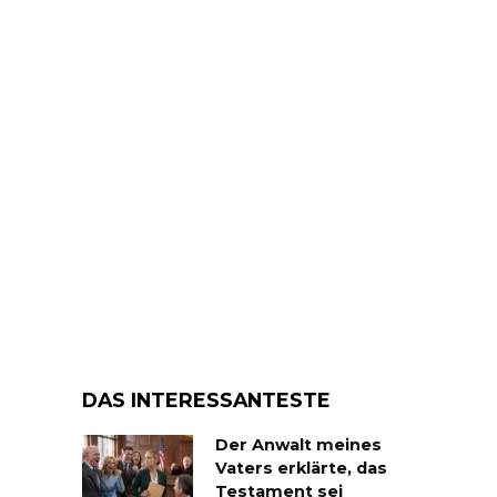
DAS INTERESSANTESTE
Der Anwalt meines
Vaters erklärte, das
Testament sei