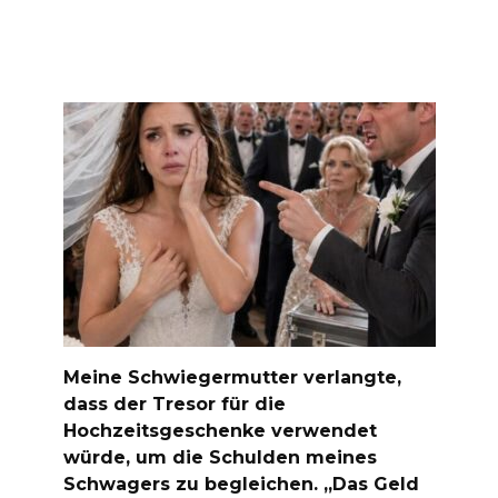
Meine Schwiegermutter verlangte,
dass der Tresor für die
Hochzeitsgeschenke verwendet
würde, um die Schulden meines
Schwagers zu begleichen. „Das Geld