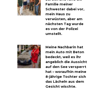
Familie meiner
Schwester dabei vor,
mein Haus zu
verwüsten, aber am
nächsten Tag wurde
es von der Polizei
umstellt.
Meine Nachbarin hat
mein Auto mit Beton
bedeckt, weil es ihr
angeblich die Aussicht
auf den See versperrt
hat – woraufhin meine
8-jährige Tochter sich
das Lächeln aus dem
Gesicht wischte.