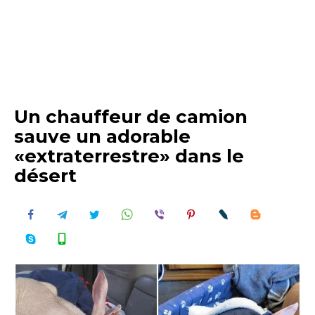
Un chauffeur de camion
sauve un adorable
«extraterrestre» dans le
désert