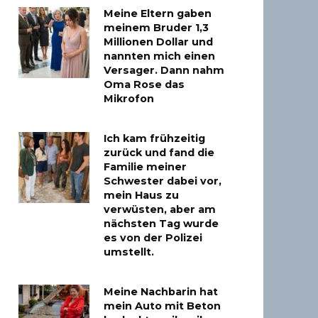
Meine Eltern gaben
meinem Bruder 1,3
Millionen Dollar und
nannten mich einen
Versager. Dann nahm
Oma Rose das
Mikrofon
Ich kam frühzeitig
zurück und fand die
Familie meiner
Schwester dabei vor,
mein Haus zu
verwüsten, aber am
nächsten Tag wurde
es von der Polizei
umstellt.
Meine Nachbarin hat
mein Auto mit Beton