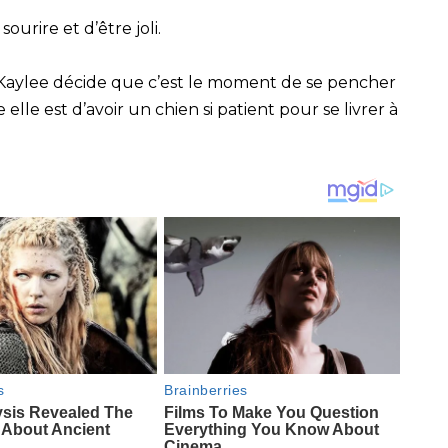
urire et d’être joli.
Kaylee décide que c’est le moment de se pencher
elle est d’avoir un chien si patient pour se livrer à