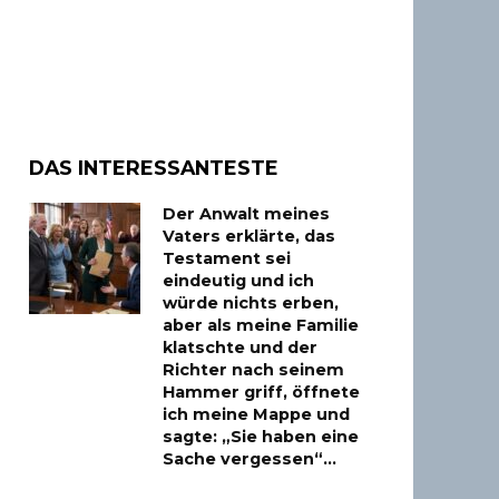
DAS INTERESSANTESTE
Der Anwalt meines
Vaters erklärte, das
Testament sei
eindeutig und ich
würde nichts erben,
aber als meine Familie
klatschte und der
Richter nach seinem
Hammer griff, öffnete
ich meine Mappe und
sagte: „Sie haben eine
Sache vergessen“…