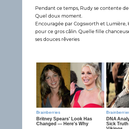
Pendant ce temps, Rudy se contente de so
Quel doux moment.
Encouragée par Cogsworth et Lumière, 
pour ce gros câlin. Quelle fille chanceuse 
ses douces rêveries