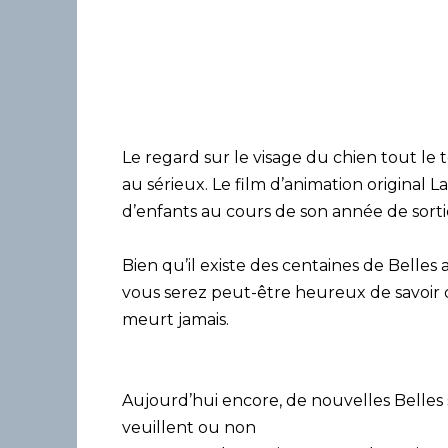
Le regard sur le visage du chien tout le 
au sérieux. Le film d’animation original La
d’enfants au cours de son année de sorti
Bien qu’il existe des centaines de Belles
vous serez peut-être heureux de savoir q
meurt jamais.
Aujourd’hui encore, de nouvelles Belles 
veuillent ou non