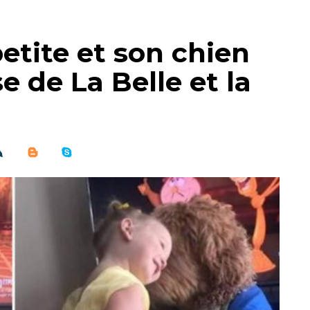
petite et son chien
e de La Belle et la