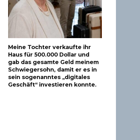
Meine Tochter verkaufte ihr
Haus für 500.000 Dollar und
gab das gesamte Geld meinem
Schwiegersohn, damit er es in
sein sogenanntes „digitales
Geschäft“ investieren konnte.