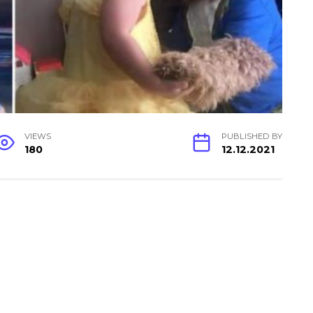
VIEWS
PUBLISHED BY
180
12.12.2021