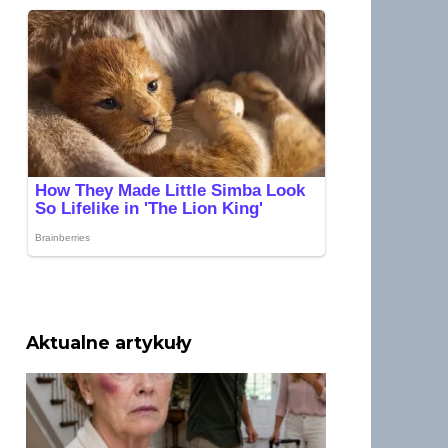
Aktualne artykuły