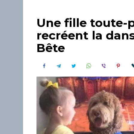
Une fille toute-
recréent la dans
Bête