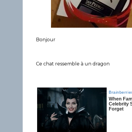
Bonjour
Ce chat ressemble à un dragon