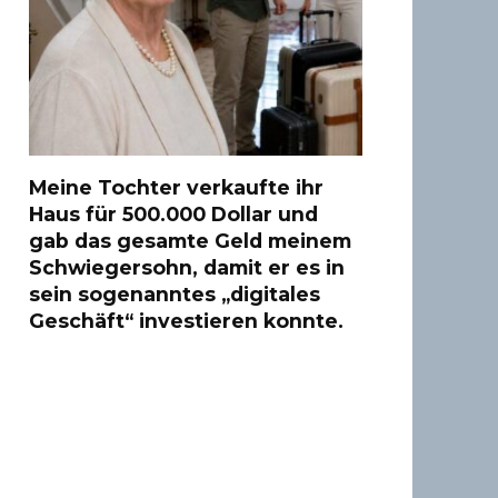
Meine Tochter verkaufte ihr
Haus für 500.000 Dollar und
gab das gesamte Geld meinem
Schwiegersohn, damit er es in
sein sogenanntes „digitales
Geschäft“ investieren konnte.