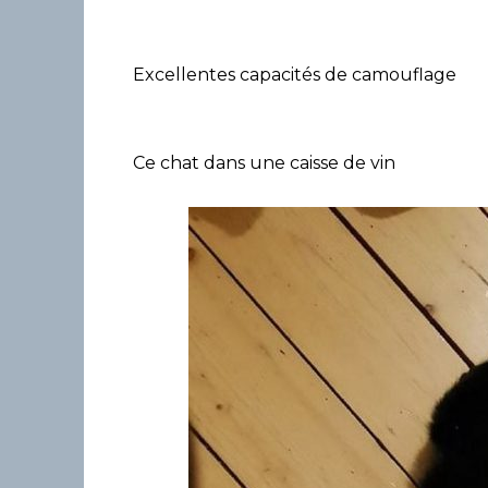
Excellentes capacités de camouflage
Ce chat dans une caisse de vin