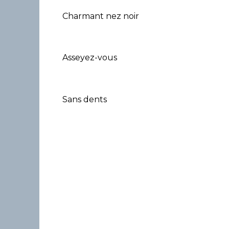
Charmant nez noir
Asseyez-vous
Sans dents