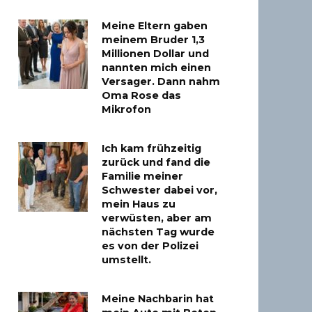
Meine Eltern gaben
meinem Bruder 1,3
Millionen Dollar und
nannten mich einen
Versager. Dann nahm
Oma Rose das
Mikrofon
Ich kam frühzeitig
zurück und fand die
Familie meiner
Schwester dabei vor,
mein Haus zu
verwüsten, aber am
nächsten Tag wurde
es von der Polizei
umstellt.
Meine Nachbarin hat