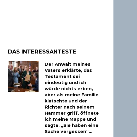
DAS INTERESSANTESTE
Der Anwalt meines
Vaters erklärte, das
Testament sei
eindeutig und ich
würde nichts erben,
aber als meine Familie
klatschte und der
Richter nach seinem
Hammer griff, öffnete
ich meine Mappe und
sagte: „Sie haben eine
Sache vergessen“…