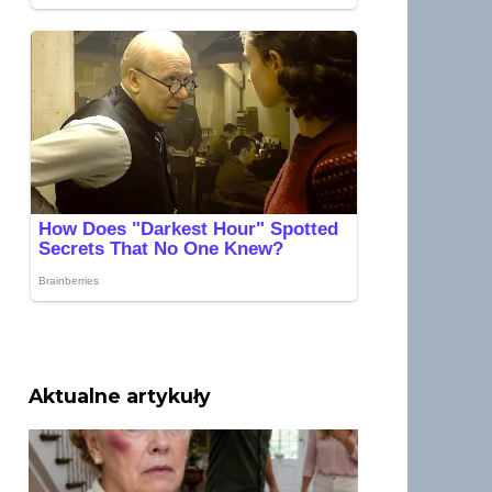
Aktualne artykuły