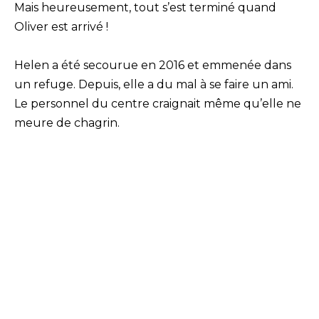
Mais heureusement, tout s’est terminé quand
Oliver est arrivé !
Helen a été secourue en 2016 et emmenée dans
un refuge. Depuis, elle a du mal à se faire un ami.
Le personnel du centre craignait même qu’elle ne
meure de chagrin.