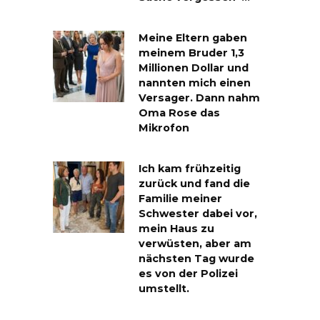
Meine Eltern gaben
meinem Bruder 1,3
Millionen Dollar und
nannten mich einen
Versager. Dann nahm
Oma Rose das
Mikrofon
Ich kam frühzeitig
zurück und fand die
Familie meiner
Schwester dabei vor,
mein Haus zu
verwüsten, aber am
nächsten Tag wurde
es von der Polizei
umstellt.