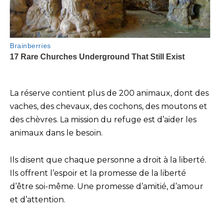
La réserve contient plus de 200 animaux, dont des
vaches, des chevaux, des cochons, des moutons et
des chèvres. La mission du refuge est d’aider les
animaux dans le besoin.
Ils disent que chaque personne a droit à la liberté.
Ils offrent l’espoir et la promesse de la liberté
d’être soi-même. Une promesse d’amitié, d’amour
et d’attention.