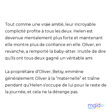
Tout comme une vraie amitié, leur incroyable
complicité profite à tous les deux. Helen est
devenue mentalement plus forte et maintenant
elle montre plus de confiance en elle. Oliver, en
revanche, a remporté la baby-sitter. Inutile de dire
qu’ils ont tous deux gagné un véritable ami.
La propriétaire d’Oliver, Betsy, emmène
généralement Oliver à la “maternelle” et traîne
pendant qu’Helen s’occupe de lui pour le reste de
la journée, et cela ne la dérange pas.