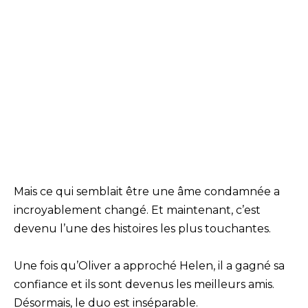
Mais ce qui semblait être une âme condamnée a
incroyablement changé. Et maintenant, c’est
devenu l’une des histoires les plus touchantes.
Une fois qu’Oliver a approché Helen, il a gagné sa
confiance et ils sont devenus les meilleurs amis.
Désormais, le duo est inséparable.