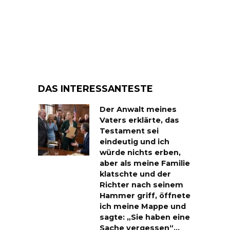
DAS INTERESSANTESTE
Der Anwalt meines
Vaters erklärte, das
Testament sei
eindeutig und ich
würde nichts erben,
aber als meine Familie
klatschte und der
Richter nach seinem
Hammer griff, öffnete
ich meine Mappe und
sagte: „Sie haben eine
Sache vergessen“…