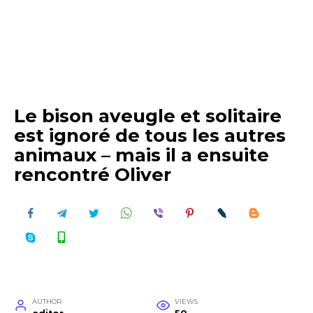
Le bison aveugle et solitaire
est ignoré de tous les autres
animaux – mais il a ensuite
rencontré Oliver
AUTHOR
VIEWS