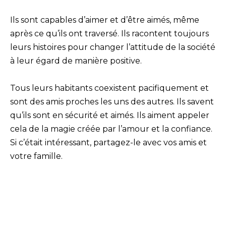
Ils sont capables d’aimer et d’être aimés, même
après ce qu’ils ont traversé. Ils racontent toujours
leurs histoires pour changer l’attitude de la société
à leur égard de manière positive.
Tous leurs habitants coexistent pacifiquement et
sont des amis proches les uns des autres. Ils savent
qu’ils sont en sécurité et aimés. Ils aiment appeler
cela de la magie créée par l’amour et la confiance.
Si c’était intéressant, partagez-le avec vos amis et
votre famille.