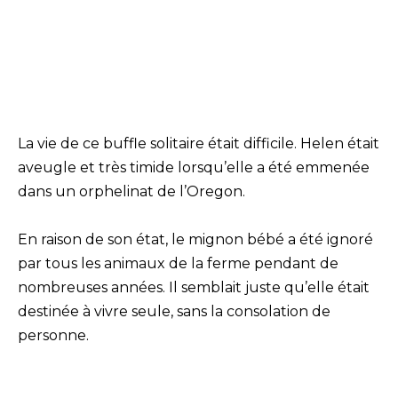
La vie de ce buffle solitaire était difficile. Helen était
aveugle et très timide lorsqu’elle a été emmenée
dans un orphelinat de l’Oregon.
En raison de son état, le mignon bébé a été ignoré
par tous les animaux de la ferme pendant de
nombreuses années. Il semblait juste qu’elle était
destinée à vivre seule, sans la consolation de
personne.