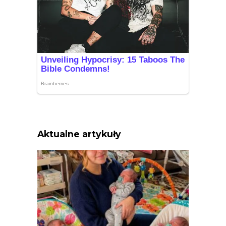
Aktualne artykuły