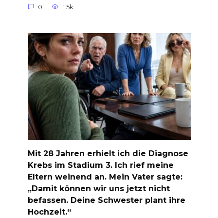
0
1.5k.
Mit 28 Jahren erhielt ich die Diagnose
Krebs im Stadium 3. Ich rief meine
Eltern weinend an. Mein Vater sagte:
„Damit können wir uns jetzt nicht
befassen. Deine Schwester plant ihre
Hochzeit.“