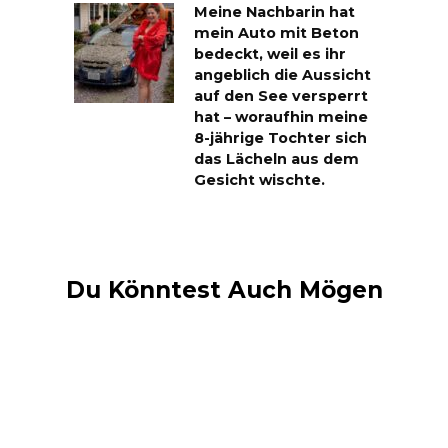
Meine Nachbarin hat
mein Auto mit Beton
bedeckt, weil es ihr
angeblich die Aussicht
auf den See versperrt
hat – woraufhin meine
8-jährige Tochter sich
das Lächeln aus dem
Gesicht wischte.
Du Könntest Auch Mögen