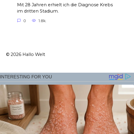
Mit 28 Jahren erhielt ich die Diagnose Krebs
im dritten Stadium.
0
1.8k.
© 2026 Hallo Welt