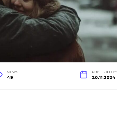
VIEWS
PUBLISHED BY
49
20.11.2024