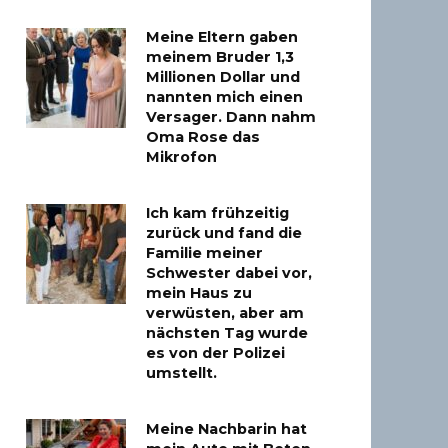
Meine Eltern gaben
meinem Bruder 1,3
Millionen Dollar und
nannten mich einen
Versager. Dann nahm
Oma Rose das
Mikrofon
Ich kam frühzeitig
zurück und fand die
Familie meiner
Schwester dabei vor,
mein Haus zu
verwüsten, aber am
nächsten Tag wurde
es von der Polizei
umstellt.
Meine Nachbarin hat