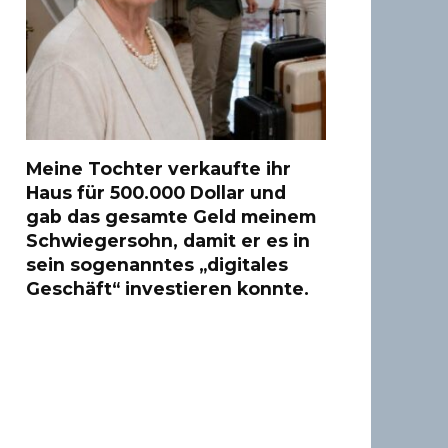
Meine Tochter verkaufte ihr
Haus für 500.000 Dollar und
gab das gesamte Geld meinem
Schwiegersohn, damit er es in
sein sogenanntes „digitales
Geschäft“ investieren konnte.