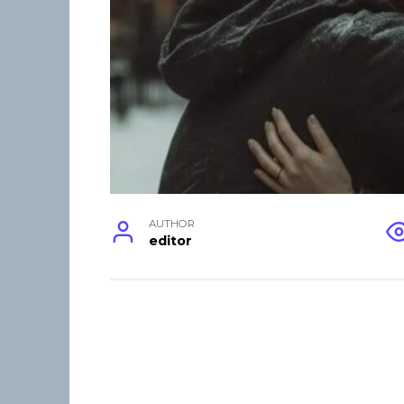
AUTHOR
editor