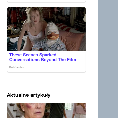
Aktualne artykuły