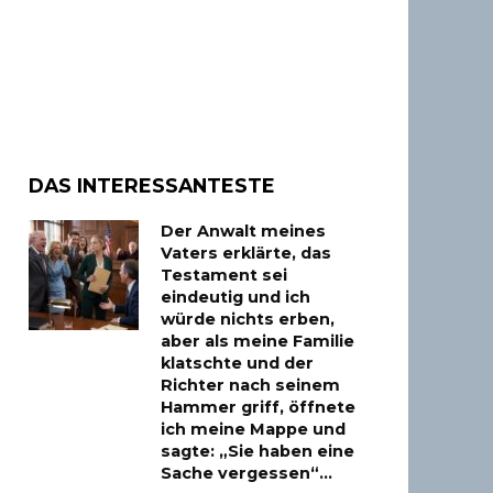
DAS INTERESSANTESTE
Der Anwalt meines
Vaters erklärte, das
Testament sei
eindeutig und ich
würde nichts erben,
aber als meine Familie
klatschte und der
Richter nach seinem
Hammer griff, öffnete
ich meine Mappe und
sagte: „Sie haben eine
Sache vergessen“…