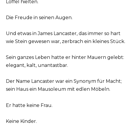
Löffel hielten.
Die Freude in seinen Augen.
Und etwas in James Lancaster, das immer so hart
wie Stein gewesen war, zerbrach ein kleines Stück.
Sein ganzes Leben hatte er hinter Mauern gelebt:
elegant, kalt, unantastbar.
Der Name Lancaster war ein Synonym für Macht;
sein Haus ein Mausoleum mit edlen Möbeln.
Er hatte keine Frau.
Keine Kinder.