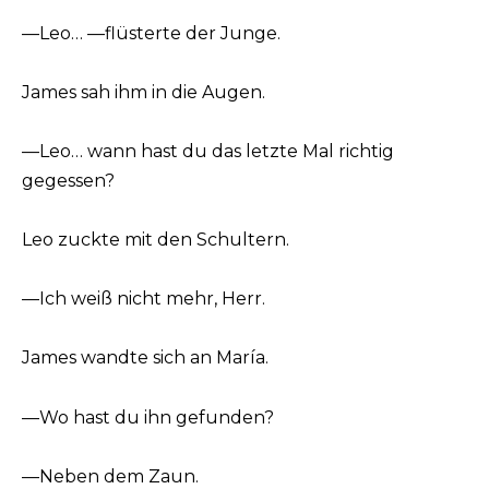
—Leo… —flüsterte der Junge.
James sah ihm in die Augen.
—Leo… wann hast du das letzte Mal richtig
gegessen?
Leo zuckte mit den Schultern.
—Ich weiß nicht mehr, Herr.
James wandte sich an María.
—Wo hast du ihn gefunden?
—Neben dem Zaun.