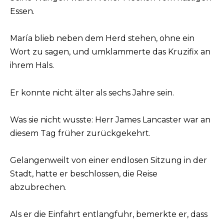
Essen.
María blieb neben dem Herd stehen, ohne ein
Wort zu sagen, und umklammerte das Kruzifix an
ihrem Hals.
Er konnte nicht älter als sechs Jahre sein.
Was sie nicht wusste: Herr James Lancaster war an
diesem Tag früher zurückgekehrt.
Gelangenweilt von einer endlosen Sitzung in der
Stadt, hatte er beschlossen, die Reise
abzubrechen.
Als er die Einfahrt entlangfuhr, bemerkte er, dass