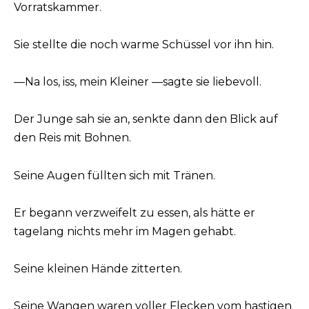
Vorratskammer.
Sie stellte die noch warme Schüssel vor ihn hin.
—Na los, iss, mein Kleiner —sagte sie liebevoll.
Der Junge sah sie an, senkte dann den Blick auf
den Reis mit Bohnen.
Seine Augen füllten sich mit Tränen.
Er begann verzweifelt zu essen, als hätte er
tagelang nichts mehr im Magen gehabt.
Seine kleinen Hände zitterten.
Seine Wangen waren voller Flecken vom hastigen