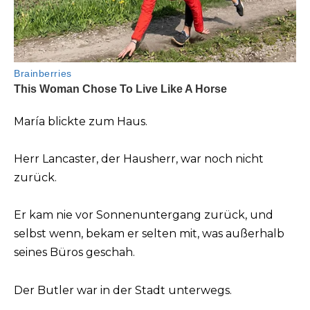
María blickte zum Haus.
Herr Lancaster, der Hausherr, war noch nicht
zurück.
Er kam nie vor Sonnenuntergang zurück, und
selbst wenn, bekam er selten mit, was außerhalb
seines Büros geschah.
Der Butler war in der Stadt unterwegs.