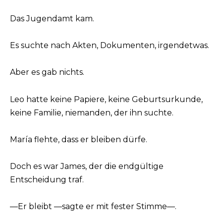
Das Jugendamt kam.
Es suchte nach Akten, Dokumenten, irgendetwas.
Aber es gab nichts.
Leo hatte keine Papiere, keine Geburtsurkunde,
keine Familie, niemanden, der ihn suchte.
María flehte, dass er bleiben dürfe.
Doch es war James, der die endgültige
Entscheidung traf.
—Er bleibt —sagte er mit fester Stimme—.