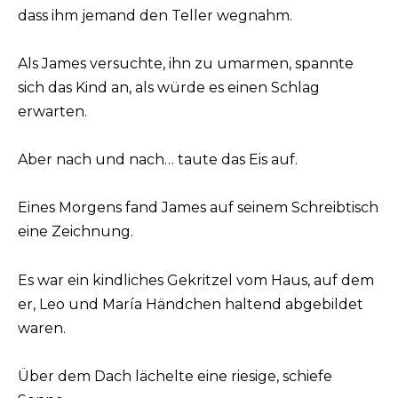
dass ihm jemand den Teller wegnahm.
Als James versuchte, ihn zu umarmen, spannte
sich das Kind an, als würde es einen Schlag
erwarten.
Aber nach und nach… taute das Eis auf.
Eines Morgens fand James auf seinem Schreibtisch
eine Zeichnung.
Es war ein kindliches Gekritzel vom Haus, auf dem
er, Leo und María Händchen haltend abgebildet
waren.
Über dem Dach lächelte eine riesige, schiefe