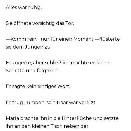
Alles war ruhig.
Sie öffnete vorsichtig das Tor.
—Komm rein… nur für einen Moment —flüsterte
sie dem Jungen zu.
Er zögerte, aber schließlich machte er kleine
Schritte und folgte ihr.
Er sagte kein einziges Wort.
Er trug Lumpen, sein Haar war verfilzt.
María brachte ihn in die Hinterküche und setzte
ihn an den kleinen Tisch neben der