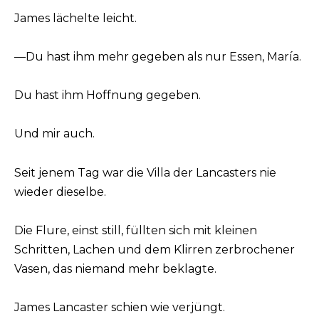
James lächelte leicht.
—Du hast ihm mehr gegeben als nur Essen, María.
Du hast ihm Hoffnung gegeben.
Und mir auch.
Seit jenem Tag war die Villa der Lancasters nie
wieder dieselbe.
Die Flure, einst still, füllten sich mit kleinen
Schritten, Lachen und dem Klirren zerbrochener
Vasen, das niemand mehr beklagte.
James Lancaster schien wie verjüngt.