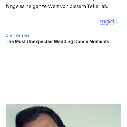
hinge seine ganze Welt von diesem Teller ab.