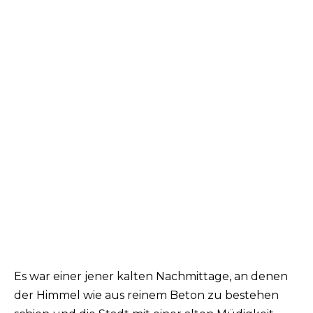
Es war einer jener kalten Nachmittage, an denen
der Himmel wie aus reinem Beton zu bestehen