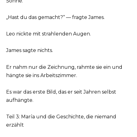
Sonne.
„Hast du das gemacht?“ — fragte James.
Leo nickte mit strahlenden Augen.
James sagte nichts.
Er nahm nur die Zeichnung, rahmte sie ein und
hängte sie ins Arbeitszimmer.
Es war das erste Bild, das er seit Jahren selbst
aufhängte.
Teil 3: María und die Geschichte, die niemand
erzählt