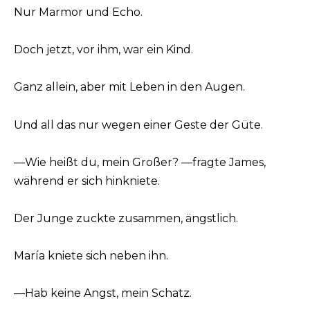
Nur Marmor und Echo.
Doch jetzt, vor ihm, war ein Kind.
Ganz allein, aber mit Leben in den Augen.
Und all das nur wegen einer Geste der Güte.
—Wie heißt du, mein Großer? —fragte James,
während er sich hinkniete.
Der Junge zuckte zusammen, ängstlich.
María kniete sich neben ihn.
—Hab keine Angst, mein Schatz.