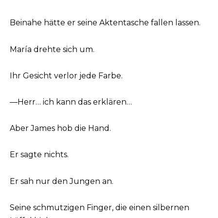
Beinahe hätte er seine Aktentasche fallen lassen.
María drehte sich um.
Ihr Gesicht verlor jede Farbe.
—Herr… ich kann das erklären…
Aber James hob die Hand.
Er sagte nichts.
Er sah nur den Jungen an.
Seine schmutzigen Finger, die einen silbernen