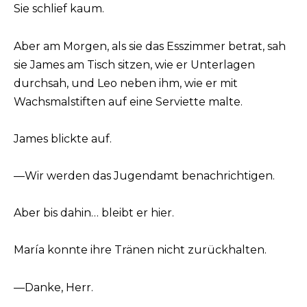
Sie schlief kaum.
Aber am Morgen, als sie das Esszimmer betrat, sah
sie James am Tisch sitzen, wie er Unterlagen
durchsah, und Leo neben ihm, wie er mit
Wachsmalstiften auf eine Serviette malte.
James blickte auf.
—Wir werden das Jugendamt benachrichtigen.
Aber bis dahin… bleibt er hier.
María konnte ihre Tränen nicht zurückhalten.
—Danke, Herr.