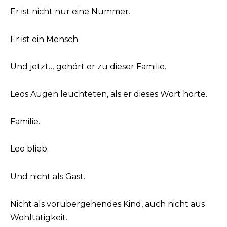
Er ist nicht nur eine Nummer.
Er ist ein Mensch.
Und jetzt… gehört er zu dieser Familie.
Leos Augen leuchteten, als er dieses Wort hörte.
Familie.
Leo blieb.
Und nicht als Gast.
Nicht als vorübergehendes Kind, auch nicht aus
Wohltätigkeit.