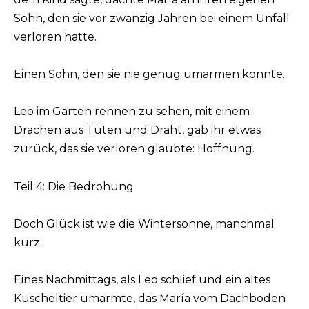
Sohn, den sie vor zwanzig Jahren bei einem Unfall
verloren hatte.
Einen Sohn, den sie nie genug umarmen konnte.
Leo im Garten rennen zu sehen, mit einem
Drachen aus Tüten und Draht, gab ihr etwas
zurück, das sie verloren glaubte: Hoffnung.
Teil 4: Die Bedrohung
Doch Glück ist wie die Wintersonne, manchmal
kurz.
Eines Nachmittags, als Leo schlief und ein altes
Kuscheltier umarmte, das María vom Dachboden