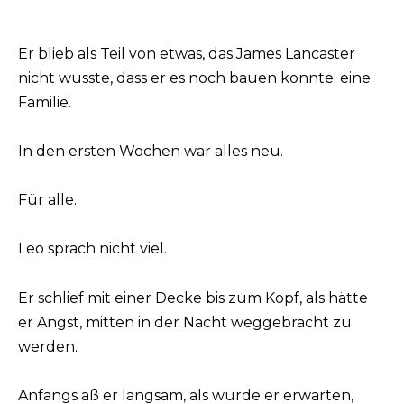
Er blieb als Teil von etwas, das James Lancaster
nicht wusste, dass er es noch bauen konnte: eine
Familie.
In den ersten Wochen war alles neu.
Für alle.
Leo sprach nicht viel.
Er schlief mit einer Decke bis zum Kopf, als hätte
er Angst, mitten in der Nacht weggebracht zu
werden.
Anfangs aß er langsam, als würde er erwarten,