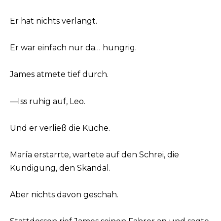
Er hat nichts verlangt.
Er war einfach nur da… hungrig.
James atmete tief durch.
—Iss ruhig auf, Leo.
Und er verließ die Küche.
María erstarrte, wartete auf den Schrei, die
Kündigung, den Skandal.
Aber nichts davon geschah.