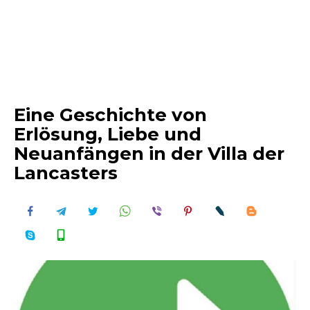
Eine Geschichte von
Erlösung, Liebe und
Neuanfängen in der Villa der
Lancasters