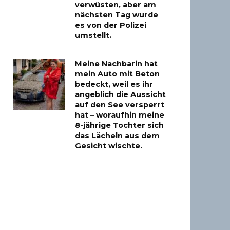
verwüsten, aber am
nächsten Tag wurde
es von der Polizei
umstellt.
Meine Nachbarin hat
mein Auto mit Beton
bedeckt, weil es ihr
angeblich die Aussicht
auf den See versperrt
hat – woraufhin meine
8-jährige Tochter sich
das Lächeln aus dem
Gesicht wischte.