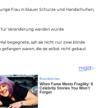
 junge Frau in blauer Schürze und Handschuhen,
or für Veränderung werden würde.
al begegnete, sah sie nicht nur zwei blinde
n gefangen waren, die sie selbst nicht gebaut