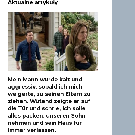
Aktualne artykuły
Mein Mann wurde kalt und
aggressiv, sobald ich mich
weigerte, zu seinen Eltern zu
ziehen. Wütend zeigte er auf
die Tür und schrie, ich solle
alles packen, unseren Sohn
nehmen und sein Haus für
immer verlassen.