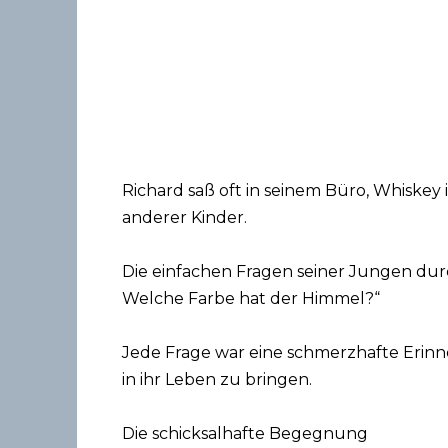
Richard saß oft in seinem Büro, Whiskey
anderer Kinder.
Die einfachen Fragen seiner Jungen durc
Welche Farbe hat der Himmel?“
Jede Frage war eine schmerzhafte Erinner
in ihr Leben zu bringen.
Die schicksalhafte Begegnung