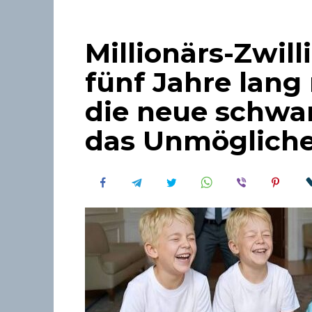
Millionärs-Zwill
fünf Jahre lang
die neue schwa
das Unmögliche