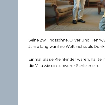
Seine Zwillingssöhne, Oliver und Henry
Jahre lang war ihre Welt nichts als Dun
Einmal, als sie Kleinkinder waren, hallte 
die Villa wie ein schwerer Schleier ein.