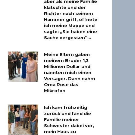
aber als meine Familie
klatschte und der
Richter nach seinem
Hammer griff, öffnete
ich meine Mappe und
sagte: „Sie haben eine
Sache vergessen“…
Meine Eltern gaben
meinem Bruder 1,3
Millionen Dollar und
nannten mich einen
Versager. Dann nahm
Oma Rose das
Mikrofon
Ich kam frühzeitig
zurück und fand die
Familie meiner
Schwester dabei vor,
mein Haus zu