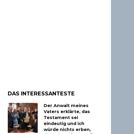
DAS INTERESSANTESTE
Der Anwalt meines
Vaters erklärte, das
Testament sei
eindeutig und ich
würde nichts erben,