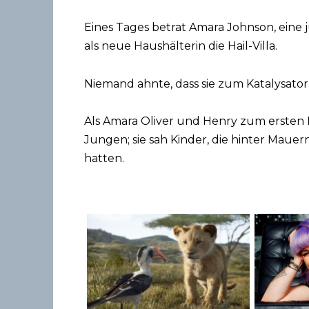
Eines Tages betrat Amara Johnson, eine
als neue Haushälterin die Hail-Villa.
Niemand ahnte, dass sie zum Katalysat
Als Amara Oliver und Henry zum ersten M
Jungen; sie sah Kinder, die hinter Mauer
hatten.