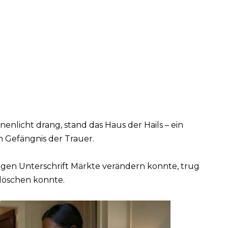
onnenlicht drang, stand das Haus der Hails – ein
 Gefängnis der Trauer.
nzigen Unterschrift Märkte verändern konnte, trug
 löschen konnte.