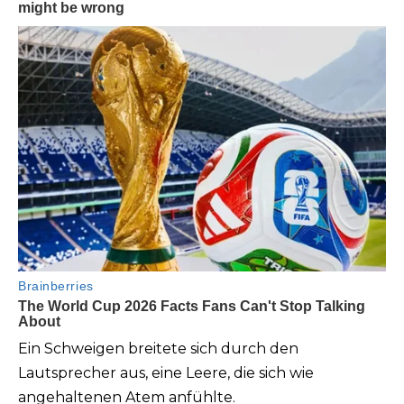
Ein Schweigen breitete sich durch den
Lautsprecher aus, eine Leere, die sich wie
angehaltenen Atem anfühlte.