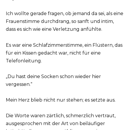
Ich wollte gerade fragen, ob jemand da sei, als eine
Frauenstimme durchdrang, so sanft und intim,
dass es sich wie eine Verletzung anfühlte.
Es war eine Schlafzimmerstimme, ein Flüstern, das
für ein Kissen gedacht war, nicht für eine
Telefonleitung.
„Du hast deine Socken schon wieder hier
vergessen.“
Mein Herz blieb nicht nur stehen; es setzte aus.
Die Worte waren zärtlich, schmerzlich vertraut,
ausgesprochen mit der Art von beiläufiger