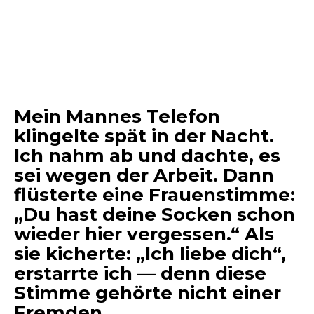
Mein Mannes Telefon
klingelte spät in der Nacht.
Ich nahm ab und dachte, es
sei wegen der Arbeit. Dann
flüsterte eine Frauenstimme:
„Du hast deine Socken schon
wieder hier vergessen.“ Als
sie kicherte: „Ich liebe dich“,
erstarrte ich — denn diese
Stimme gehörte nicht einer
Fremden.