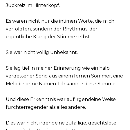
Juckreiz im Hinterkopf.
Es waren nicht nur die intimen Worte, die mich
verfolgten, sondern der Rhythmus, der
eigentliche Klang der Stimme selbst.
Sie war nicht völlig unbekannt.
Sie lag tief in meiner Erinnerung wie ein halb
vergessener Song aus einem fernen Sommer, eine
Melodie ohne Namen. Ich kannte diese Stimme.
Und diese Erkenntnis war auf irgendeine Weise
furchterregender als alles andere.
Dies war nicht irgendeine zufällige, gesichtslose