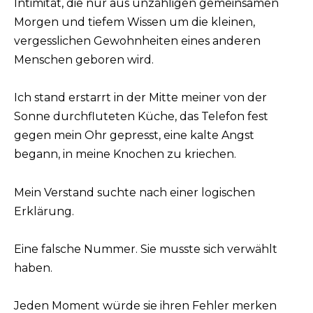
Intimität, die nur aus unzähligen gemeinsamen
Morgen und tiefem Wissen um die kleinen,
vergesslichen Gewohnheiten eines anderen
Menschen geboren wird.
Ich stand erstarrt in der Mitte meiner von der
Sonne durchfluteten Küche, das Telefon fest
gegen mein Ohr gepresst, eine kalte Angst
begann, in meine Knochen zu kriechen.
Mein Verstand suchte nach einer logischen
Erklärung.
Eine falsche Nummer. Sie musste sich verwählt
haben.
Jeden Moment würde sie ihren Fehler merken