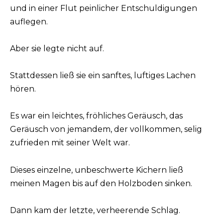
und in einer Flut peinlicher Entschuldigungen
auflegen.
Aber sie legte nicht auf.
Stattdessen ließ sie ein sanftes, luftiges Lachen
hören.
Es war ein leichtes, fröhliches Geräusch, das
Geräusch von jemandem, der vollkommen, selig
zufrieden mit seiner Welt war.
Dieses einzelne, unbeschwerte Kichern ließ
meinen Magen bis auf den Holzboden sinken.
Dann kam der letzte, verheerende Schlag.