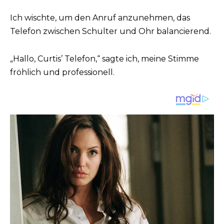
Ich wischte, um den Anruf anzunehmen, das
Telefon zwischen Schulter und Ohr balancierend.
„Hallo, Curtis’ Telefon,“ sagte ich, meine Stimme
fröhlich und professionell.