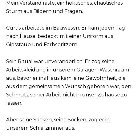
Mein Verstand raste, ein hektisches, chaotisches
Sturm aus Bildern und Fragen.
Curtis arbeitete im Bauwesen. Er kam jeden Tag
nach Hause, bedeckt mit einer Uniform aus
Gipsstaub und Farbspritzern.
Sein Ritual war unveränderlich: Er zog seine
Arbeitskleidung in unserem Garagen-Waschraum
aus, bevor er ins Haus kam, eine Gewohnheit, die
aus dem gemeinsamen Wunsch geboren war, den
Schmutz seiner Arbeit nicht in unser Zuhause zu
lassen.
Aber seine Socken, seine Socken, zog er in
unserem Schlafzimmer aus.