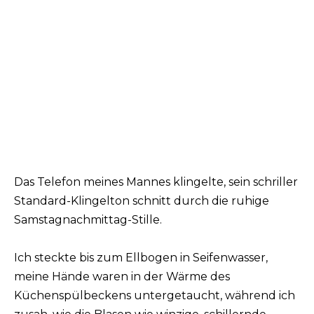
Das Telefon meines Mannes klingelte, sein schriller
Standard-Klingelton schnitt durch die ruhige
Samstagnachmittag-Stille.
Ich steckte bis zum Ellbogen in Seifenwasser,
meine Hände waren in der Wärme des
Küchenspülbeckens untergetaucht, während ich