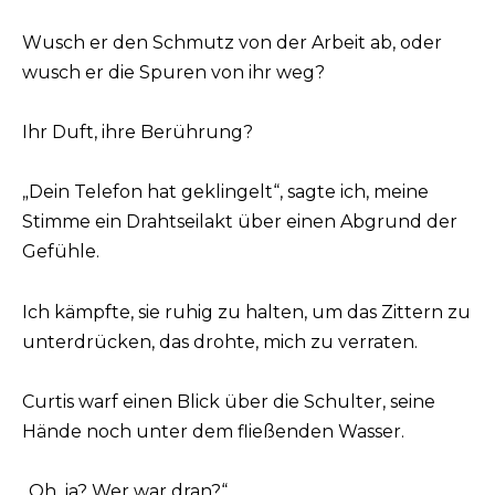
Wusch er den Schmutz von der Arbeit ab, oder
wusch er die Spuren von ihr weg?
Ihr Duft, ihre Berührung?
„Dein Telefon hat geklingelt“, sagte ich, meine
Stimme ein Drahtseilakt über einen Abgrund der
Gefühle.
Ich kämpfte, sie ruhig zu halten, um das Zittern zu
unterdrücken, das drohte, mich zu verraten.
Curtis warf einen Blick über die Schulter, seine
Hände noch unter dem fließenden Wasser.
„Oh, ja? Wer war dran?“