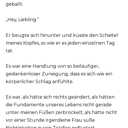
geballt.
„Hey, Liebling.“
Er beugte sich hinunter und küsste den Scheitel
meines Kopfes, so wie er es jeden einzelnen Tag
tat.
Es war eine Handlung von so beiläufiger,
gedankenloser Zuneigung, dass es sich wie ein
körperlicher Schlag anfühlte.
Es war, als hätte sich nichts geändert, als hätten
die Fundamente unseres Lebens nicht gerade
unter meinen Füßen zerbröckelt, als hätte nicht
vor einer Stunde irgendeine Frau süße
Nichtigkeiten in sein Telefon geflüstert.