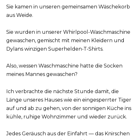
Sie kamen in unseren gemeinsamen Wäschekorb
aus Weide.
Sie wurden in unserer Whirlpool-Waschmaschine
gewaschen, gemischt mit meinen Kleidern und
Dylans winzigen Superhelden-T-Shirts.
Also, wessen Waschmaschine hatte die Socken
meines Mannes gewaschen?
Ich verbrachte die nächste Stunde damit, die
Länge unseres Hauses wie ein eingesperrter Tiger
auf und ab zu gehen, von der sonnigen Küche ins
kühle, ruhige Wohnzimmer und wieder zurück.
Jedes Geräusch aus der Einfahrt — das Knirschen