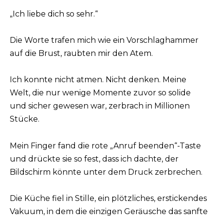
„Ich liebe dich so sehr.“
Die Worte trafen mich wie ein Vorschlaghammer
auf die Brust, raubten mir den Atem.
Ich konnte nicht atmen. Nicht denken. Meine
Welt, die nur wenige Momente zuvor so solide
und sicher gewesen war, zerbrach in Millionen
Stücke.
Mein Finger fand die rote „Anruf beenden“-Taste
und drückte sie so fest, dass ich dachte, der
Bildschirm könnte unter dem Druck zerbrechen.
Die Küche fiel in Stille, ein plötzliches, erstickendes
Vakuum, in dem die einzigen Geräusche das sanfte