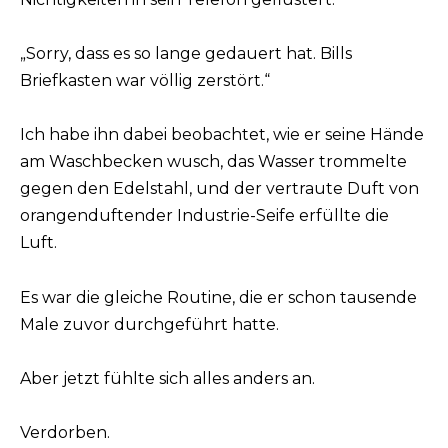
„Sorry, dass es so lange gedauert hat. Bills
Briefkasten war völlig zerstört.“
Ich habe ihn dabei beobachtet, wie er seine Hände
am Waschbecken wusch, das Wasser trommelte
gegen den Edelstahl, und der vertraute Duft von
orangenduftender Industrie-Seife erfüllte die
Luft.
Es war die gleiche Routine, die er schon tausende
Male zuvor durchgeführt hatte.
Aber jetzt fühlte sich alles anders an.
Verdorben.