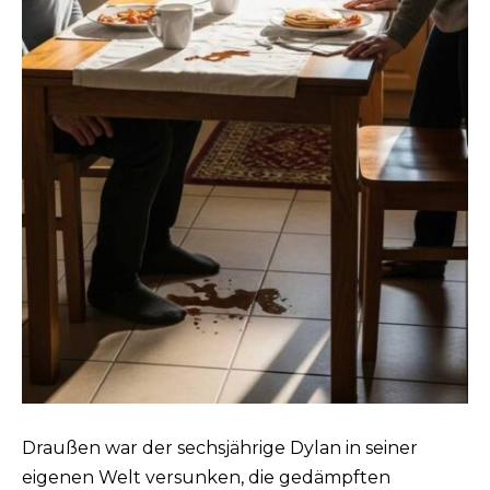
Draußen war der sechsjährige Dylan in seiner
eigenen Welt versunken, die gedämpften