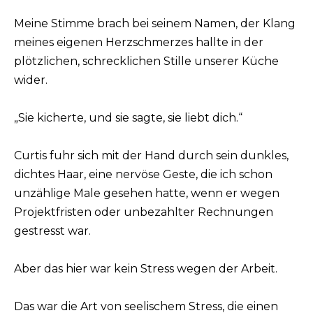
Meine Stimme brach bei seinem Namen, der Klang
meines eigenen Herzschmerzes hallte in der
plötzlichen, schrecklichen Stille unserer Küche
wider.
„Sie kicherte, und sie sagte, sie liebt dich.“
Curtis fuhr sich mit der Hand durch sein dunkles,
dichtes Haar, eine nervöse Geste, die ich schon
unzählige Male gesehen hatte, wenn er wegen
Projektfristen oder unbezahlter Rechnungen
gestresst war.
Aber das hier war kein Stress wegen der Arbeit.
Das war die Art von seelischem Stress, die einen