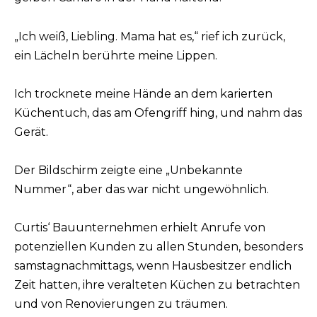
„Ich weiß, Liebling. Mama hat es,“ rief ich zurück,
ein Lächeln berührte meine Lippen.
Ich trocknete meine Hände an dem karierten
Küchentuch, das am Ofengriff hing, und nahm das
Gerät.
Der Bildschirm zeigte eine „Unbekannte
Nummer“, aber das war nicht ungewöhnlich.
Curtis‘ Bauunternehmen erhielt Anrufe von
potenziellen Kunden zu allen Stunden, besonders
samstagnachmittags, wenn Hausbesitzer endlich
Zeit hatten, ihre veralteten Küchen zu betrachten
und von Renovierungen zu träumen.