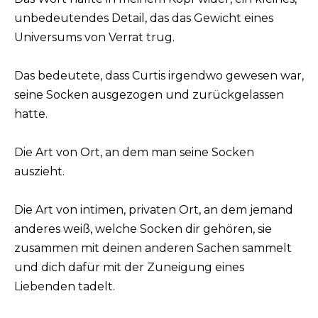
unbedeutendes Detail, das das Gewicht eines
Universums von Verrat trug.
Das bedeutete, dass Curtis irgendwo gewesen war,
seine Socken ausgezogen und zurückgelassen
hatte.
Die Art von Ort, an dem man seine Socken
auszieht.
Die Art von intimen, privaten Ort, an dem jemand
anderes weiß, welche Socken dir gehören, sie
zusammen mit deinen anderen Sachen sammelt
und dich dafür mit der Zuneigung eines
Liebenden tadelt.