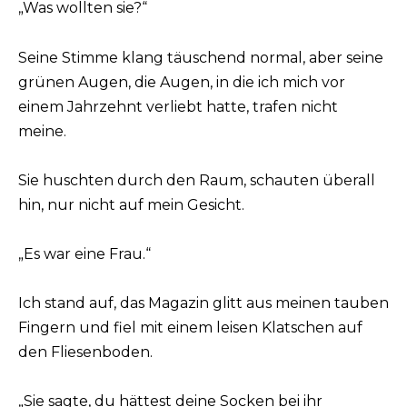
„Was wollten sie?“
Seine Stimme klang täuschend normal, aber seine
grünen Augen, die Augen, in die ich mich vor
einem Jahrzehnt verliebt hatte, trafen nicht
meine.
Sie huschten durch den Raum, schauten überall
hin, nur nicht auf mein Gesicht.
„Es war eine Frau.“
Ich stand auf, das Magazin glitt aus meinen tauben
Fingern und fiel mit einem leisen Klatschen auf
den Fliesenboden.
„Sie sagte, du hättest deine Socken bei ihr