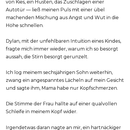
von Kies, ein Husten, das Zuschlagen einer
Autotür — ließ meinen Puls mit einer übel
machenden Mischung aus Angst und Wut in die
Höhe schnellen.
Dylan, mit der unfehlbaren Intuition eines Kindes,
fragte mich immer wieder, warum ich so besorgt
aussah, die Stirn besorgt gerunzelt.
Ich log meinem sechsjährigen Sohn weiterhin,
zwang ein angespanntes Lächeln auf mein Gesicht
und sagte ihm, Mama habe nur Kopfschmerzen.
Die Stimme der Frau hallte auf einer qualvollen
Schleife in meinem Kopf wider.
Irgendetwas daran nagte an mir, ein hartnäckiger