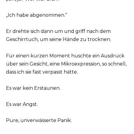
„Ich habe abgenommen.“
Er drehte sich dann um und griff nach dem
Geschirrtuch, um seine Hände zu trocknen.
Für einen kurzen Moment huschte ein Ausdruck
über sein Gesicht, eine Mikroexpression, so schnell,
dass ich sie fast verpasst hätte.
Es war kein Erstaunen.
Es war Angst.
Pure, unverwässerte Panik.