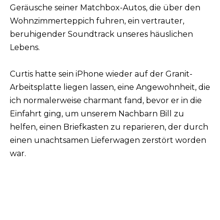
Geräusche seiner Matchbox-Autos, die über den
Wohnzimmerteppich fuhren, ein vertrauter,
beruhigender Soundtrack unseres häuslichen
Lebens.
Curtis hatte sein iPhone wieder auf der Granit-
Arbeitsplatte liegen lassen, eine Angewohnheit, die
ich normalerweise charmant fand, bevor er in die
Einfahrt ging, um unserem Nachbarn Bill zu
helfen, einen Briefkasten zu reparieren, der durch
einen unachtsamen Lieferwagen zerstört worden
war.