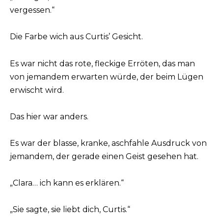
vergessen.“
Die Farbe wich aus Curtis’ Gesicht.
Es war nicht das rote, fleckige Erröten, das man
von jemandem erwarten würde, der beim Lügen
erwischt wird.
Das hier war anders.
Es war der blasse, kranke, aschfahle Ausdruck von
jemandem, der gerade einen Geist gesehen hat.
„Clara… ich kann es erklären.“
„Sie sagte, sie liebt dich, Curtis.“