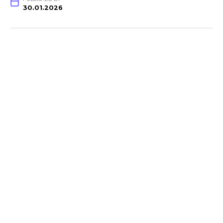
30.01.2026