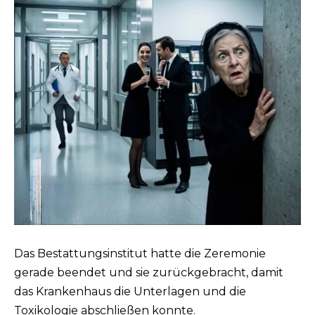
Das Bestattungsinstitut hatte die Zeremonie
gerade beendet und sie zurückgebracht, damit
das Krankenhaus die Unterlagen und die
Toxikologie abschließen konnte.