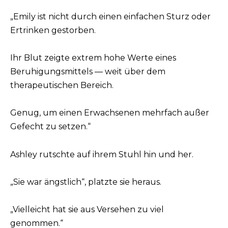
„Emily ist nicht durch einen einfachen Sturz oder
Ertrinken gestorben.
Ihr Blut zeigte extrem hohe Werte eines
Beruhigungsmittels — weit über dem
therapeutischen Bereich.
Genug, um einen Erwachsenen mehrfach außer
Gefecht zu setzen.“
Ashley rutschte auf ihrem Stuhl hin und her.
„Sie war ängstlich“, platzte sie heraus.
„Vielleicht hat sie aus Versehen zu viel
genommen.“