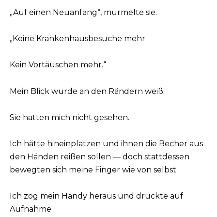
„Auf einen Neuanfang“, murmelte sie.
„Keine Krankenhausbesuche mehr.
Kein Vortäuschen mehr.“
Mein Blick wurde an den Rändern weiß.
Sie hatten mich nicht gesehen.
Ich hätte hineinplatzen und ihnen die Becher aus
den Händen reißen sollen — doch stattdessen
bewegten sich meine Finger wie von selbst.
Ich zog mein Handy heraus und drückte auf
Aufnahme.