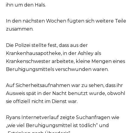
ihn um den Hals.
In den nächsten Wochen fügten sich weitere Teile
zusammen.
Die Polizei stellte fest, dass aus der
Krankenhausapotheke, in der Ashley als
Krankenschwester arbeitete, kleine Mengen eines
Beruhigungsmittels verschwunden waren.
Auf Sicherheitsaufnahmen war zu sehen, dass ihr
Ausweis spät in der Nacht benutzt wurde, obwohl
sie offiziell nicht im Dienst war.
Ryans Internetverlauf zeigte Suchanfragen wie
„wie viel Beruhigungsmittel ist tödlich“ und