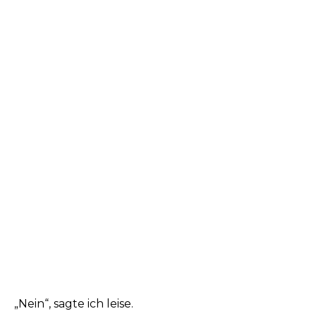
„Nein“, sagte ich leise.