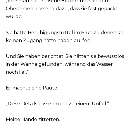
„Ihre Frau hatte frische Blutergüsse an den
Oberarmen, passend dazu, dass sie fest gepackt
wurde.
Sie hatte Beruhigungsmittel im Blut, zu denen sie
keinen Zugang hätte haben dürfen.
Und Sie haben berichtet, Sie hätten sie bewusstlos
in der Wanne gefunden, während das Wasser
noch lief.“
Er machte eine Pause.
„Diese Details passen nicht zu einem Unfall.“
Meine Hände zitterten.