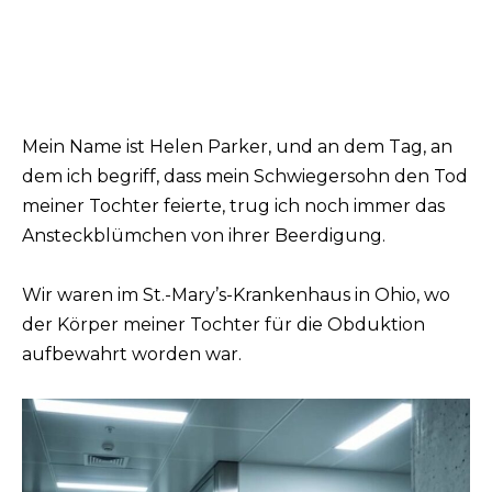
Mein Name ist Helen Parker, und an dem Tag, an
dem ich begriff, dass mein Schwiegersohn den Tod
meiner Tochter feierte, trug ich noch immer das
Ansteckblümchen von ihrer Beerdigung.
Wir waren im St.-Mary’s-Krankenhaus in Ohio, wo
der Körper meiner Tochter für die Obduktion
aufbewahrt worden war.