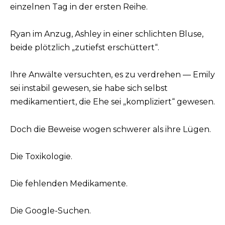
einzelnen Tag in der ersten Reihe.
Ryan im Anzug, Ashley in einer schlichten Bluse,
beide plötzlich „zutiefst erschüttert“.
Ihre Anwälte versuchten, es zu verdrehen — Emily
sei instabil gewesen, sie habe sich selbst
medikamentiert, die Ehe sei „kompliziert“ gewesen.
Doch die Beweise wogen schwerer als ihre Lügen.
Die Toxikologie.
Die fehlenden Medikamente.
Die Google-Suchen.