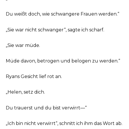
Du weißt doch, wie schwangere Frauen werden.“
„Sie war nicht schwanger“, sagte ich scharf.
„Sie war müde.
Müde davon, betrogen und belogen zu werden.“
Ryans Gesicht lief rot an.
„Helen, setz dich.
Du trauerst und du bist verwirrt—“
„Ich bin nicht verwirrt“, schnitt ich ihm das Wort ab.