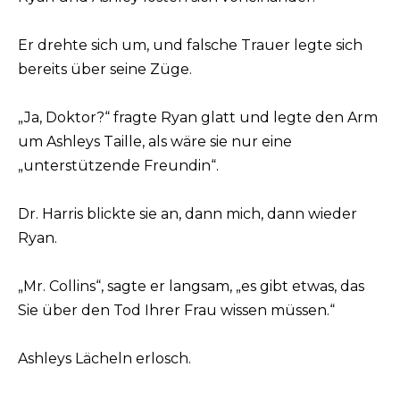
Er drehte sich um, und falsche Trauer legte sich
bereits über seine Züge.
„Ja, Doktor?“ fragte Ryan glatt und legte den Arm
um Ashleys Taille, als wäre sie nur eine
„unterstützende Freundin“.
Dr. Harris blickte sie an, dann mich, dann wieder
Ryan.
„Mr. Collins“, sagte er langsam, „es gibt etwas, das
Sie über den Tod Ihrer Frau wissen müssen.“
Ashleys Lächeln erlosch.