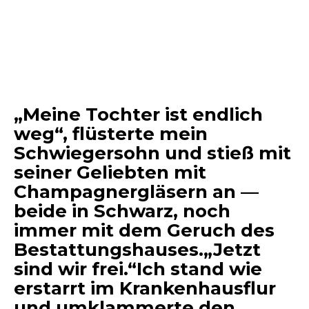
„Meine Tochter ist endlich
weg“, flüsterte mein
Schwiegersohn und stieß mit
seiner Geliebten mit
Champagnergläsern an —
beide in Schwarz, noch
immer mit dem Geruch des
Bestattungshauses.„Jetzt
sind wir frei.“Ich stand wie
erstarrt im Krankenhausflur
und umklammerte den