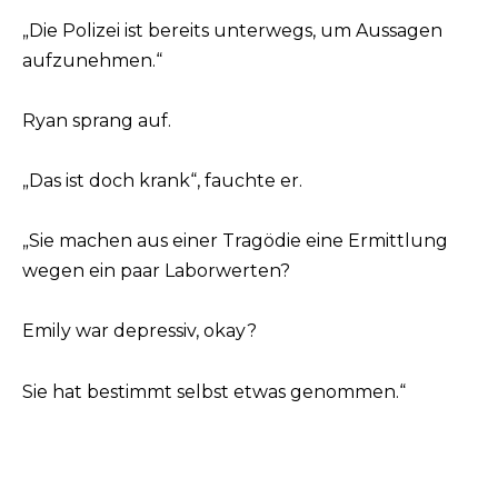
„Die Polizei ist bereits unterwegs, um Aussagen
aufzunehmen.“
Ryan sprang auf.
„Das ist doch krank“, fauchte er.
„Sie machen aus einer Tragödie eine Ermittlung
wegen ein paar Laborwerten?
Emily war depressiv, okay?
Sie hat bestimmt selbst etwas genommen.“