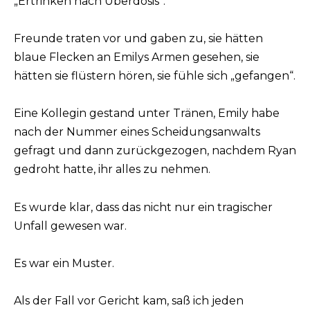
„Ertrinken nach Überdosis“.
Freunde traten vor und gaben zu, sie hätten
blaue Flecken an Emilys Armen gesehen, sie
hätten sie flüstern hören, sie fühle sich „gefangen“.
Eine Kollegin gestand unter Tränen, Emily habe
nach der Nummer eines Scheidungsanwalts
gefragt und dann zurückgezogen, nachdem Ryan
gedroht hatte, ihr alles zu nehmen.
Es wurde klar, dass das nicht nur ein tragischer
Unfall gewesen war.
Es war ein Muster.
Als der Fall vor Gericht kam, saß ich jeden