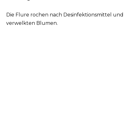
Die Flure rochen nach Desinfektionsmittel und
verwelkten Blumen.