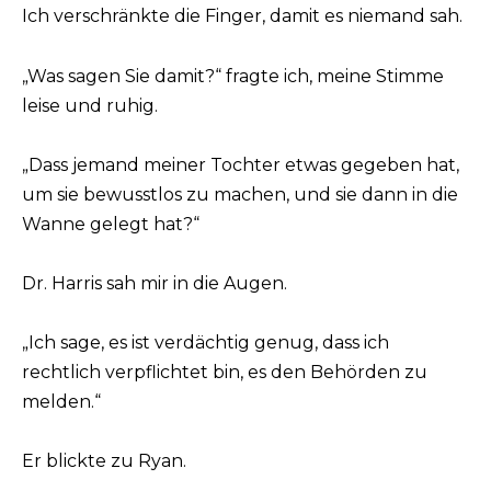
Ich verschränkte die Finger, damit es niemand sah.
„Was sagen Sie damit?“ fragte ich, meine Stimme
leise und ruhig.
„Dass jemand meiner Tochter etwas gegeben hat,
um sie bewusstlos zu machen, und sie dann in die
Wanne gelegt hat?“
Dr. Harris sah mir in die Augen.
„Ich sage, es ist verdächtig genug, dass ich
rechtlich verpflichtet bin, es den Behörden zu
melden.“
Er blickte zu Ryan.