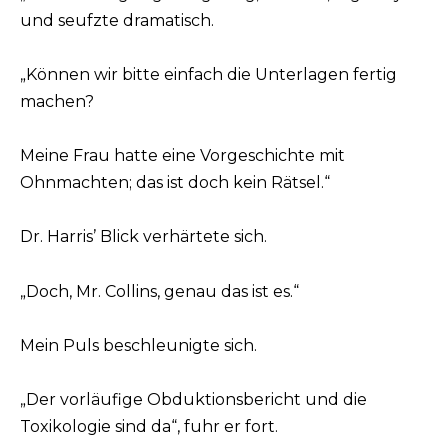
und seufzte dramatisch.
„Können wir bitte einfach die Unterlagen fertig
machen?
Meine Frau hatte eine Vorgeschichte mit
Ohnmachten; das ist doch kein Rätsel.“
Dr. Harris’ Blick verhärtete sich.
„Doch, Mr. Collins, genau das ist es.“
Mein Puls beschleunigte sich.
„Der vorläufige Obduktionsbericht und die
Toxikologie sind da“, fuhr er fort.