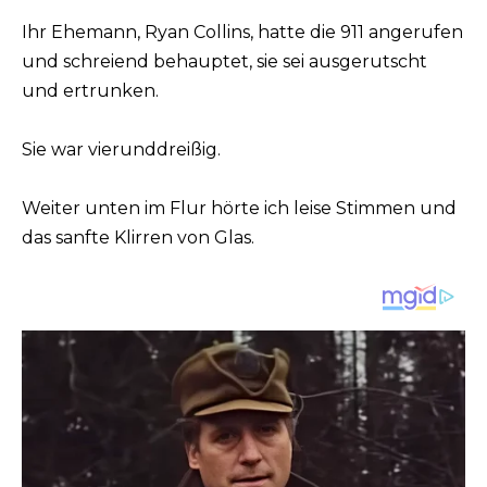
Ihr Ehemann, Ryan Collins, hatte die 911 angerufen
und schreiend behauptet, sie sei ausgerutscht
und ertrunken.
Sie war vierunddreißig.
Weiter unten im Flur hörte ich leise Stimmen und
das sanfte Klirren von Glas.