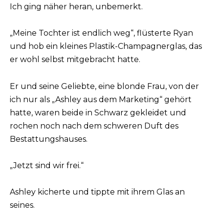
Ich ging näher heran, unbemerkt.
„Meine Tochter ist endlich weg“, flüsterte Ryan
und hob ein kleines Plastik-Champagnerglas, das
er wohl selbst mitgebracht hatte.
Er und seine Geliebte, eine blonde Frau, von der
ich nur als „Ashley aus dem Marketing“ gehört
hatte, waren beide in Schwarz gekleidet und
rochen noch nach dem schweren Duft des
Bestattungshauses.
„Jetzt sind wir frei.“
Ashley kicherte und tippte mit ihrem Glas an
seines.