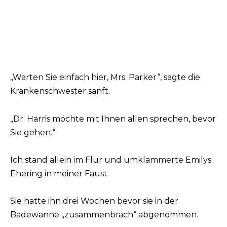
„Warten Sie einfach hier, Mrs. Parker“, sagte die
Krankenschwester sanft.
„Dr. Harris möchte mit Ihnen allen sprechen, bevor
Sie gehen.“
Ich stand allein im Flur und umklammerte Emilys
Ehering in meiner Faust.
Sie hatte ihn drei Wochen bevor sie in der
Badewanne „zusammenbrach“ abgenommen.