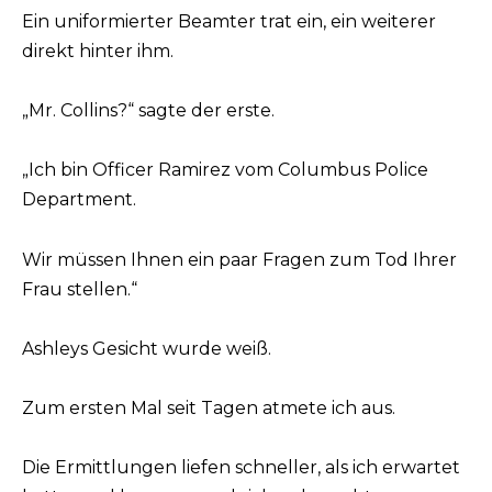
Ein uniformierter Beamter trat ein, ein weiterer
direkt hinter ihm.
„Mr. Collins?“ sagte der erste.
„Ich bin Officer Ramirez vom Columbus Police
Department.
Wir müssen Ihnen ein paar Fragen zum Tod Ihrer
Frau stellen.“
Ashleys Gesicht wurde weiß.
Zum ersten Mal seit Tagen atmete ich aus.
Die Ermittlungen liefen schneller, als ich erwartet