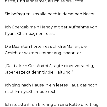
hatte, und langsamer, als ich es brauchte.
Sie befragten uns alle noch in derselben Nacht.
Ich übergab mein Handy mit der Aufnahme von
Ryans Champagner-Toast.
Die Beamten hörten es sich drei Mal an, die
Gesichter wurden immer angespannter.
„Das ist kein Geständnis“, sagte einer vorsichtig,
„aber es zeigt definitiv die Haltung.“
Ich ging nach Hause in ein leeres Haus, das noch
nach Emilys Shampoo roch.
Ich steckte ihren Ehering an eine Kette und trug