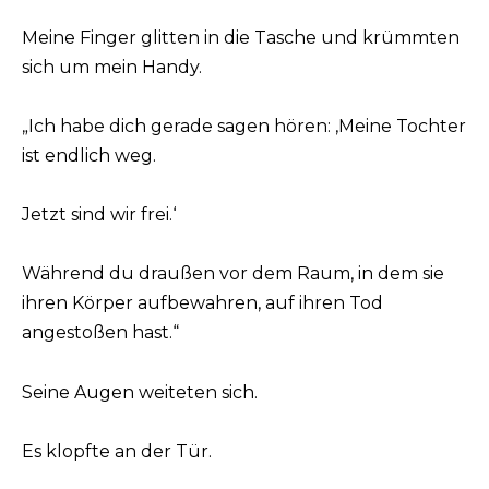
Meine Finger glitten in die Tasche und krümmten
sich um mein Handy.
„Ich habe dich gerade sagen hören: ‚Meine Tochter
ist endlich weg.
Jetzt sind wir frei.‘
Während du draußen vor dem Raum, in dem sie
ihren Körper aufbewahren, auf ihren Tod
angestoßen hast.“
Seine Augen weiteten sich.
Es klopfte an der Tür.