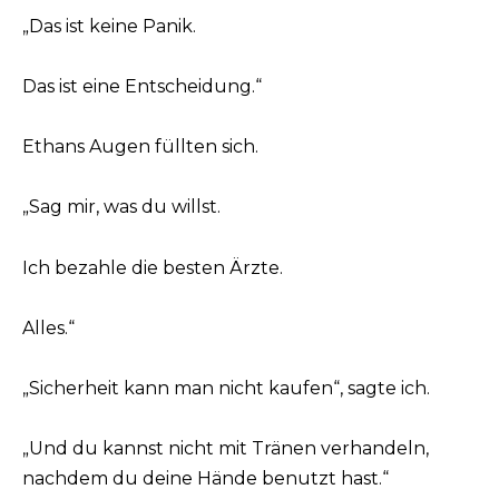
„Das ist keine Panik.
Das ist eine Entscheidung.“
Ethans Augen füllten sich.
„Sag mir, was du willst.
Ich bezahle die besten Ärzte.
Alles.“
„Sicherheit kann man nicht kaufen“, sagte ich.
„Und du kannst nicht mit Tränen verhandeln,
nachdem du deine Hände benutzt hast.“