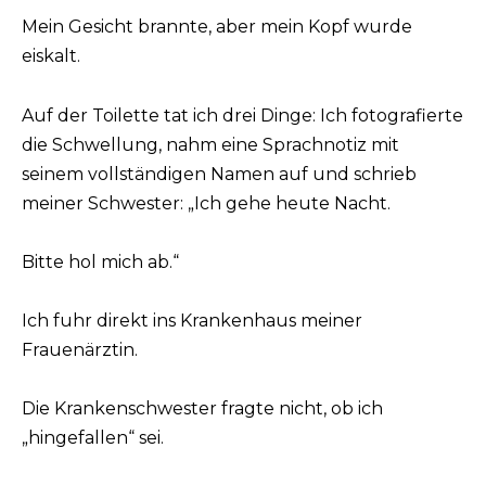
Mein Gesicht brannte, aber mein Kopf wurde
eiskalt.
Auf der Toilette tat ich drei Dinge: Ich fotografierte
die Schwellung, nahm eine Sprachnotiz mit
seinem vollständigen Namen auf und schrieb
meiner Schwester: „Ich gehe heute Nacht.
Bitte hol mich ab.“
Ich fuhr direkt ins Krankenhaus meiner
Frauenärztin.
Die Krankenschwester fragte nicht, ob ich
„hingefallen“ sei.