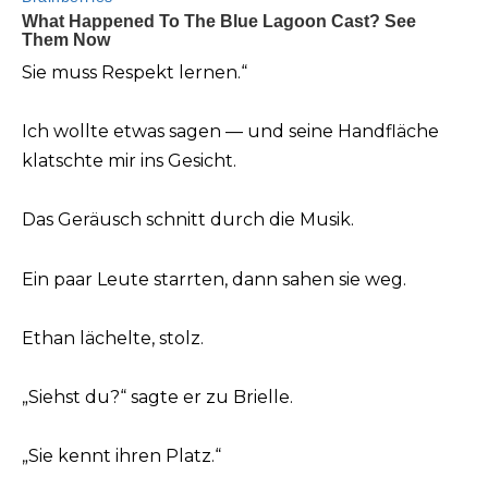
Sie muss Respekt lernen.“
Ich wollte etwas sagen — und seine Handfläche
klatschte mir ins Gesicht.
Das Geräusch schnitt durch die Musik.
Ein paar Leute starrten, dann sahen sie weg.
Ethan lächelte, stolz.
„Siehst du?“ sagte er zu Brielle.
„Sie kennt ihren Platz.“