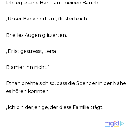
Ich legte eine Hand auf meinen Bauch.
„Unser Baby hört zu“, flüsterte ich.
Brielles Augen glitzerten.
„Er ist gestresst, Lena.
Blamier ihn nicht.“
Ethan drehte sich so, dass die Spender in der Nähe
es hören konnten.
„Ich bin derjenige, der diese Familie trägt.