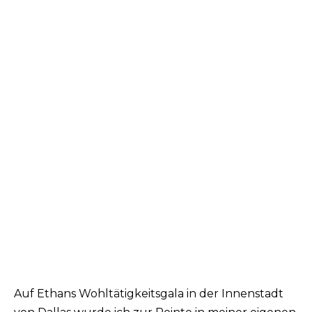
Auf Ethans Wohltätigkeitsgala in der Innenstadt