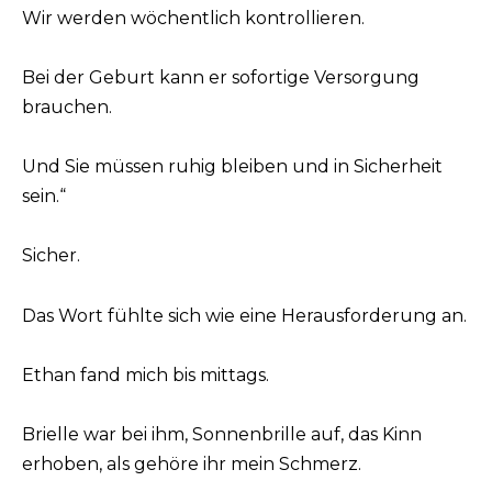
Wir werden wöchentlich kontrollieren.
Bei der Geburt kann er sofortige Versorgung
brauchen.
Und Sie müssen ruhig bleiben und in Sicherheit
sein.“
Sicher.
Das Wort fühlte sich wie eine Herausforderung an.
Ethan fand mich bis mittags.
Brielle war bei ihm, Sonnenbrille auf, das Kinn
erhoben, als gehöre ihr mein Schmerz.