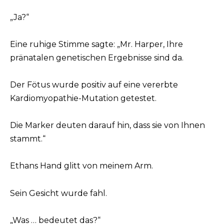
„Ja?“
Eine ruhige Stimme sagte: „Mr. Harper, Ihre
pränatalen genetischen Ergebnisse sind da.
Der Fötus wurde positiv auf eine vererbte
Kardiomyopathie-Mutation getestet.
Die Marker deuten darauf hin, dass sie von Ihnen
stammt.“
Ethans Hand glitt von meinem Arm.
Sein Gesicht wurde fahl.
„Was … bedeutet das?“