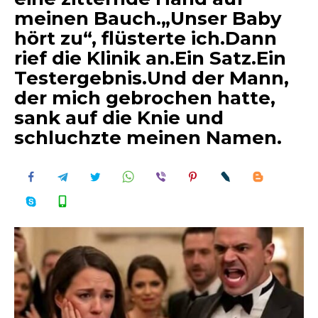
meinen Bauch.„Unser Baby
hört zu“, flüsterte ich.Dann
rief die Klinik an.Ein Satz.Ein
Testergebnis.Und der Mann,
der mich gebrochen hatte,
sank auf die Knie und
schluchzte meinen Namen.