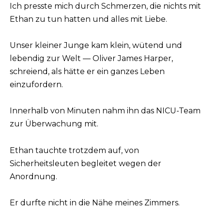
Ich presste mich durch Schmerzen, die nichts mit
Ethan zu tun hatten und alles mit Liebe.
Unser kleiner Junge kam klein, wütend und
lebendig zur Welt — Oliver James Harper,
schreiend, als hätte er ein ganzes Leben
einzufordern.
Innerhalb von Minuten nahm ihn das NICU-Team
zur Überwachung mit.
Ethan tauchte trotzdem auf, von
Sicherheitsleuten begleitet wegen der
Anordnung.
Er durfte nicht in die Nähe meines Zimmers.