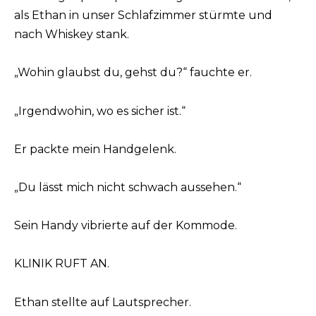
als Ethan in unser Schlafzimmer stürmte und
nach Whiskey stank.
„Wohin glaubst du, gehst du?“ fauchte er.
„Irgendwohin, wo es sicher ist.“
Er packte mein Handgelenk.
„Du lässt mich nicht schwach aussehen.“
Sein Handy vibrierte auf der Kommode.
KLINIK RUFT AN.
Ethan stellte auf Lautsprecher.