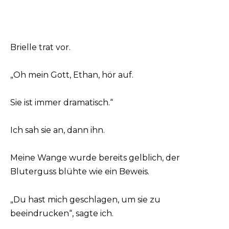
Brielle trat vor.
„Oh mein Gott, Ethan, hör auf.
Sie ist immer dramatisch.“
Ich sah sie an, dann ihn.
Meine Wange wurde bereits gelblich, der
Bluterguss blühte wie ein Beweis.
„Du hast mich geschlagen, um sie zu
beeindrucken“, sagte ich.