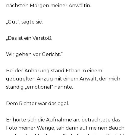
nächsten Morgen meiner Anwältin.
„Gut“, sagte sie.
„Das ist ein Verstoß.
Wir gehen vor Gericht.“
Bei der Anhörung stand Ethan in einem
gebügelten Anzug mit einem Anwalt, der mich
ständig „emotional“ nannte.
Dem Richter war das egal.
Er hörte sich die Aufnahme an, betrachtete das
Foto meiner Wange, sah dann auf meinen Bauch