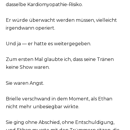
dasselbe Kardiomyopathie-Risiko.
Er würde überwacht werden müssen, vielleicht
irgendwann operiert.
Und ja — er hatte es weitergegeben.
Zum ersten Mal glaubte ich, dass seine Tränen
keine Show waren.
Sie waren Angst.
Brielle verschwand in dem Moment, als Ethan
nicht mehr unbesiegbar wirkte.
Sie ging ohne Abschied, ohne Entschuldigung,