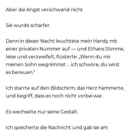
Aber die Angst verschwand nicht.
Sie wurde schärfer.
Denn in dieser Nacht leuchtete mein Handy mit
einer privaten Nummer auf — und Ethans Stimme,
leise und verzweifelt, flüsterte: „Wenn du mir
meinen Sohn wegnimmst … ich schwöre, du wirst
es bereuen.“
Ich starrte auf den Bildschirm, das Herz hämmerte,
und begriff, dass es noch nicht vorbei war.
Es wechselte nur seine Gestalt.
Ich speicherte die Nachricht und gab sie am