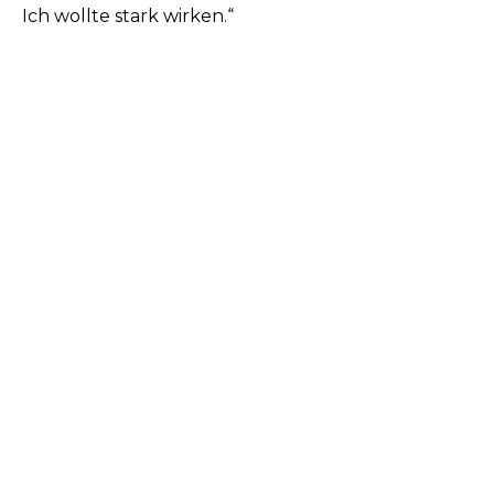
Ich wollte stark wirken.“