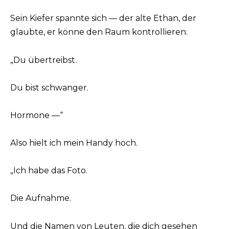
Sein Kiefer spannte sich — der alte Ethan, der
glaubte, er könne den Raum kontrollieren.
„Du übertreibst.
Du bist schwanger.
Hormone —“
Also hielt ich mein Handy hoch.
„Ich habe das Foto.
Die Aufnahme.
Und die Namen von Leuten, die dich gesehen