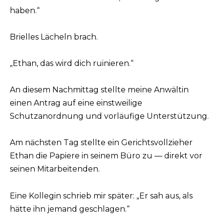
haben.“
Brielles Lächeln brach.
„Ethan, das wird dich ruinieren.“
An diesem Nachmittag stellte meine Anwältin
einen Antrag auf eine einstweilige
Schutzanordnung und vorläufige Unterstützung.
Am nächsten Tag stellte ein Gerichtsvollzieher
Ethan die Papiere in seinem Büro zu — direkt vor
seinen Mitarbeitenden.
Eine Kollegin schrieb mir später: „Er sah aus, als
hätte ihn jemand geschlagen.“