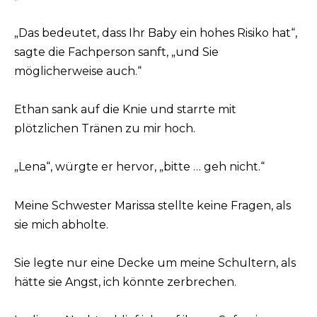
„Das bedeutet, dass Ihr Baby ein hohes Risiko hat“,
sagte die Fachperson sanft, „und Sie
möglicherweise auch.“
Ethan sank auf die Knie und starrte mit
plötzlichen Tränen zu mir hoch.
„Lena“, würgte er hervor, „bitte … geh nicht.“
Meine Schwester Marissa stellte keine Fragen, als
sie mich abholte.
Sie legte nur eine Decke um meine Schultern, als
hätte sie Angst, ich könnte zerbrechen.