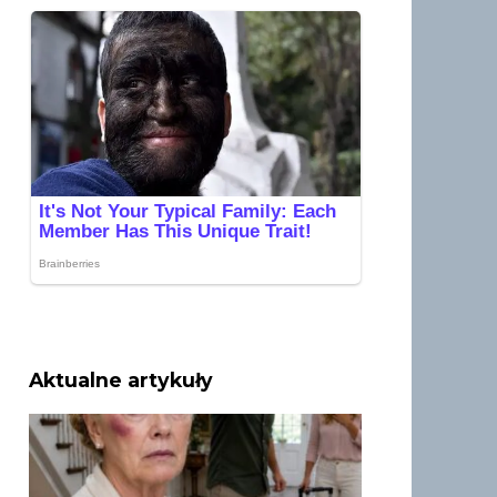
Aktualne artykuły