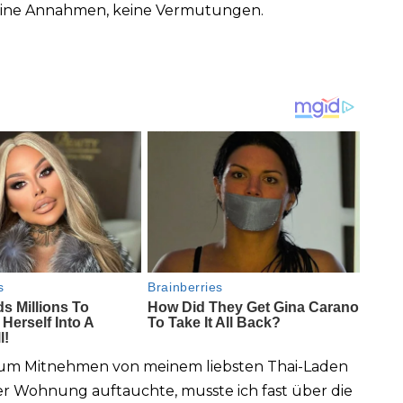
 keine Annahmen, keine Vermutungen.
 zum Mitnehmen von meinem liebsten Thai-Laden
r Wohnung auftauchte, musste ich fast über die