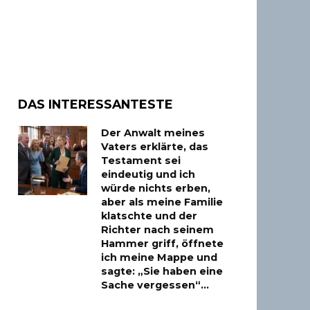
DAS INTERESSANTESTE
Der Anwalt meines
Vaters erklärte, das
Testament sei
eindeutig und ich
würde nichts erben,
aber als meine Familie
klatschte und der
Richter nach seinem
Hammer griff, öffnete
ich meine Mappe und
sagte: „Sie haben eine
Sache vergessen“…