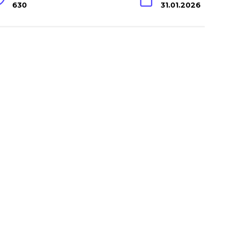
630
31.01.2026