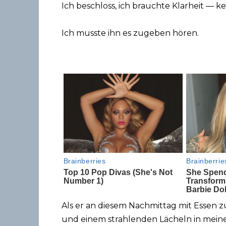
Ich beschloss, ich brauchte Klarheit —
Ich musste ihn es zugeben hören.
Als er an diesem Nachmittag mit Essen
und einem strahlenden Lächeln in meine