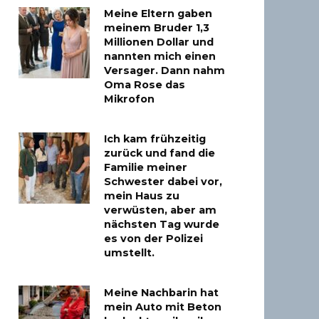
Meine Eltern gaben
meinem Bruder 1,3
Millionen Dollar und
nannten mich einen
Versager. Dann nahm
Oma Rose das
Mikrofon
Ich kam frühzeitig
zurück und fand die
Familie meiner
Schwester dabei vor,
mein Haus zu
verwüsten, aber am
nächsten Tag wurde
es von der Polizei
umstellt.
Meine Nachbarin hat
mein Auto mit Beton