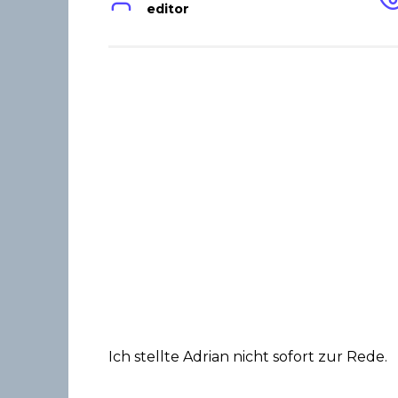
editor
Ich stellte Adrian nicht sofort zur Rede.