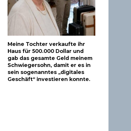
Meine Tochter verkaufte ihr
Haus für 500.000 Dollar und
gab das gesamte Geld meinem
Schwiegersohn, damit er es in
sein sogenanntes „digitales
Geschäft“ investieren konnte.