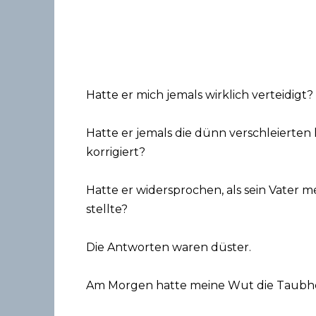
Hatte er mich jemals wirklich verteidigt?
Hatte er jemals die dünn verschleiert
korrigiert?
Hatte er widersprochen, als sein Vater 
stellte?
Die Antworten waren düster.
Am Morgen hatte meine Wut die Taubhe