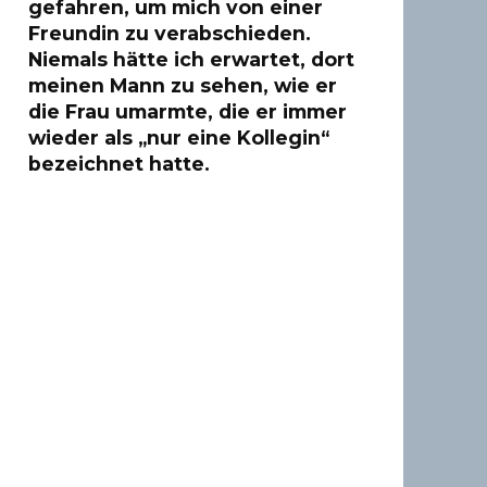
gefahren, um mich von einer
Freundin zu verabschieden.
Niemals hätte ich erwartet, dort
meinen Mann zu sehen, wie er
die Frau umarmte, die er immer
wieder als „nur eine Kollegin“
bezeichnet hatte.