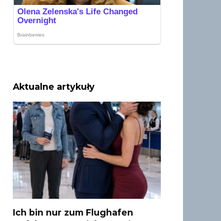
Aktualne artykuły
Ich bin nur zum Flughafen