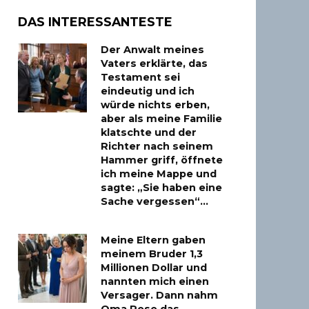
DAS INTERESSANTESTE
Der Anwalt meines
Vaters erklärte, das
Testament sei
eindeutig und ich
würde nichts erben,
aber als meine Familie
klatschte und der
Richter nach seinem
Hammer griff, öffnete
ich meine Mappe und
sagte: „Sie haben eine
Sache vergessen“…
Meine Eltern gaben
meinem Bruder 1,3
Millionen Dollar und
nannten mich einen
Versager. Dann nahm