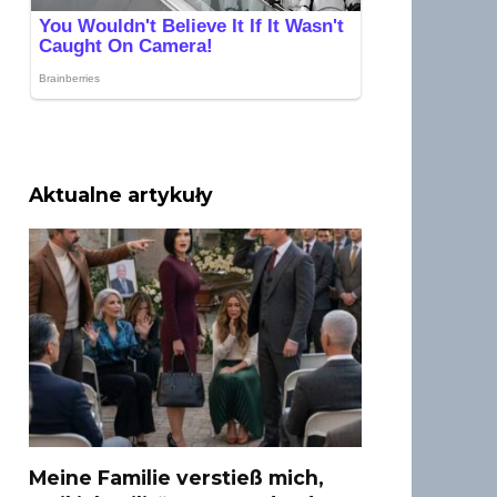
Aktualne artykuły
Meine Familie verstieß mich,