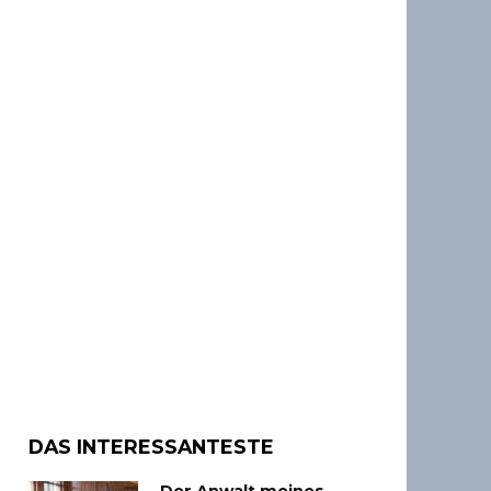
DAS INTERESSANTESTE