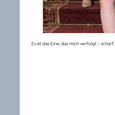
Es ist das Eine, das mich verfolgt – sch