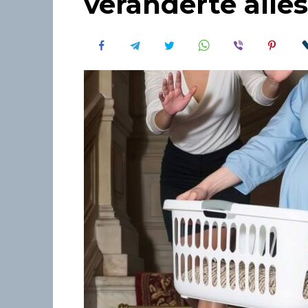
veränderte alles