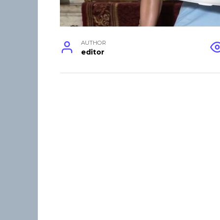
AUTHOR
editor