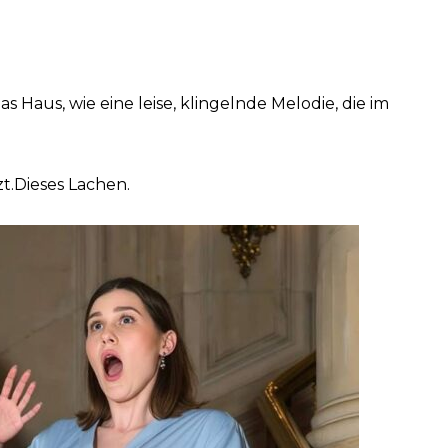
 Haus, wie eine leise, klingelnde Melodie, die im
t.Dieses Lachen.