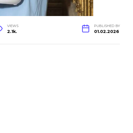
VIEWS
PUBLISHED BY
2.1k.
01.02.2026