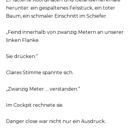
herunter: ein gespaltenes Felsstück, ein toter
Baum, ein schmaler Einschnitt im Schiefer.
„Feind innerhalb von zwanzig Metern an unserer
linken Flanke.
Sie drücken.“
Claires Stimme spannte sich.
„Zwanzig Meter … verstanden.“
Im Cockpit rechnete sie.
Danger close war nicht nur ein Ausdruck.