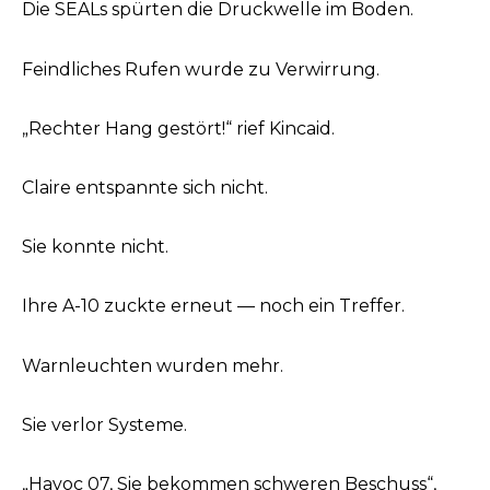
Die SEALs spürten die Druckwelle im Boden.
Feindliches Rufen wurde zu Verwirrung.
„Rechter Hang gestört!“ rief Kincaid.
Claire entspannte sich nicht.
Sie konnte nicht.
Ihre A-10 zuckte erneut — noch ein Treffer.
Warnleuchten wurden mehr.
Sie verlor Systeme.
„Havoc 07, Sie bekommen schweren Beschuss“,