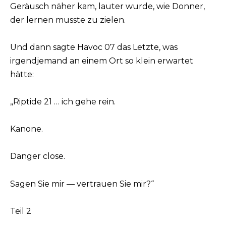
Geräusch näher kam, lauter wurde, wie Donner,
der lernen musste zu zielen.
Und dann sagte Havoc 07 das Letzte, was
irgendjemand an einem Ort so klein erwartet
hätte:
„Riptide 21 … ich gehe rein.
Kanone.
Danger close.
Sagen Sie mir — vertrauen Sie mir?“
Teil 2