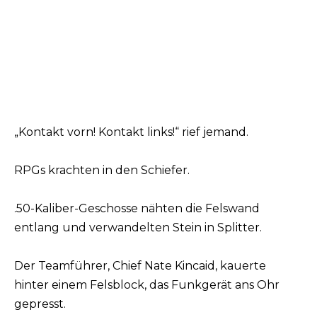
„Kontakt vorn! Kontakt links!“ rief jemand.
RPGs krachten in den Schiefer.
.50-Kaliber-Geschosse nähten die Felswand
entlang und verwandelten Stein in Splitter.
Der Teamführer, Chief Nate Kincaid, kauerte
hinter einem Felsblock, das Funkgerät ans Ohr
gepresst.