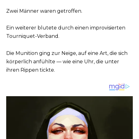
Zwei Männer waren getroffen.
Ein weiterer blutete durch einen improvisierten
Tourniquet-Verband.
Die Munition ging zur Neige, auf eine Art, die sich
körperlich anfühlte — wie eine Uhr, die unter
ihren Rippen tickte.