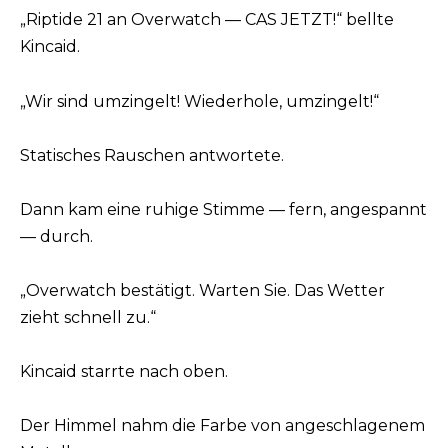
„Riptide 21 an Overwatch — CAS JETZT!“ bellte
Kincaid.
„Wir sind umzingelt! Wiederhole, umzingelt!“
Statisches Rauschen antwortete.
Dann kam eine ruhige Stimme — fern, angespannt
— durch.
„Overwatch bestätigt. Warten Sie. Das Wetter
zieht schnell zu.“
Kincaid starrte nach oben.
Der Himmel nahm die Farbe von angeschlagenem