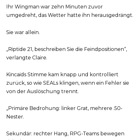
Ihr Wingman war zehn Minuten zuvor
umgedreht, das Wetter hatte ihn herausgedrängt.
Sie war allein.
„Riptide 21, beschreiben Sie die Feindpositionen“,
verlangte Claire.
Kincaids Stimme kam knapp und kontrolliert
zurück, so wie SEALs klingen, wenn ein Fehler sie
von der Auslöschung trennt.
„Primäre Bedrohung: linker Grat, mehrere .50-
Nester.
Sekundär: rechter Hang, RPG-Teams bewegen