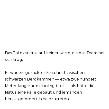
Das Tal existierte auf keiner Karte, die das Team bei
sich trug.
Es war ein gezackter Einschnitt zwischen
schwarzen Bergkämmen — etwa zweihundert
Meter lang, kaum fünfzig breit — als hätte die
Natur eine Falle gebaut und jemanden
herausgefordert, hineinzutreten.