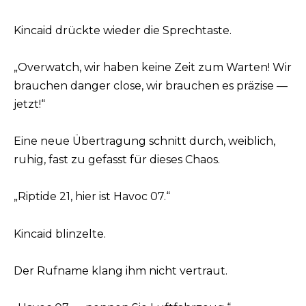
Kincaid drückte wieder die Sprechtaste.
„Overwatch, wir haben keine Zeit zum Warten! Wir
brauchen danger close, wir brauchen es präzise —
jetzt!“
Eine neue Übertragung schnitt durch, weiblich,
ruhig, fast zu gefasst für dieses Chaos.
„Riptide 21, hier ist Havoc 07.“
Kincaid blinzelte.
Der Rufname klang ihm nicht vertraut.