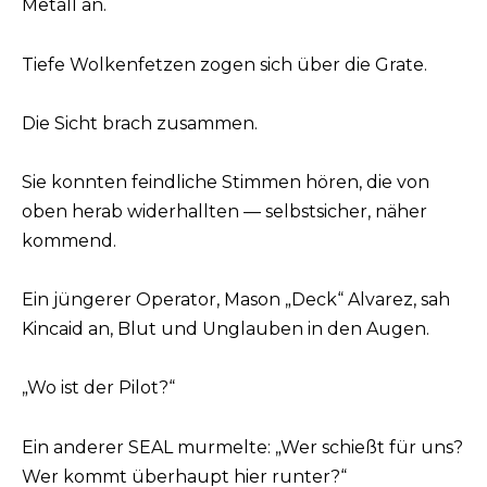
Metall an.
Tiefe Wolkenfetzen zogen sich über die Grate.
Die Sicht brach zusammen.
Sie konnten feindliche Stimmen hören, die von
oben herab widerhallten — selbstsicher, näher
kommend.
Ein jüngerer Operator, Mason „Deck“ Alvarez, sah
Kincaid an, Blut und Unglauben in den Augen.
„Wo ist der Pilot?“
Ein anderer SEAL murmelte: „Wer schießt für uns?
Wer kommt überhaupt hier runter?“