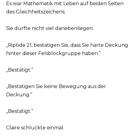
Es war Mathematik mit Leben auf beiden Seiten
des Gleichheitszeichens.
Sie durfte nicht viel danebenliegen.
„Riptide 21, bestätigen Sie, dass Sie harte Deckung
hinter dieser Felsblockgruppe haben.“
„Bestätigt.“
„Bestätigen Sie keine Bewegung aus der
Deckung.“
„Bestätigt.“
Claire schluckte einmal.