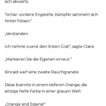
sich abwärts.
Tertiär: vordere Engstelle, Kämpfer sammeln sich
hinter Felsen.“
„Verstanden.
Ich nehme zuerst den linken Grat“, sagte Claire.
„Markieren Sie die Eigenen erneut.“
Kincaid warf eine zweite Rauchgranate.
Diese brannte in einem tieferen Orange, die
einzige helle Farbe in einer grauen Welt.
„Orange sind Eigene!“