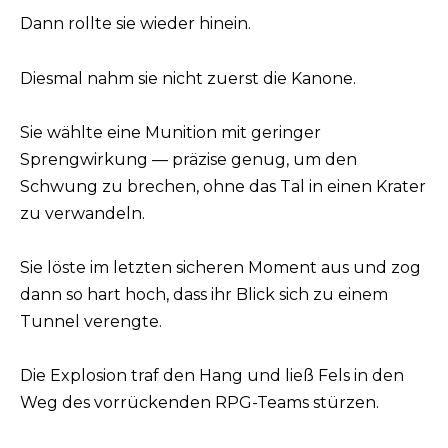
Dann rollte sie wieder hinein.
Diesmal nahm sie nicht zuerst die Kanone.
Sie wählte eine Munition mit geringer
Sprengwirkung — präzise genug, um den
Schwung zu brechen, ohne das Tal in einen Krater
zu verwandeln.
Sie löste im letzten sicheren Moment aus und zog
dann so hart hoch, dass ihr Blick sich zu einem
Tunnel verengte.
Die Explosion traf den Hang und ließ Fels in den
Weg des vorrückenden RPG-Teams stürzen.