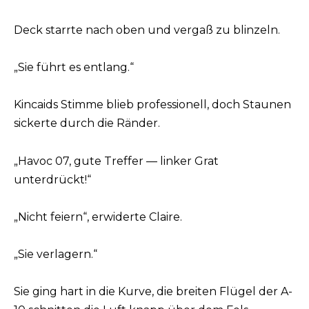
Deck starrte nach oben und vergaß zu blinzeln.
„Sie führt es entlang.“
Kincaids Stimme blieb professionell, doch Staunen
sickerte durch die Ränder.
„Havoc 07, gute Treffer — linker Grat
unterdrückt!“
„Nicht feiern“, erwiderte Claire.
„Sie verlagern.“
Sie ging hart in die Kurve, die breiten Flügel der A-