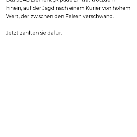
hinein, auf der Jagd nach einem Kurier von hohem
Wert, der zwischen den Felsen verschwand.
Jetzt zahlten sie dafür.