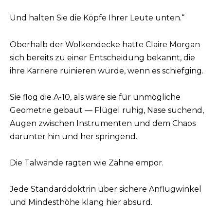
Und halten Sie die Köpfe Ihrer Leute unten.“
Oberhalb der Wolkendecke hatte Claire Morgan
sich bereits zu einer Entscheidung bekannt, die
ihre Karriere ruinieren würde, wenn es schiefging.
Sie flog die A-10, als wäre sie für unmögliche
Geometrie gebaut — Flügel ruhig, Nase suchend,
Augen zwischen Instrumenten und dem Chaos
darunter hin und her springend.
Die Talwände ragten wie Zähne empor.
Jede Standarddoktrin über sichere Anflugwinkel
und Mindesthöhe klang hier absurd.