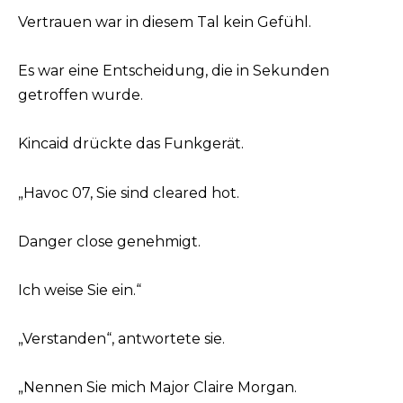
Vertrauen war in diesem Tal kein Gefühl.
Es war eine Entscheidung, die in Sekunden
getroffen wurde.
Kincaid drückte das Funkgerät.
„Havoc 07, Sie sind cleared hot.
Danger close genehmigt.
Ich weise Sie ein.“
„Verstanden“, antwortete sie.
„Nennen Sie mich Major Claire Morgan.