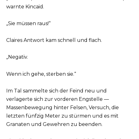
warnte Kincaid.
„Sie müssen raus!“
Claires Antwort kam schnell und flach.
„Negativ.
Wenn ich gehe, sterben sie.“
Im Tal sammelte sich der Feind neu und
verlagerte sich zur vorderen Engstelle —
Massenbewegung hinter Felsen, Versuch, die
letzten fünfzig Meter zu stürmen und es mit
Granaten und Gewehren zu beenden.