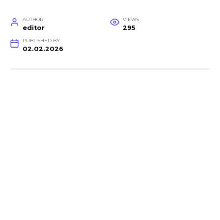
AUTHOR
VIEWS
editor
295
PUBLISHED BY
02.02.2026