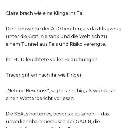
Claire brach wie eine Klinge ins Tal.
Die Triebwerke der A-10 heulten, als das Flugzeug
unter die Gratlinie sank und die Welt sich zu
einem Tunnel aus Fels und Risiko verengte.
Ihr HUD leuchtete voller Bedrohungen.
Tracer griffen nach ihr wie Finger.
„Nehme Beschuss“, sagte sie ruhig, als würde sie
einen Wetterbericht vorlesen.
Die SEALs hörten es, bevor sie es sahen — das
unverkennbare Geräusch der GAU-8, die