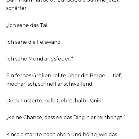
schärfer.
„Ich sehe das Tal.
Ich sehe die Felswand.
Ich sehe Mündungsfeuer.“
Ein fernes Grollen rollte über die Berge — tief,
mechanisch, schnell anschwellend.
Deck flüsterte, halb Gebet, halb Panik.
„Keine Chance, dass sie das Ding hier reinbringt.“
Kincaid starrte nach oben und hörte, wie das