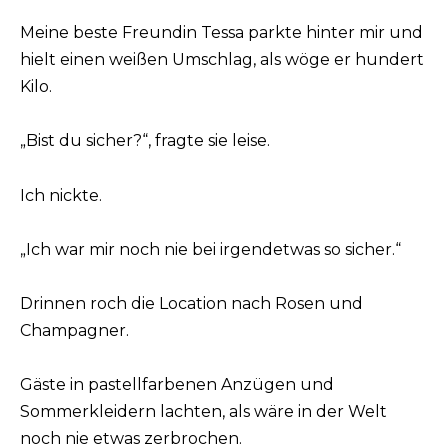
Meine beste Freundin Tessa parkte hinter mir und
hielt einen weißen Umschlag, als wöge er hundert
Kilo.
„Bist du sicher?“, fragte sie leise.
Ich nickte.
„Ich war mir noch nie bei irgendetwas so sicher.“
Drinnen roch die Location nach Rosen und
Champagner.
Gäste in pastellfarbenen Anzügen und
Sommerkleidern lachten, als wäre in der Welt
noch nie etwas zerbrochen.