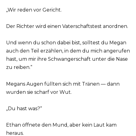
„Wir reden vor Gericht.
Der Richter wird einen Vaterschaftstest anordnen.
Und wenn du schon dabei bist, solltest du Megan
auch den Teil erzählen, in dem du mich angerufen
hast, um mir ihre Schwangerschaft unter die Nase
zu reiben.“
Megans Augen füllten sich mit Tränen — dann
wurden sie scharf vor Wut.
„Du hast was?“
Ethan öffnete den Mund, aber kein Laut kam
heraus.