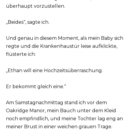
überhaupt vorzustellen.
„Beides“, sagte ich.
Und genau in diesem Moment, als mein Baby sich
regte und die Krankenhaustür leise aufklickte,
flüsterte ich:
„Ethan will eine Hochzeitsüberraschung.
Er bekommt gleich eine.“
Am Samstagnachmittag stand ich vor dem
Oakridge Manor, mein Bauch unter dem Kleid
noch empfindlich, und meine Tochter lag eng an
meiner Brust in einer weichen grauen Trage.