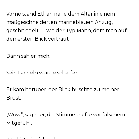
Vorne stand Ethan nahe dem Altar in einem
maßgeschneiderten marineblauen Anzug,
geschniegelt — wie der Typ Mann, dem man auf
den ersten Blick vertraut.
Dann sah er mich.
Sein Lächeln wurde schärfer.
Er kam herüber, der Blick huschte zu meiner
Brust.
„Wow“, sagte er, die Stimme triefte vor falschem
Mitgefühl.