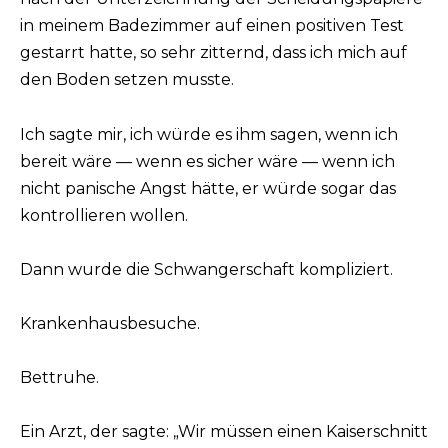
in meinem Badezimmer auf einen positiven Test
gestarrt hatte, so sehr zitternd, dass ich mich auf
den Boden setzen musste.
Ich sagte mir, ich würde es ihm sagen, wenn ich
bereit wäre — wenn es sicher wäre — wenn ich
nicht panische Angst hätte, er würde sogar das
kontrollieren wollen.
Dann wurde die Schwangerschaft kompliziert.
Krankenhausbesuche.
Bettruhe.
Ein Arzt, der sagte: „Wir müssen einen Kaiserschnitt