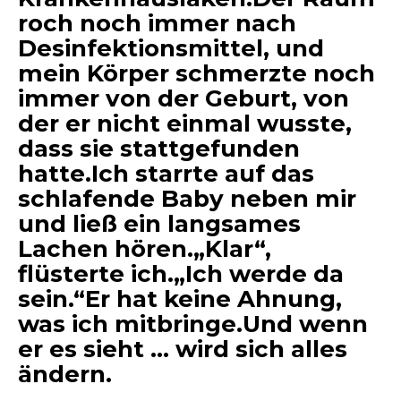
roch noch immer nach
Desinfektionsmittel, und
mein Körper schmerzte noch
immer von der Geburt, von
der er nicht einmal wusste,
dass sie stattgefunden
hatte.Ich starrte auf das
schlafende Baby neben mir
und ließ ein langsames
Lachen hören.„Klar“,
flüsterte ich.„Ich werde da
sein.“Er hat keine Ahnung,
was ich mitbringe.Und wenn
er es sieht … wird sich alles
ändern.