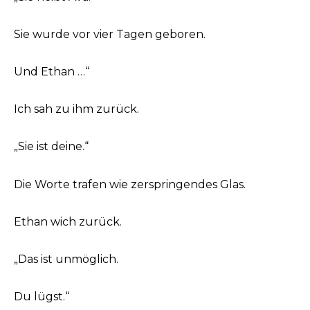
Sie wurde vor vier Tagen geboren.
Und Ethan …“
Ich sah zu ihm zurück.
„Sie ist deine.“
Die Worte trafen wie zerspringendes Glas.
Ethan wich zurück.
„Das ist unmöglich.
Du lügst.“