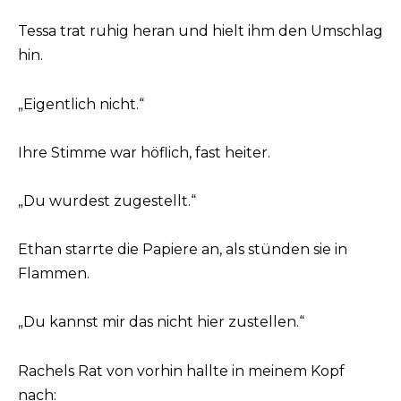
Tessa trat ruhig heran und hielt ihm den Umschlag
hin.
„Eigentlich nicht.“
Ihre Stimme war höflich, fast heiter.
„Du wurdest zugestellt.“
Ethan starrte die Papiere an, als stünden sie in
Flammen.
„Du kannst mir das nicht hier zustellen.“
Rachels Rat von vorhin hallte in meinem Kopf
nach: