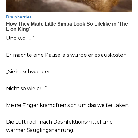
Und weil …“
Er machte eine Pause, als würde er es auskosten.
„Sie ist schwanger.
Nicht so wie du.“
Meine Finger krampften sich um das weiße Laken.
Die Luft roch nach Desinfektionsmittel und
warmer Säuglingsnahrung.