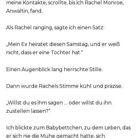
meine Kontakte, scrollte, bis ich Rachel Monroe,
Anwältin, fand.
Als Rachel ranging, sagte ich einen Satz:
„Mein Ex heiratet diesen Samstag, und er weiß
nicht, dass er eine Tochter hat.“
Einen Augenblick lang herrschte Stille.
Dann wurde Rachels Stimme kühl und präzise.
„Willst du es ihm sagen … oder willst du ihn
zustellen lassen?“
Ich blickte zum Babybettchen, zu dem Leben, das
er sich nie die Mühe gemacht hatte, sich