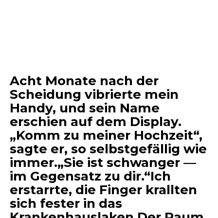
Acht Monate nach der
Scheidung vibrierte mein
Handy, und sein Name
erschien auf dem Display.
„Komm zu meiner Hochzeit“,
sagte er, so selbstgefällig wie
immer.„Sie ist schwanger —
im Gegensatz zu dir.“Ich
erstarrte, die Finger krallten
sich fester in das
Krankenhauslaken.Der Raum