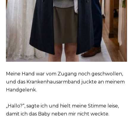
Meine Hand war vom Zugang noch geschwollen,
und das Krankenhausarmband juckte an meinem
Handgelenk.
„Hallo?“, sagte ich und hielt meine Stimme leise,
damit ich das Baby neben mir nicht weckte.