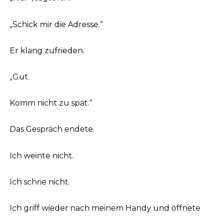
„Schick mir die Adresse.“
Er klang zufrieden.
„Gut.
Komm nicht zu spät.“
Das Gespräch endete.
Ich weinte nicht.
Ich schrie nicht.
Ich griff wieder nach meinem Handy und öffnete