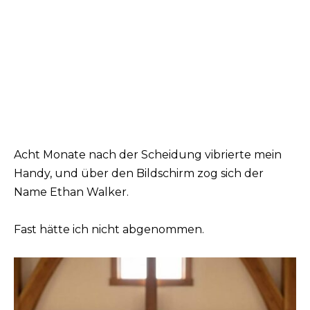
Acht Monate nach der Scheidung vibrierte mein
Handy, und über den Bildschirm zog sich der
Name Ethan Walker.
Fast hätte ich nicht abgenommen.