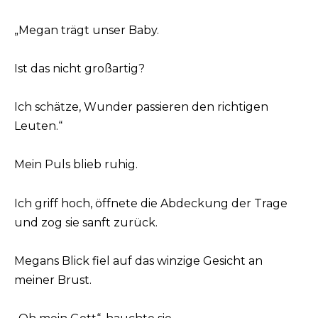
„Megan trägt unser Baby.
Ist das nicht großartig?
Ich schätze, Wunder passieren den richtigen
Leuten.“
Mein Puls blieb ruhig.
Ich griff hoch, öffnete die Abdeckung der Trage
und zog sie sanft zurück.
Megans Blick fiel auf das winzige Gesicht an
meiner Brust.