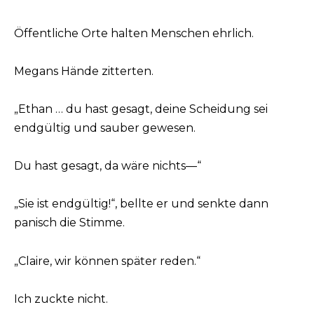
Öffentliche Orte halten Menschen ehrlich.
Megans Hände zitterten.
„Ethan … du hast gesagt, deine Scheidung sei
endgültig und sauber gewesen.
Du hast gesagt, da wäre nichts—“
„Sie ist endgültig!“, bellte er und senkte dann
panisch die Stimme.
„Claire, wir können später reden.“
Ich zuckte nicht.