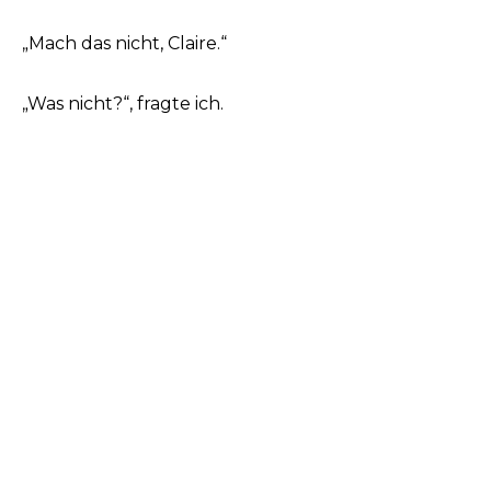
„Mach das nicht, Claire.“
„Was nicht?“, fragte ich.