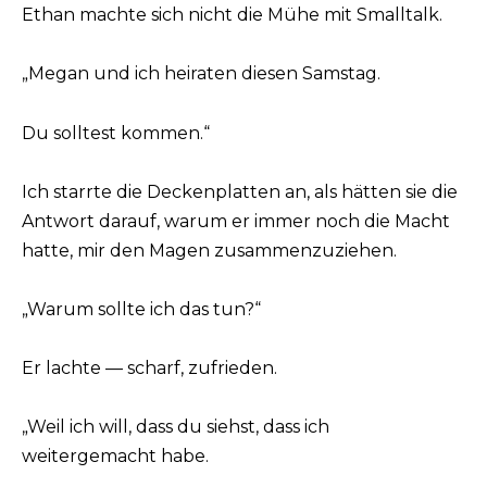
Ethan machte sich nicht die Mühe mit Smalltalk.
„Megan und ich heiraten diesen Samstag.
Du solltest kommen.“
Ich starrte die Deckenplatten an, als hätten sie die
Antwort darauf, warum er immer noch die Macht
hatte, mir den Magen zusammenzuziehen.
„Warum sollte ich das tun?“
Er lachte — scharf, zufrieden.
„Weil ich will, dass du siehst, dass ich
weitergemacht habe.