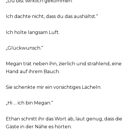
„Du bist wirklich gekommen.
Ich dachte nicht, dass du das aushältst.“
Ich holte langsam Luft.
„Glückwunsch.“
Megan trat neben ihn, zierlich und strahlend, eine
Hand auf ihrem Bauch.
Sie schenkte mir ein vorsichtiges Lächeln.
„Hi … ich bin Megan.“
Ethan schnitt ihr das Wort ab, laut genug, dass die
Gäste in der Nähe es hörten.