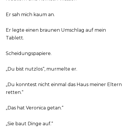
Er sah mich kaum an.
Er legte einen braunen Umschlag auf mein
Tablett.
Scheidungspapiere.
„Du bist nutzlos“, murmelte er.
„Du konntest nicht einmal das Haus meiner Eltern
retten.“
„Das hat Veronica getan.“
„Sie baut Dinge auf.“