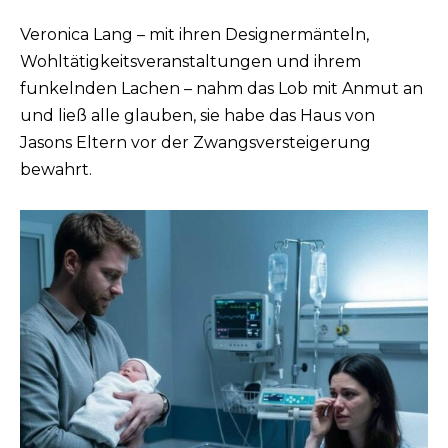
Veronica Lang – mit ihren Designermänteln,
Wohltätigkeitsveranstaltungen und ihrem
funkelnden Lachen – nahm das Lob mit Anmut an
und ließ alle glauben, sie habe das Haus von
Jasons Eltern vor der Zwangsversteigerung
bewahrt.