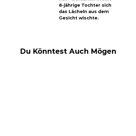
8-jährige Tochter sich
das Lächeln aus dem
Gesicht wischte.
Du Könntest Auch Mögen