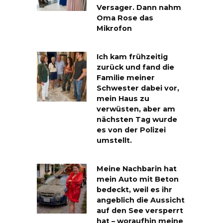
Versager. Dann nahm
Oma Rose das
Mikrofon
Ich kam frühzeitig
zurück und fand die
Familie meiner
Schwester dabei vor,
mein Haus zu
verwüsten, aber am
nächsten Tag wurde
es von der Polizei
umstellt.
Meine Nachbarin hat
mein Auto mit Beton
bedeckt, weil es ihr
angeblich die Aussicht
auf den See versperrt
hat – woraufhin meine