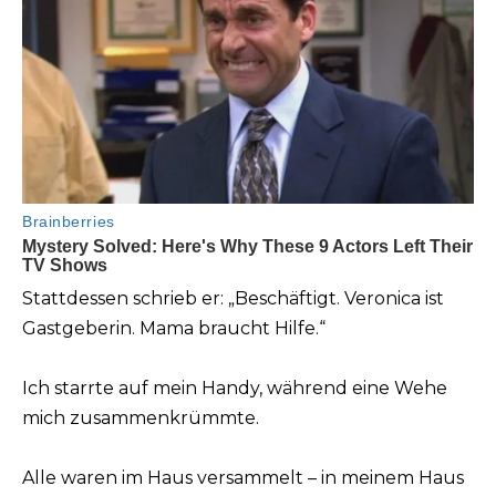
Stattdessen schrieb er: „Beschäftigt. Veronica ist
Gastgeberin. Mama braucht Hilfe.“
Ich starrte auf mein Handy, während eine Wehe
mich zusammenkrümmte.
Alle waren im Haus versammelt – in meinem Haus