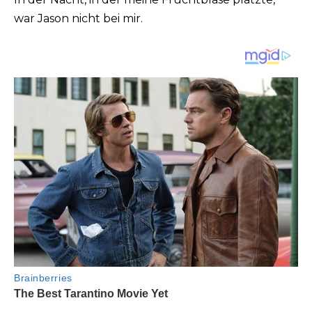
war Jason nicht bei mir.