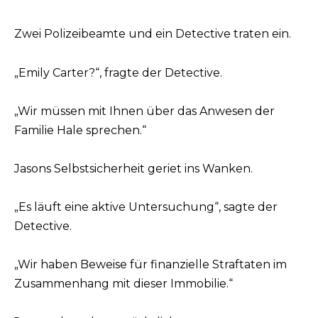
Zwei Polizeibeamte und ein Detective traten ein.
„Emily Carter?“, fragte der Detective.
„Wir müssen mit Ihnen über das Anwesen der
Familie Hale sprechen.“
Jasons Selbstsicherheit geriet ins Wanken.
„Es läuft eine aktive Untersuchung“, sagte der
Detective.
„Wir haben Beweise für finanzielle Straftaten im
Zusammenhang mit dieser Immobilie.“