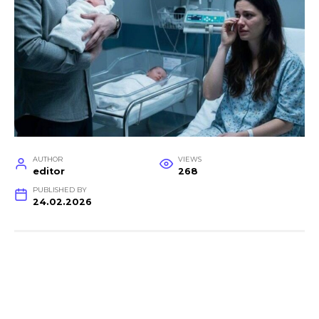
AUTHOR
VIEWS
editor
268
PUBLISHED BY
24.02.2026