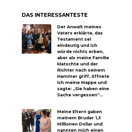
DAS INTERESSANTESTE
Der Anwalt meines
Vaters erklärte, das
Testament sei
eindeutig und ich
würde nichts erben,
aber als meine Familie
klatschte und der
Richter nach seinem
Hammer griff, öffnete
ich meine Mappe und
sagte: „Sie haben eine
Sache vergessen“…
Meine Eltern gaben
meinem Bruder 1,3
Millionen Dollar und
nannten mich einen