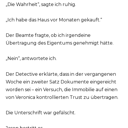
„Die Wahrheit“, sagte ich ruhig.
„Ich habe das Haus vor Monaten gekauft.“
Der Beamte fragte, ob ich irgendeine
Übertragung des Eigentums genehmigt hätte.
„Nein“, antwortete ich.
Der Detective erklärte, dass in der vergangenen
Woche ein zweiter Satz Dokumente eingereicht
worden sei – ein Versuch, die Immobilie auf einen
von Veronica kontrollierten Trust zu übertragen.
Die Unterschrift war gefälscht.