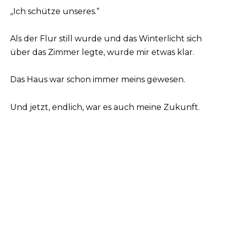
„Ich schütze unseres.“
Als der Flur still wurde und das Winterlicht sich
über das Zimmer legte, wurde mir etwas klar.
Das Haus war schon immer meins gewesen.
Und jetzt, endlich, war es auch meine Zukunft.