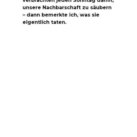
unsere Nachbarschaft zu säubern
– dann bemerkte ich, was sie
eigentlich taten.