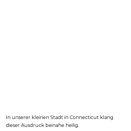
In unserer kleinen Stadt in Connecticut klang
dieser Ausdruck beinahe heilig.