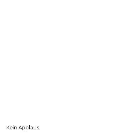
Kein Applaus.