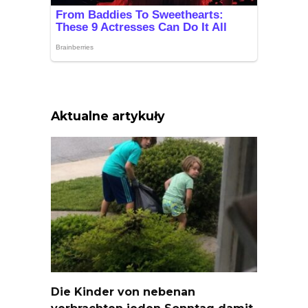
Aktualne artykuły
Die Kinder von nebenan
verbrachten jeden Sonntag damit,