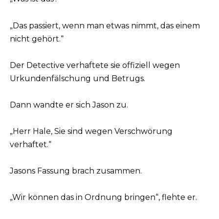
„Das passiert, wenn man etwas nimmt, das einem
nicht gehört.“
Der Detective verhaftete sie offiziell wegen
Urkundenfälschung und Betrugs.
Dann wandte er sich Jason zu.
„Herr Hale, Sie sind wegen Verschwörung
verhaftet.“
Jasons Fassung brach zusammen.
„Wir können das in Ordnung bringen“, flehte er.