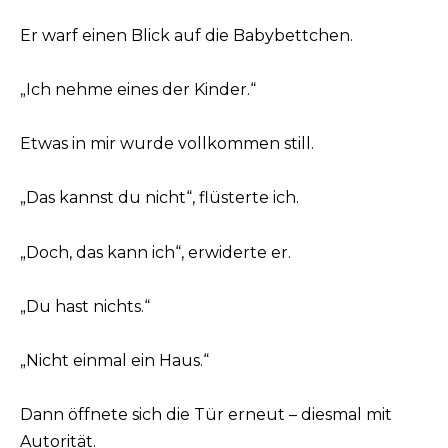
Er warf einen Blick auf die Babybettchen.
„Ich nehme eines der Kinder.“
Etwas in mir wurde vollkommen still.
„Das kannst du nicht“, flüsterte ich.
„Doch, das kann ich“, erwiderte er.
„Du hast nichts.“
„Nicht einmal ein Haus.“
Dann öffnete sich die Tür erneut – diesmal mit
Autorität.