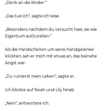
„Denk an die Kinder.“
„Das tue ich“, sagte ich leise.
„Besonders nachdem du versucht hast, sie wie
Eigentum aufzuteilen.“
Als die Handschellen um seine Handgelenke
klickten, sah er mich mit etwas an, das beinahe
Angst war.
„Du ruinierst mein Leben“, sagte er.
Ich blickte auf Noah und Lily hinab.
„Nein“, antwortete ich.