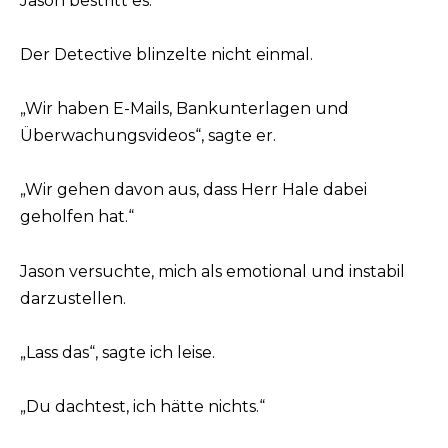
Jason bestritt es.
Der Detective blinzelte nicht einmal.
„Wir haben E-Mails, Bankunterlagen und
Überwachungsvideos“, sagte er.
„Wir gehen davon aus, dass Herr Hale dabei
geholfen hat.“
Jason versuchte, mich als emotional und instabil
darzustellen.
„Lass das“, sagte ich leise.
„Du dachtest, ich hätte nichts.“