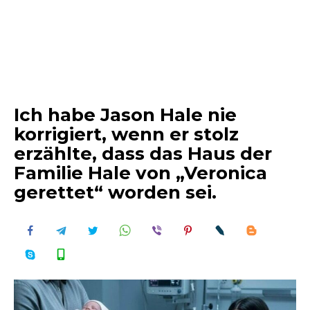
Ich habe Jason Hale nie
korrigiert, wenn er stolz
erzählte, dass das Haus der
Familie Hale von „Veronica
gerettet“ worden sei.