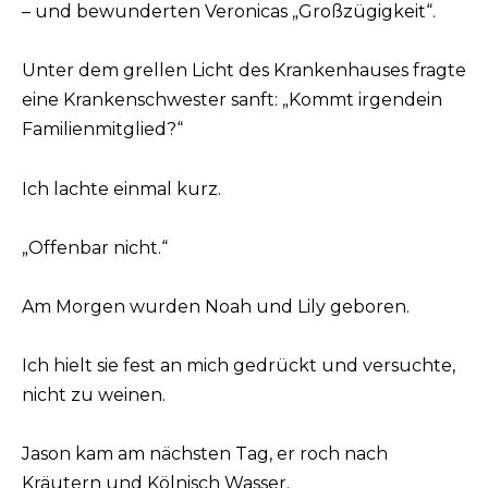
– und bewunderten Veronicas „Großzügigkeit“.
Unter dem grellen Licht des Krankenhauses fragte
eine Krankenschwester sanft: „Kommt irgendein
Familienmitglied?“
Ich lachte einmal kurz.
„Offenbar nicht.“
Am Morgen wurden Noah und Lily geboren.
Ich hielt sie fest an mich gedrückt und versuchte,
nicht zu weinen.
Jason kam am nächsten Tag, er roch nach
Kräutern und Kölnisch Wasser.