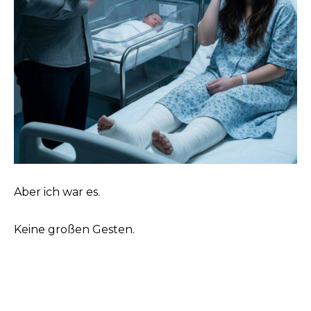
Aber ich war es.
Keine großen Gesten.